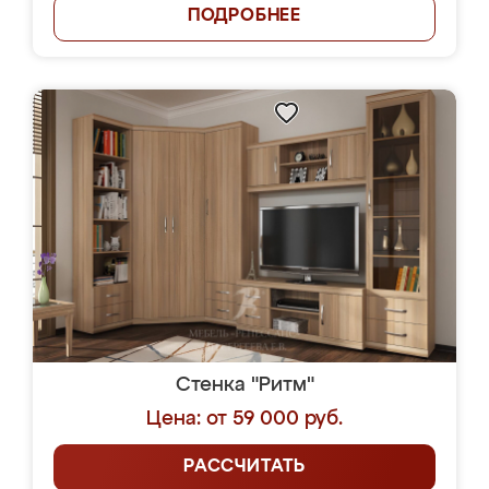
ПОДРОБНЕЕ
Стенка "Ритм"
Цена: от 59 000 руб.
РАССЧИТАТЬ