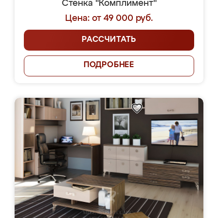
Стенка "Комплимент"
Цена: от 49 000 руб.
РАССЧИТАТЬ
ПОДРОБНЕЕ