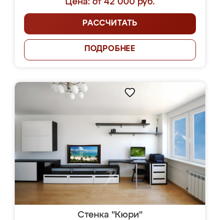
Цена: от 42 000 руб.
РАССЧИТАТЬ
ПОДРОБНЕЕ
Стенка "Кюри"