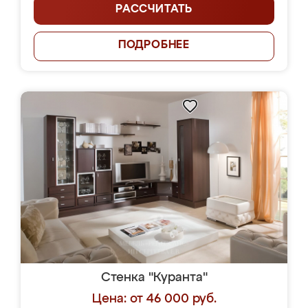
РАССЧИТАТЬ
ПОДРОБНЕЕ
Стенка "Куранта"
Цена: от 46 000 руб.