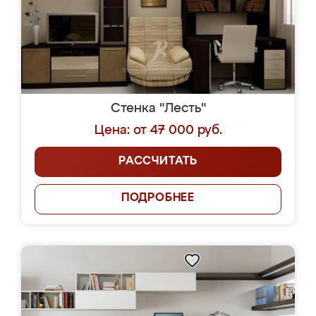
Стенка "Лесть"
Цена: от 47 000 руб.
РАССЧИТАТЬ
ПОДРОБНЕЕ