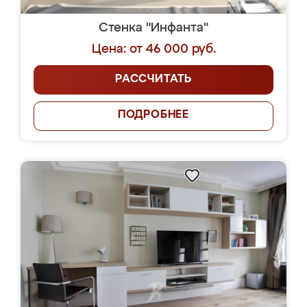
Стенка "Инфанта"
Цена: от 46 000 руб.
РАССЧИТАТЬ
ПОДРОБНЕЕ