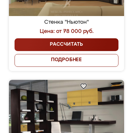
Стенка "Ньютон"
Цена: от 78 000 руб.
РАССЧИТАТЬ
ПОДРОБНЕЕ