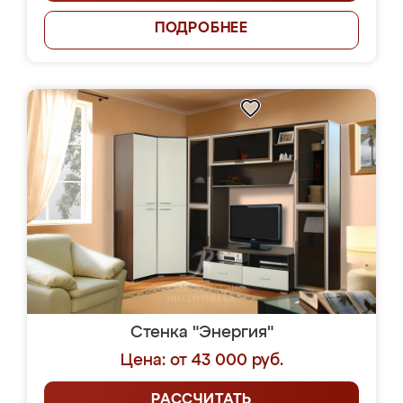
ПОДРОБНЕЕ
Стенка "Энергия"
Цена: от 43 000 руб.
РАССЧИТАТЬ