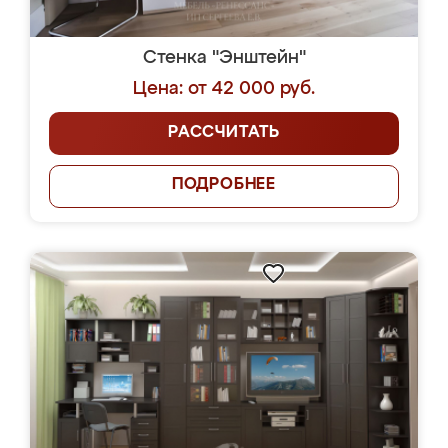
Стенка "Энштейн"
Цена: от 42 000 руб.
РАССЧИТАТЬ
ПОДРОБНЕЕ