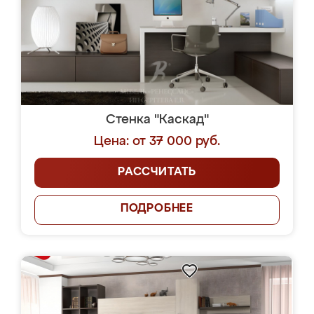
Стенка "Каскад"
Цена: от 37 000 руб.
РАССЧИТАТЬ
ПОДРОБНЕЕ