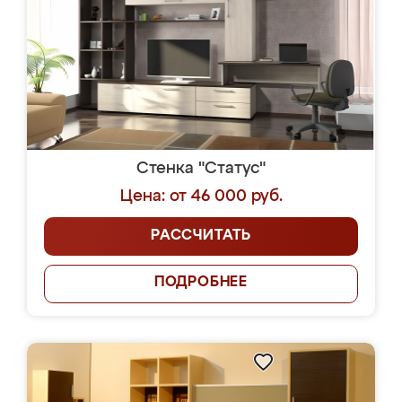
Стенка "Статус"
Цена: от 46 000 руб.
РАССЧИТАТЬ
ПОДРОБНЕЕ