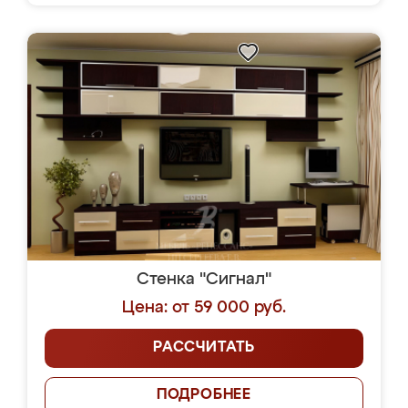
Стенка "Сигнал"
Цена: от 59 000 руб.
РАССЧИТАТЬ
ПОДРОБНЕЕ