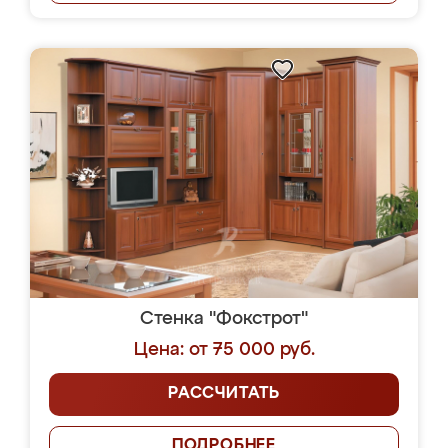
Стенка "Фокстрот"
Цена: от 75 000 руб.
РАССЧИТАТЬ
ПОДРОБНЕЕ