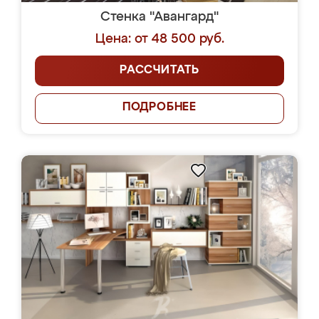
Стенка "Авангард"
Цена: от 48 500 руб.
РАССЧИТАТЬ
ПОДРОБНЕЕ