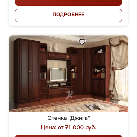
ПОДРОБНЕЕ
Стенка "Джига"
Цена: от 71 000 руб.