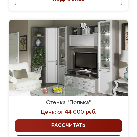
Стенка "Полька"
Цена: от 44 000 руб.
РАССЧИТАТЬ