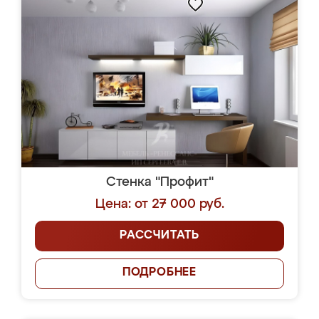
Стенка "Профит"
Цена: от 27 000 руб.
РАССЧИТАТЬ
ПОДРОБНЕЕ