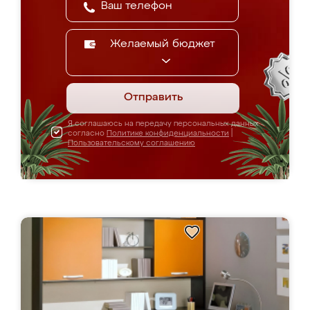
Желаемый бюджет
Отправить
Я соглашаюсь на передачу персональных данных
согласно
Политике конфиденциальности
|
Пользовательскому соглашению