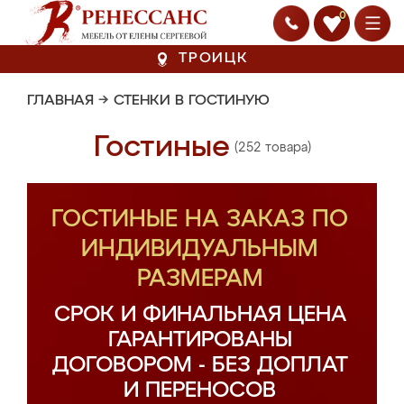
0
ТРОИЦК
ГЛАВНАЯ
→
СТЕНКИ В ГОСТИНУЮ
Гостиные
(252 товара)
ГОСТИНЫЕ НА ЗАКАЗ ПО
ИНДИВИДУАЛЬНЫМ
РАЗМЕРАМ
СРОК И ФИНАЛЬНАЯ ЦЕНА
ГАРАНТИРОВАНЫ
ДОГОВОРОМ - БЕЗ ДОПЛАТ
И ПЕРЕНОСОВ