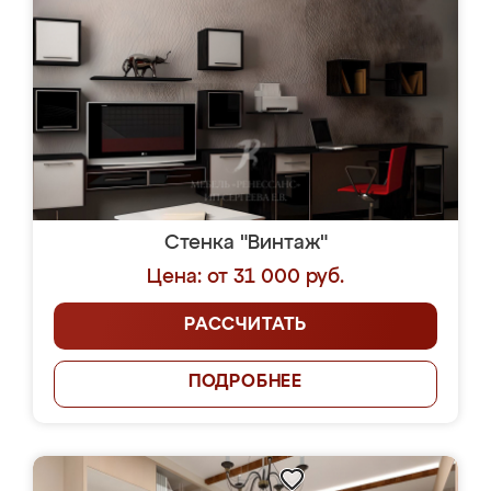
Стенка "Винтаж"
Цена: от 31 000 руб.
РАССЧИТАТЬ
ПОДРОБНЕЕ