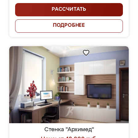
РАССЧИТАТЬ
ПОДРОБНЕЕ
Стенка "Архимед"