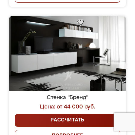
Стенка "Бренд"
Цена: от 44 000 руб.
РАССЧИТАТЬ