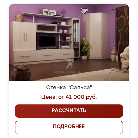
Стенка "Сальса"
Цена: от 41 000 руб.
РАССЧИТАТЬ
ПОДРОБНЕЕ