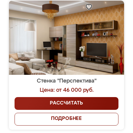
Стенка "Перспектива"
Цена: от 46 000 руб.
РАССЧИТАТЬ
ПОДРОБНЕЕ