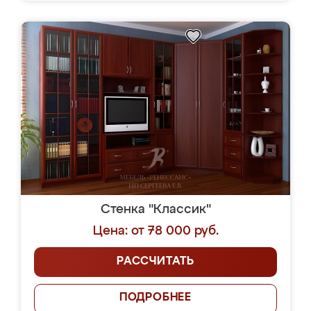
Стенка "Классик"
Цена: от 78 000 руб.
РАССЧИТАТЬ
ПОДРОБНЕЕ