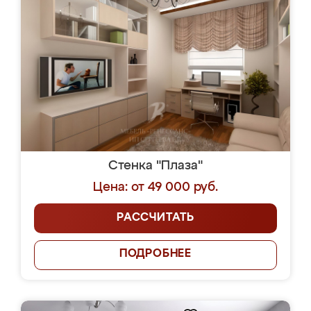
Стенка "Плаза"
Цена: от 49 000 руб.
РАССЧИТАТЬ
ПОДРОБНЕЕ