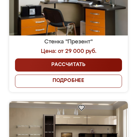
Стенка "Презент"
Цена: от 29 000 руб.
РАССЧИТАТЬ
ПОДРОБНЕЕ