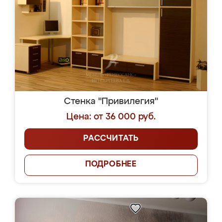
Стенка "Привилегия"
Цена: от 36 000 руб.
РАССЧИТАТЬ
ПОДРОБНЕЕ