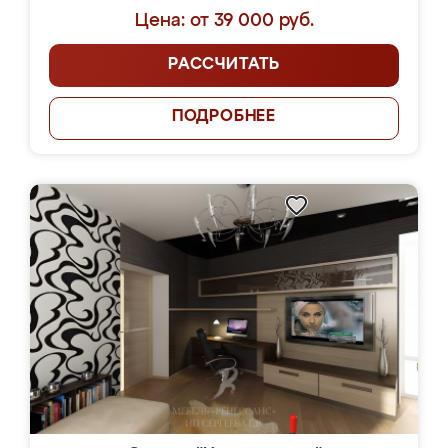
Цена: от 39 000 руб.
РАССЧИТАТЬ
ПОДРОБНЕЕ