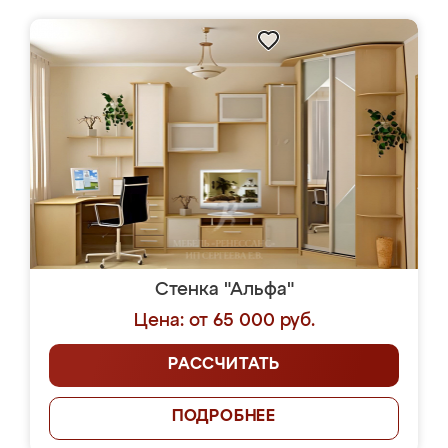
Стенка "Альфа"
Цена: от 65 000 руб.
РАССЧИТАТЬ
ПОДРОБНЕЕ