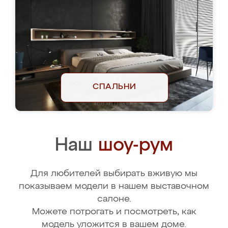
СПАЛЬНИ
Наш
шоу-рум
Для любителей выбирать вживую мы
показываем модели в нашем выставочном
салоне.
Можете потрогать и посмотреть, как
модель уложится в вашем доме.