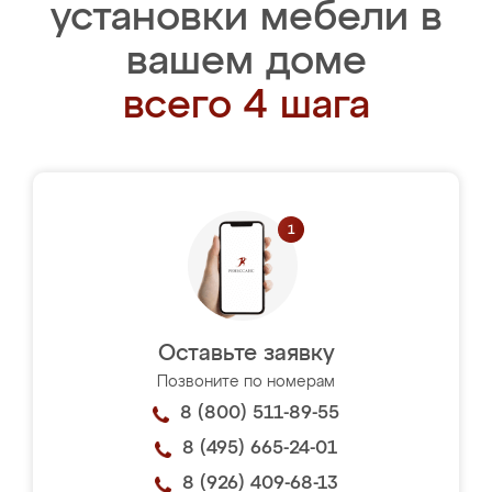
установки мебели в
вашем доме
всего 4 шага
Оставьте заявку
Позвоните по номерам
8 (800) 511-89-55
8 (495) 665-24-01
8 (926) 409-68-13