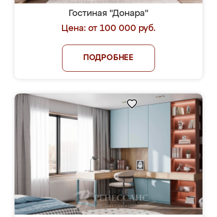
Гостиная "Донара"
Цена: от 100 000 руб.
ПОДРОБНЕЕ