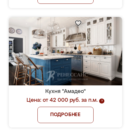
Кухня "Амадео"
Цена: от 42 000 руб. за п.м.
?
ПОДРОБНЕЕ