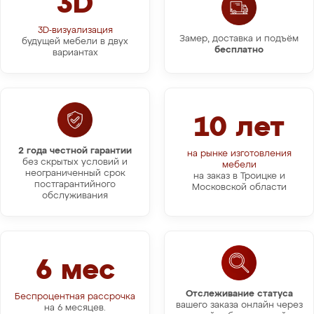
3D
3D-визуализация
Замер, доставка и подъём
будущей мебели в двух
бесплатно
вариантах
10 лет
2 года честной гарантии
на рынке изготовления
без скрытых условий и
мебели
неограниченный срок
на заказ в Троицке и
постгарантийного
Московской области
обслуживания
6 мес
Отслеживание статуса
Беспроцентная рассрочка
вашего заказа онлайн через
на 6 месяцев.