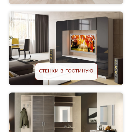
СТЕНКИ В ГОСТИНУЮ