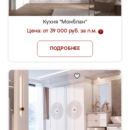
Кухня "Монблан"
Цена: от 39 000 руб. за п.м.
?
ПОДРОБНЕЕ