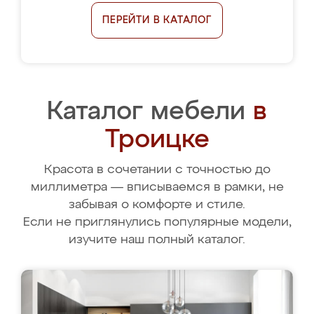
ПЕРЕЙТИ В КАТАЛОГ
Каталог мебели
в
Троицке
Красота в сочетании с точностью до
миллиметра — вписываемся в рамки, не
забывая о комфорте и стиле.
Если не приглянулись популярные модели,
изучите наш полный каталог.