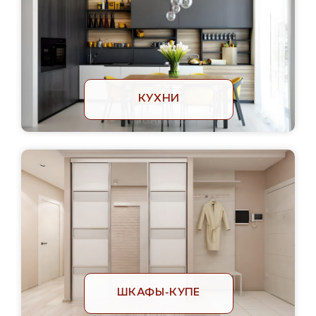
КУХНИ
ШКАФЫ-КУПЕ