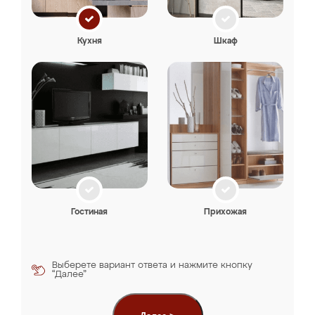
Кухня
Шкаф
Гостиная
Прихожая
Выберете вариант ответа и нажмите кнопку
“Далее”