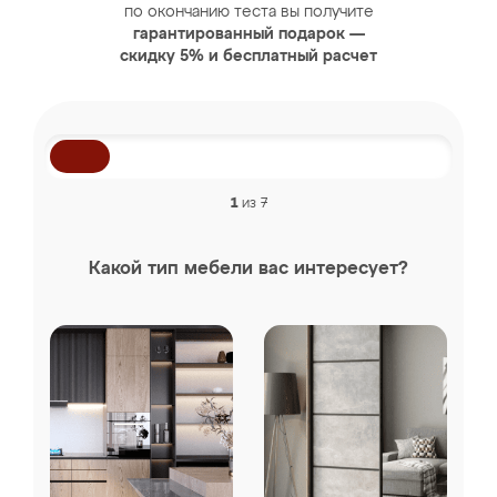
по окончанию теста вы получите
гарантированный подарок —
скидку 5% и бесплатный расчет
1
из 7
Какой тип мебели вас интересует?