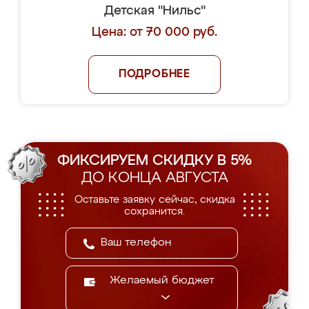
Детская "Нильс"
Цена: от 70 000 руб.
ПОДРОБНЕЕ
ФИКСИРУЕМ СКИДКУ В 5%
ДО КОНЦА АВГУСТА
Оставьте заявку сейчас, скидка
сохранится.
Желаемый бюджет