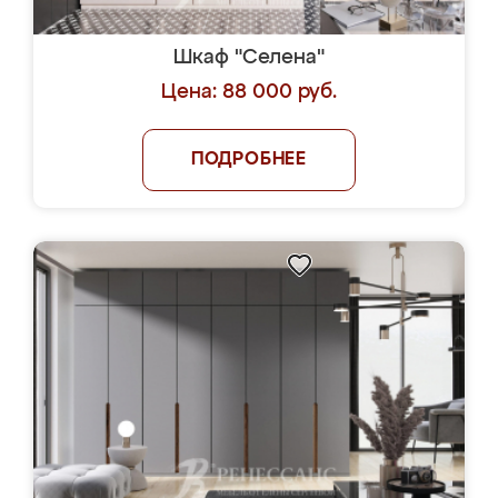
Шкаф "Селена"
Цена: 88 000 руб.
ПОДРОБНЕЕ