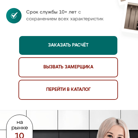
Срок службы 10+ лет
с
сохранением всех характеристик
ЗАКАЗАТЬ РАСЧЁТ
ВЫЗВАТЬ ЗАМЕРЩИКА
ПЕРЕЙТИ В КАТАЛОГ
на
рынке
10