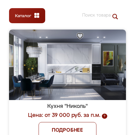
Кухня "Николь"
Цена: от 39 000 руб. за п.м.
?
ПОДРОБНЕЕ