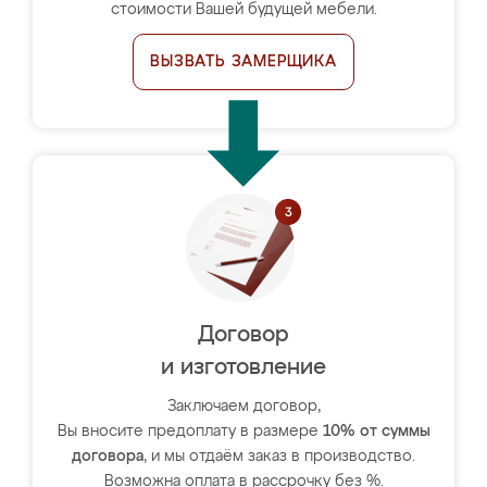
стоимости Вашей будущей мебели.
ВЫЗВАТЬ ЗАМЕРЩИКА
Договор
и изготовление
Заключаем договор,
Вы вносите предоплату в размере
10% от суммы
договора
, и мы отдаём заказ в производство.
Возможна оплата в рассрочку без %.