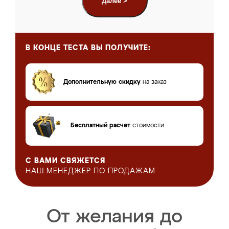
Далее >
В КОНЦЕ ТЕСТА
ВЫ ПОЛУЧИТЕ:
Дополнительную скидку
на заказ
Бесплатный расчет
стоимости
С ВАМИ СВЯЖЕТСЯ
НАШ МЕНЕДЖЕР
ПО ПРОДАЖАМ
От желания до