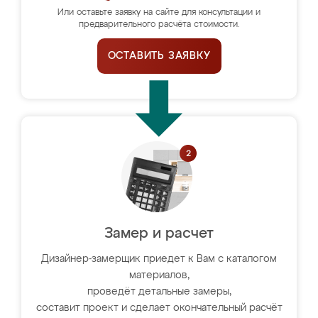
Или оставьте заявку на сайте для консультации и
предварительного расчёта стоимости.
ОСТАВИТЬ ЗАЯВКУ
Замер и расчет
Дизайнер-замерщик приедет к Вам с каталогом
материалов,
проведёт детальные замеры,
составит проект и сделает окончательный расчёт