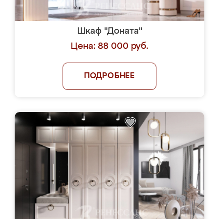
Шкаф "Доната"
Цена: 88 000 руб.
ПОДРОБНЕЕ