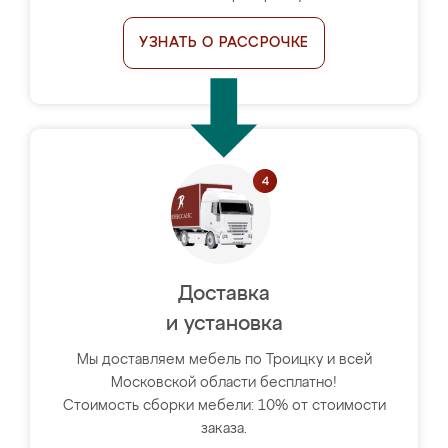
УЗНАТЬ О РАССРОЧКЕ
Доставка
и установка
Мы доставляем мебель по Троицку и всей
Московской области бесплатно!
Стоимость сборки мебели: 10% от стоимости
заказа.