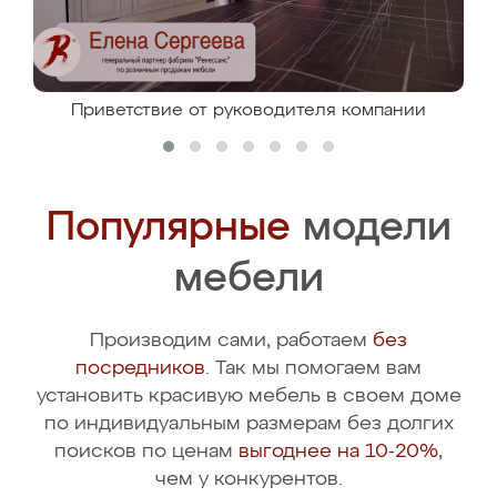
Приветствие от руководителя компании
Популярные
модели
мебели
Производим сами, работаем
без
посредников
. Так мы помогаем вам
установить красивую мебель в своем доме
по индивидуальным размерам без долгих
поисков по ценам
выгоднее на 10-20%
,
чем у конкурентов.