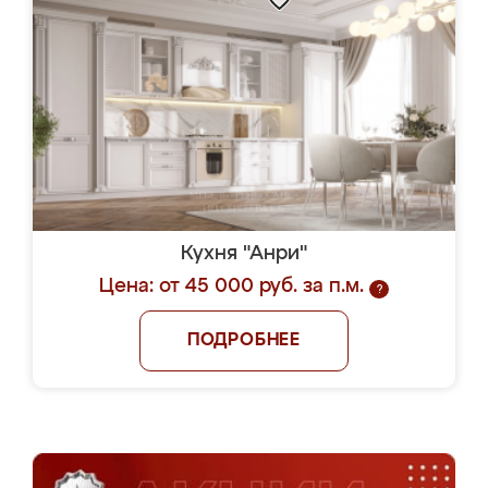
Кухня "Анри"
Цена: от 45 000 руб. за п.м.
?
ПОДРОБНЕЕ