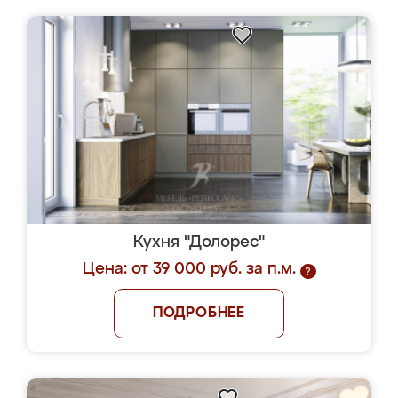
Кухня "Долорес"
Цена: от 39 000 руб. за п.м.
?
ПОДРОБНЕЕ