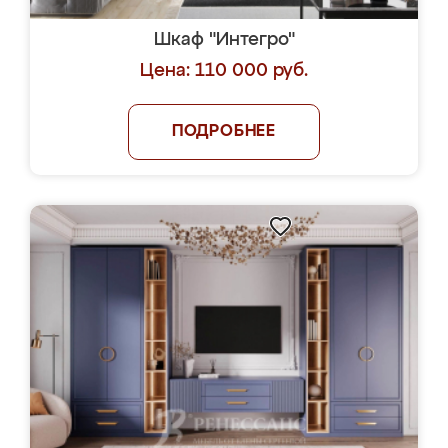
Шкаф "Интегро"
Цена: 110 000 руб.
ПОДРОБНЕЕ