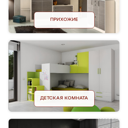
ПРИХОЖИЕ
ДЕТСКАЯ КОМНАТА