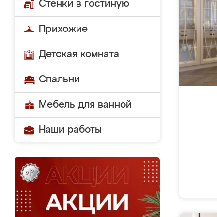
Стенки в гостиную
Прихожие
Детская комната
Спальни
Мебель для ванной
Наши работы