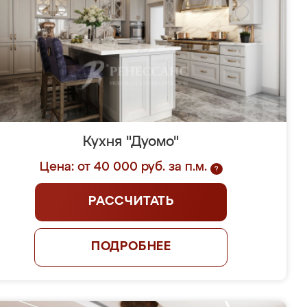
Кухня "Дуомо"
Цена: от 40 000 руб. за п.м.
?
РАССЧИТАТЬ
ПОДРОБНЕЕ