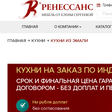
Графи
ГЛАВНАЯ
О КОМПАНИИ
КАТАЛОГ
ГЛАВНАЯ
→
КУХНИ
→
КУХНИ ИЗ ЭМАЛИ
КУХНИ НА ЗАКАЗ ПО И
СРОК И ФИНАЛЬНАЯ ЦЕНА ГАР
ДОГОВОРОМ - БЕЗ ДОПЛАТ И 
Ни рубля доплат
без согласования