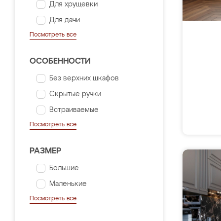
Для хрущевки
Для дачи
Посмотреть все
ОСОБЕННОСТИ
Без верхних шкафов
Скрытые ручки
Встраиваемые
Посмотреть все
РАЗМЕР
Большие
Маленькие
Посмотреть все