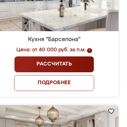
Кухня "Барселона"
Цена: от 40 000 руб. за п.м.
?
РАССЧИТАТЬ
ПОДРОБНЕЕ