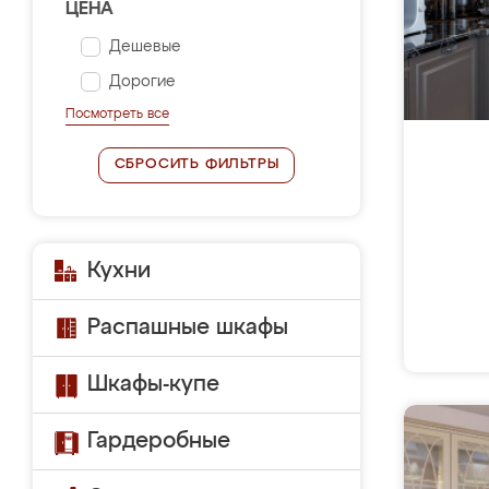
ЦЕНА
Дешевые
Дорогие
Посмотреть все
СБРОСИТЬ ФИЛЬТРЫ
Кухни
Распашные шкафы
Шкафы-купе
Гардеробные