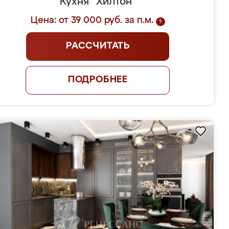
Кухня "Хилтон"
Цена: от 39 000 руб. за п.м.
?
РАССЧИТАТЬ
ПОДРОБНЕЕ