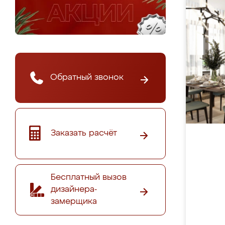
Обратный звонок
Заказать расчёт
Бесплатный вызов
дизайнера-
замерщика