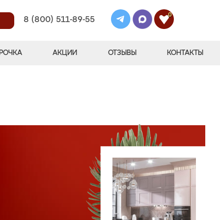
0
8 (800) 511-89-55
РОЧКА
АКЦИИ
ОТЗЫВЫ
КОНТАКТЫ