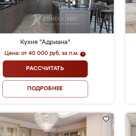
Кухня "Адриана"
Цена: от 40 000 руб. за п.м.
?
РАССЧИТАТЬ
ПОДРОБНЕЕ