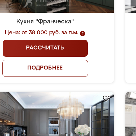
Кухня "Франческа"
Цена: от 38 000 руб. за п.м.
?
РАССЧИТАТЬ
ПОДРОБНЕЕ