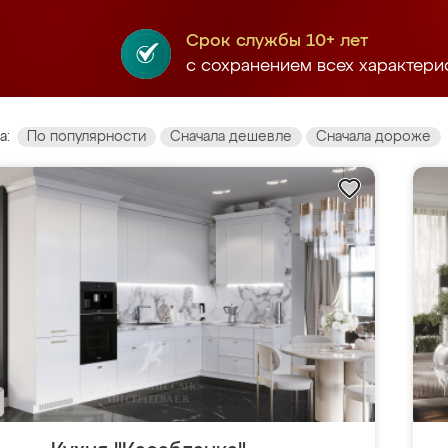
Срок службы 10+ лет
с сохранением всех характери
а:
По популярности
Сначала дешевле
Сначала дороже