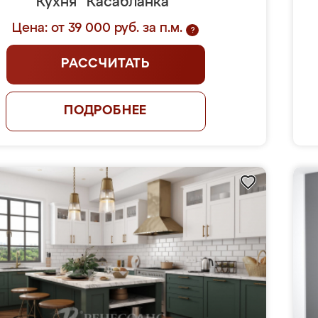
Кухня "Касабланка"
Цена: от 39 000 руб. за п.м.
?
РАССЧИТАТЬ
ПОДРОБНЕЕ