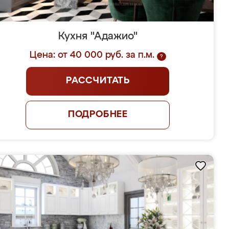
Кухня "Адажио"
Цена: от 40 000 руб. за п.м.
?
РАССЧИТАТЬ
ПОДРОБНЕЕ