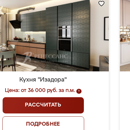
Кухня "Изадора"
Цена: от 36 000 руб. за п.м.
?
РАССЧИТАТЬ
ПОДРОБНЕЕ