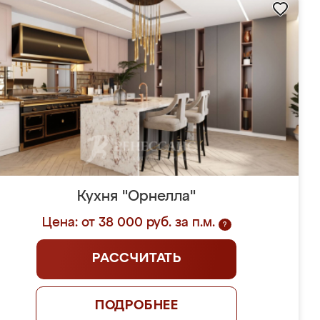
Кухня "Орнелла"
Цена: от 38 000 руб. за п.м.
?
РАССЧИТАТЬ
ПОДРОБНЕЕ