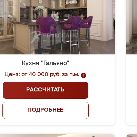
Кухня "Гальяно"
Цена: от 40 000 руб. за п.м.
?
РАССЧИТАТЬ
ПОДРОБНЕЕ