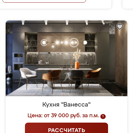
Кухня "Ванесса"
Цена: от 39 000 руб. за п.м.
?
РАССЧИТАТЬ