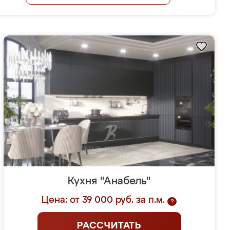
Кухня "Анабель"
Цена: от 39 000 руб. за п.м.
?
РАССЧИТАТЬ