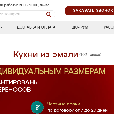
к работы: 9.00 - 20.00, пн-вс
ЗАКАЗАТЬ ЗВОНОК
ДОСТАВКА И ОПЛАТА
ШОУ-РУМ
РАСС
Кухни из эмали
(102 товара)
НДИВИДУАЛЬНЫМ РАЗМЕРАМ
АНТИРОВАНЫ
ПЕРЕНОСОВ
Честные сроки
по договору от 7 до 20 дней