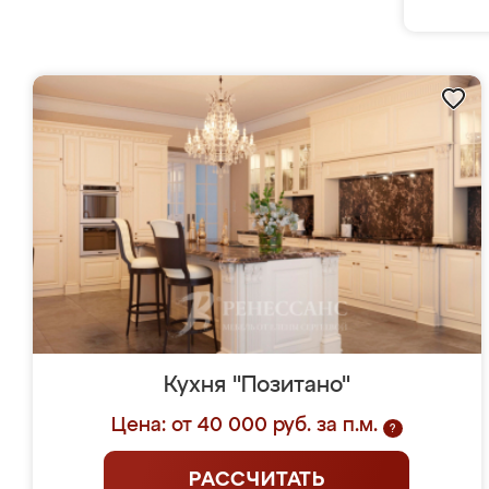
Кухня "Позитано"
Цена: от 40 000 руб. за п.м.
?
РАССЧИТАТЬ