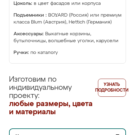
Цоколь:
в цвет фасадов или корпуса
Подъемники :
BOYARD (Россия) или премиум
класса Blum (Австрия), Hettich (Германия)
Аксессуары:
Выкатные корзины,
бутылочницы, волшебные уголки, карусели
Ручки:
по каталогу
Изготовим по
УЗНАТЬ
индивидуальному
ПОДРОБНОСТИ
проекту:
любые размеры, цвета
и материалы