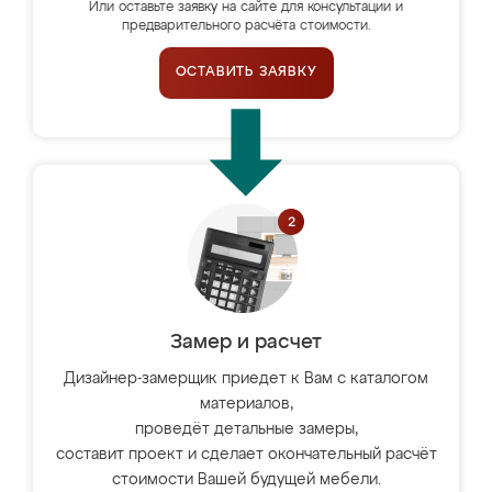
Или оставьте заявку на сайте для консультации и
предварительного расчёта стоимости.
ОСТАВИТЬ ЗАЯВКУ
Замер и расчет
Дизайнер-замерщик приедет к Вам с каталогом
материалов,
проведёт детальные замеры,
составит проект и сделает окончательный расчёт
стоимости Вашей будущей мебели.