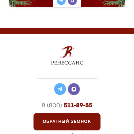
8 (800)
511-89-55
ОБРАТНЫЙ ЗВОНОК