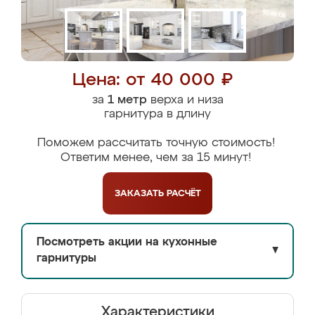
Цена: от 40 000 ₽
за
1 метр
верха и низа
гарнитура в длину
Поможем рассчитать точную стоимость!
Ответим менее, чем за 15 минут!
ЗАКАЗАТЬ
РАСЧЁТ
Посмотреть акции на кухонные
▼
гарнитуры
Характеристики