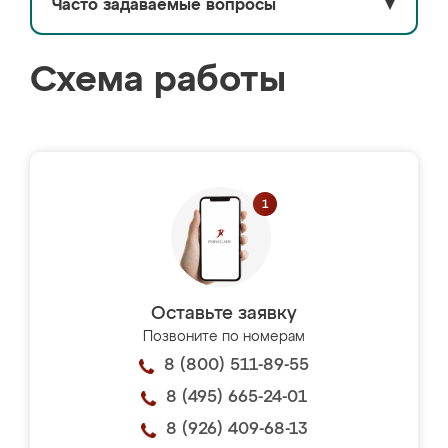
Часто задаваемые вопросы
▼
Схема работы
Оставьте заявку
Позвоните по номерам
8 (800) 511-89-55
8 (495) 665-24-01
8 (926) 409-68-13