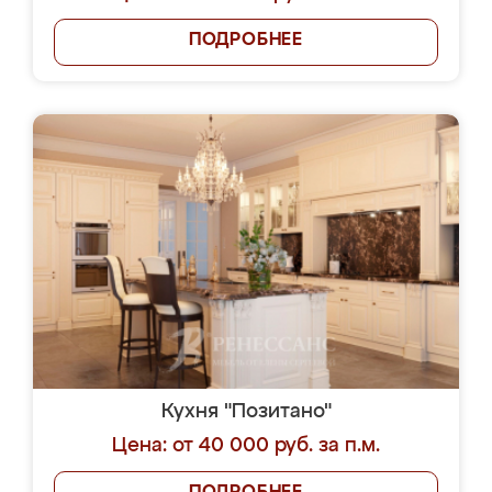
ПОДРОБНЕЕ
Кухня "Позитано"
Цена: от 40 000 руб. за п.м.