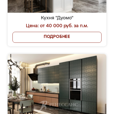
Кухня "Дуомо"
Цена: от 40 000 руб. за п.м.
ПОДРОБНЕЕ