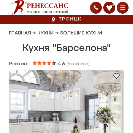
0
ТРОИЦК
ГЛАВНАЯ
→
КУХНИ
→
БОЛЬШИЕ КУХНИ
Кухня "Барселона"
Рейтинг:
4.6
(
5
голосов)