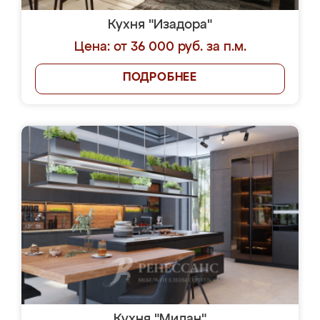
Кухня "Изадора"
Цена: от 36 000 руб. за п.м.
ПОДРОБНЕЕ
Кухня "Милан"