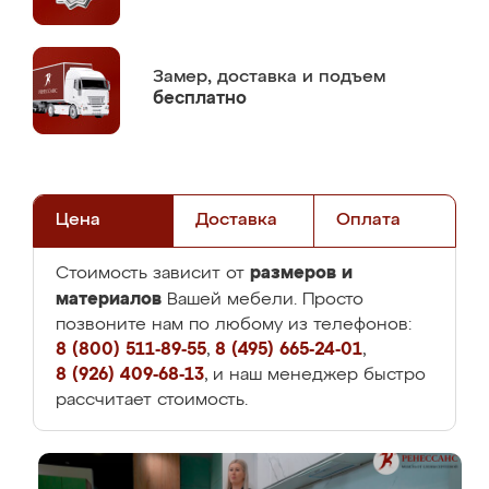
Замер,
доставка и подъем
бесплатно
Цена
Доставка
Оплата
размеров и
Стоимость зависит от
материалов
Вашей мебели. Просто
позвоните нам по любому из телефонов:
8 (800) 511-89-55
,
8 (495) 665-24-01
,
8 (926) 409-68-13
, и наш менеджер быстро
рассчитает стоимость.