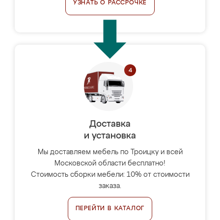
УЗНАТЬ О РАССРОЧКЕ
Доставка
и установка
Мы доставляем мебель по Троицку и всей
Московской области бесплатно!
Стоимость сборки мебели: 10% от стоимости
заказа.
ПЕРЕЙТИ В КАТАЛОГ