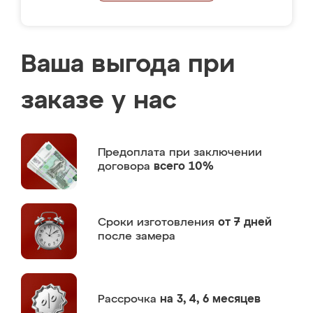
Ваша выгода при
заказе у нас
Предоплата
при заключении
договора
всего 10%
Сроки изготовления
от 7 дней
после замера
Рассрочка
на 3, 4, 6 месяцев