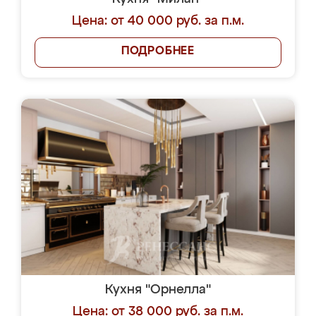
Цена: от 40 000 руб. за п.м.
ПОДРОБНЕЕ
Кухня "Орнелла"
Цена: от 38 000 руб. за п.м.