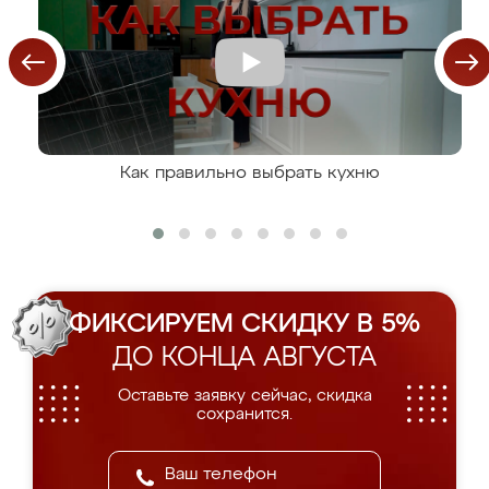
Как правильно выбрать кухню
ФИКСИРУЕМ СКИДКУ В 5%
ДО КОНЦА АВГУСТА
Оставьте заявку сейчас, скидка
сохранится.