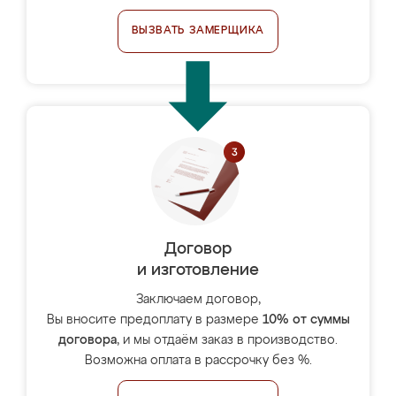
ВЫЗВАТЬ ЗАМЕРЩИКА
Договор
и изготовление
Заключаем договор,
Вы вносите предоплату в размере
10% от суммы
договора
, и мы отдаём заказ в производство.
Возможна оплата в рассрочку без %.