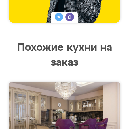
Похожие кухни на
заказ