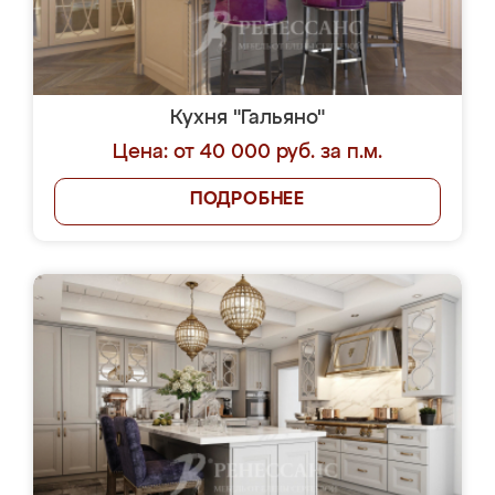
Кухня "Гальяно"
Цена: от 40 000 руб. за п.м.
ПОДРОБНЕЕ