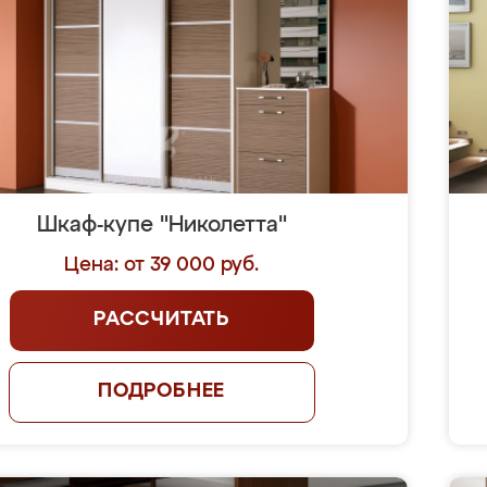
Шкаф-купе "Николетта"
Цена: от 39 000 руб.
РАССЧИТАТЬ
ПОДРОБНЕЕ