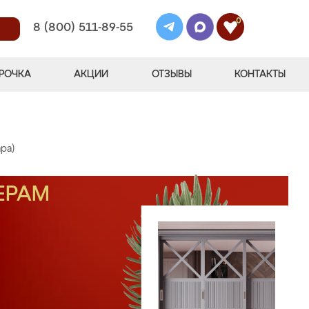
0
8 (800) 511-89-55
РОЧКА
АКЦИИ
ОТЗЫВЫ
КОНТАКТЫ
ара)
ЕРАМ