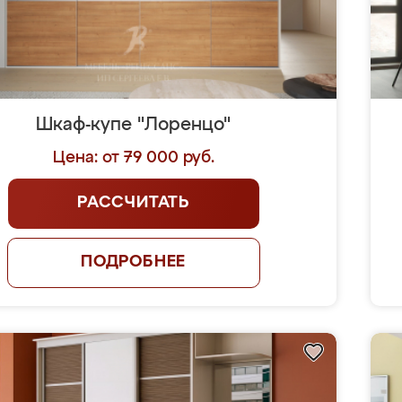
Шкаф-купе "Лоренцо"
Цена: от 79 000 руб.
РАССЧИТАТЬ
ПОДРОБНЕЕ