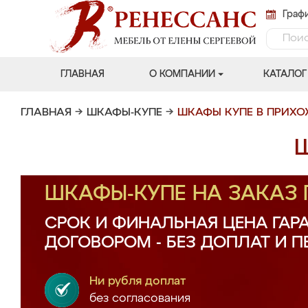
Графи
ГЛАВНАЯ
О КОМПАНИИ
КАТАЛОГ
ГЛАВНАЯ
→
ШКАФЫ-КУПЕ
→
ШКАФЫ КУПЕ В ПРИХ
Ш
ШКАФЫ-КУПЕ НА ЗАКАЗ
СРОК И ФИНАЛЬНАЯ ЦЕНА ГАР
ДОГОВОРОМ - БЕЗ ДОПЛАТ И 
Ни рубля доплат
без согласования