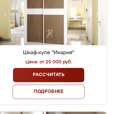
Шкаф-купе "Икария"
Цена: от 25 000 руб.
РАССЧИТАТЬ
ПОДРОБНЕЕ