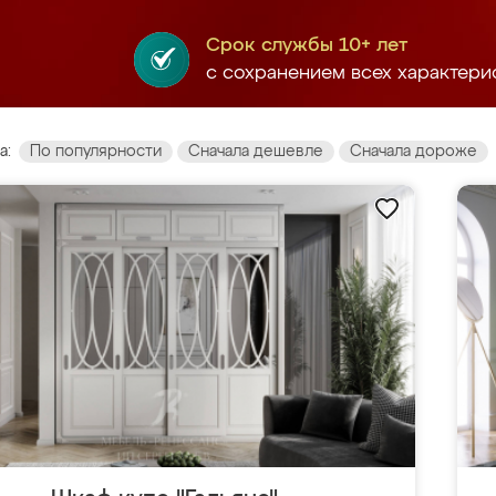
Срок службы 10+ лет
с сохранением всех характери
а:
По популярности
Сначала дешевле
Сначала дороже