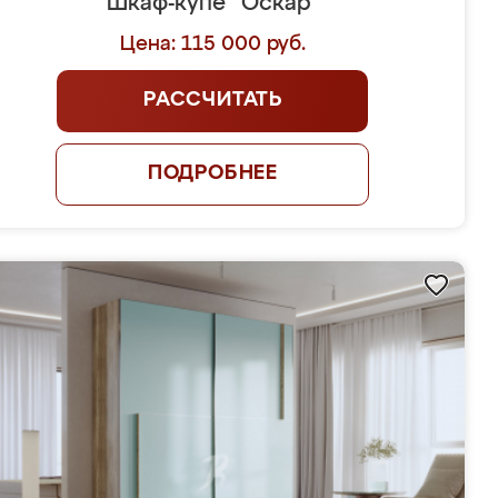
Шкаф-купе "Оскар"
Цена: 115 000 руб.
РАССЧИТАТЬ
ПОДРОБНЕЕ