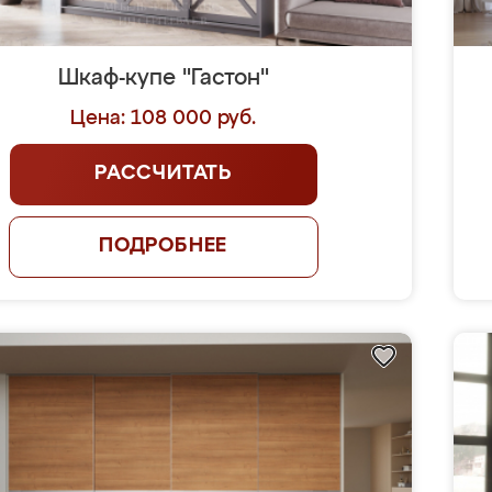
Шкаф-купе "Гастон"
Цена: 108 000 руб.
РАССЧИТАТЬ
ПОДРОБНЕЕ