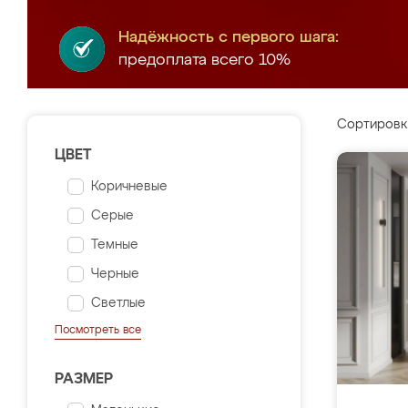
Надёжность с первого шага:
предоплата всего 10%
Сортировк
ЦВЕТ
Коричневые
Серые
Темные
Черные
Светлые
Посмотреть все
РАЗМЕР