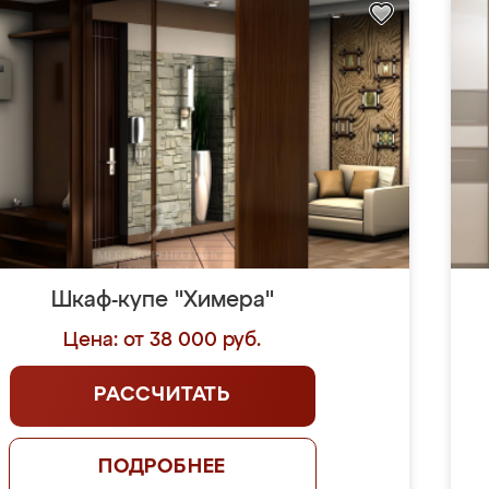
Шкаф-купе "Химера"
Цена: от 38 000 руб.
РАССЧИТАТЬ
ПОДРОБНЕЕ