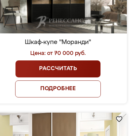
Шкаф-купе "Моранди"
Цена: от 70 000 руб.
РАССЧИТАТЬ
ПОДРОБНЕЕ