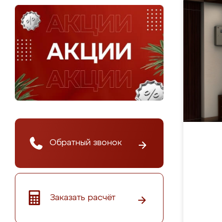
Обратный звонок
Заказать расчёт