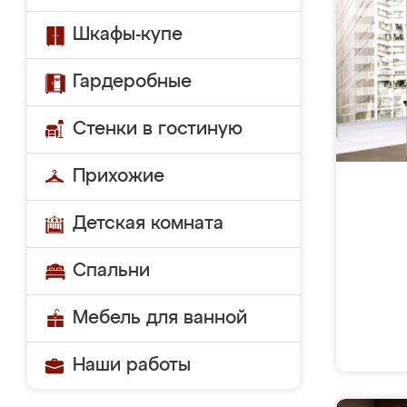
Шкафы-купе
Гардеробные
Стенки в гостиную
Прихожие
Детская комната
Спальни
Мебель для ванной
Наши работы