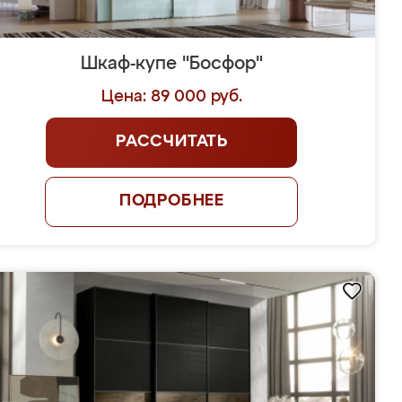
Шкаф-купе "Босфор"
Цена: 89 000 руб.
РАССЧИТАТЬ
ПОДРОБНЕЕ