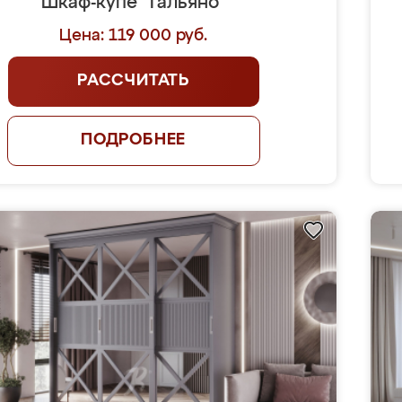
Шкаф-купе "Гальяно"
Цена: 119 000 руб.
РАССЧИТАТЬ
ПОДРОБНЕЕ