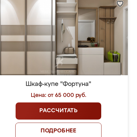
Шкаф-купе "Фортуна"
Цена: от 65 000 руб.
РАССЧИТАТЬ
ПОДРОБНЕЕ