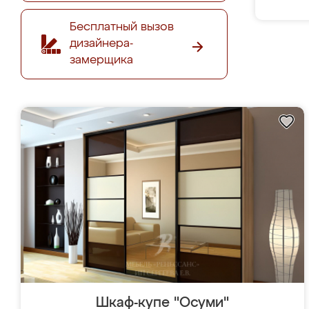
Бесплатный вызов
дизайнера-
замерщика
Шкаф-купе "Осуми"