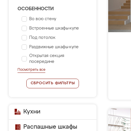
ОСОБЕННОСТИ
Во всю стену
Встроенные шкафы-купе
Под потолок
Раздвижные шкафы-купе
Открытая секция
посередине
Посмотреть все
СБРОСИТЬ ФИЛЬТРЫ
Кухни
Распашные шкафы