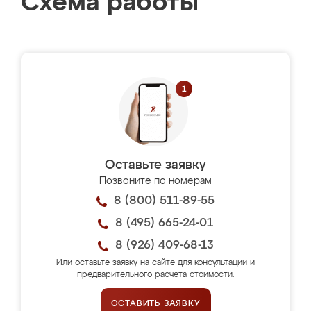
Схема работы
Оставьте заявку
Позвоните по номерам
8 (800) 511-89-55
8 (495) 665-24-01
8 (926) 409-68-13
Или оставьте заявку на сайте для консультации и
предварительного расчёта стоимости.
ОСТАВИТЬ ЗАЯВКУ