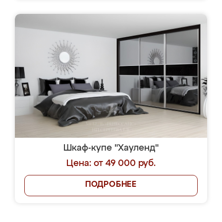
Шкаф-купе "Хауленд"
Цена: от 49 000 руб.
ПОДРОБНЕЕ