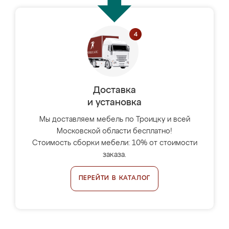
Доставка
и установка
Мы доставляем мебель по Троицку и всей
Московской области бесплатно!
Стоимость сборки мебели: 10% от стоимости
заказа.
ПЕРЕЙТИ В КАТАЛОГ