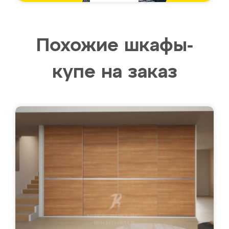
Похожие шкафы-
купе на заказ