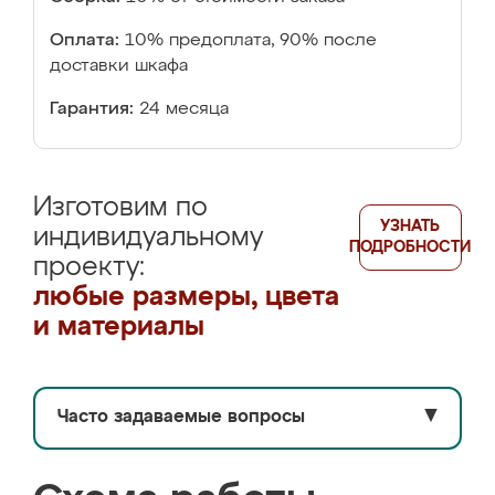
Оплата:
10% предоплата, 90% после
доставки шкафа
Гарантия:
24 месяца
Изготовим по
УЗНАТЬ
индивидуальному
ПОДРОБНОСТИ
проекту:
любые размеры, цвета
и материалы
Часто задаваемые вопросы
▼