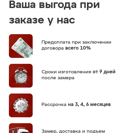
Ваша выгода при
заказе у нас
Предоплата
при заключении
договора
всего 10%
Сроки изготовления
от 7 дней
после замера
Рассрочка
на 3, 4, 6 месяцев
Замер,
доставка и подъем