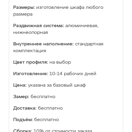
Размеры:
изготовление шкафа любого
размера
Раздвижная система:
алюминиевая,
нижнеопорная
Внутреннее наполнение:
стандартная
комплектация
Цвет профиля:
на выбор
Изготовление:
10-14 рабочих дней
Цена:
указана за базовый шкаф
Замер:
бесплатно
Доставка:
бесплатно
Подъём:
бесплатно
Сборка:
10% от стоимости заказа