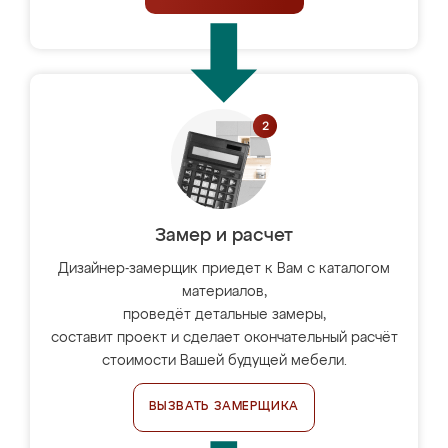
Замер и расчет
Дизайнер-замерщик приедет к Вам с каталогом
материалов,
проведёт детальные замеры,
составит проект и сделает окончательный расчёт
стоимости Вашей будущей мебели.
ВЫЗВАТЬ ЗАМЕРЩИКА