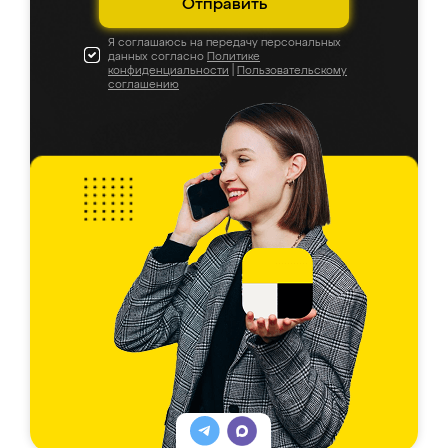
Отправить
Я соглашаюсь на передачу персональных
данных согласно
Политике
конфиденциальности
|
Пользовательскому
соглашению