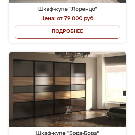
Шкаф-купе "Лоренцо"
Цена: от 79 000 руб.
ПОДРОБНЕЕ
Шкаф-купе "Бора-Бора"