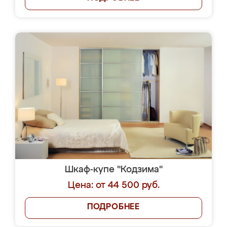
Шкаф-купе "Кодзима"
Цена: от 44 500 руб.
ПОДРОБНЕЕ