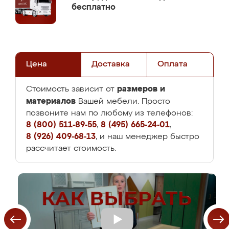
бесплатно
Цена
Доставка
Оплата
размеров и
Стоимость зависит от
материалов
Вашей мебели. Просто
позвоните нам по любому из телефонов:
8 (800) 511-89-55
,
8 (495) 665-24-01
,
8 (926) 409-68-13
, и наш менеджер быстро
рассчитает стоимость.