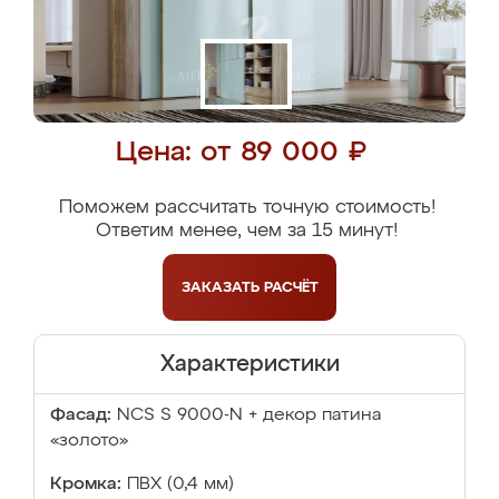
Цена: от 89 000 ₽
Поможем рассчитать точную стоимость!
Ответим менее, чем за 15 минут!
ЗАКАЗАТЬ
РАСЧЁТ
Характеристики
Фасад:
NCS S 9000-N + декор патина
«золото»
Кромка:
ПВХ (0,4 мм)