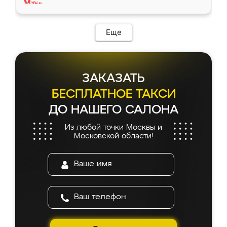
Еще
ЗАКАЗАТЬ
БЕСПЛАТНОЕ ТАКСИ
ДО НАШЕГО САЛОНА
Из любой точки Москвы и
Московской области!