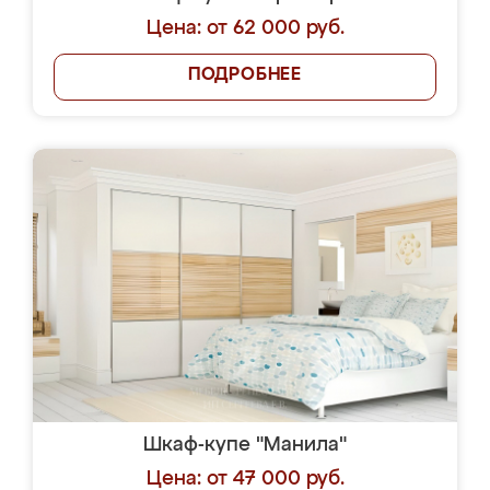
Цена: от 62 000 руб.
ПОДРОБНЕЕ
Шкаф-купе "Манила"
Цена: от 47 000 руб.