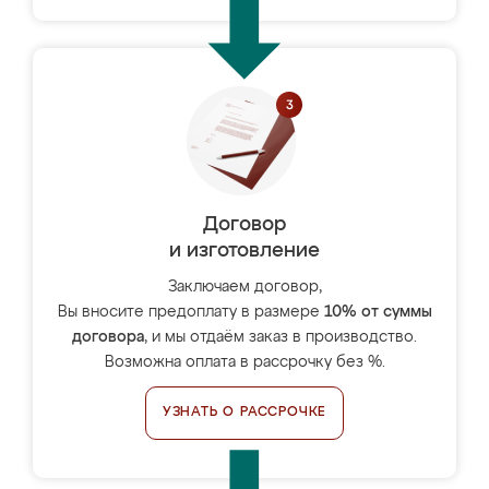
Договор
и изготовление
Заключаем договор,
Вы вносите предоплату в размере
10% от суммы
договора
, и мы отдаём заказ в производство.
Возможна оплата в рассрочку без %.
УЗНАТЬ О РАССРОЧКЕ