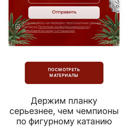
Отправить
Я соглашаюсь на передачу персональных данных
согласно
Политике конфиденциальности
|
Пользовательскому соглашению
ПОСМОТРЕТЬ
МАТЕРИАЛЫ
Держим планку
серьезнее, чем чемпионы
по фигурному катанию