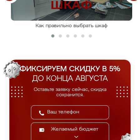
Как правильно выбрать шкаф
ФИКСИРУЕМ СКИДКУ В 5%
ДО КОНЦА АВГУСТА
Оставьте заявку сейчас, скидка
сохранится.
Желаемый бюджет