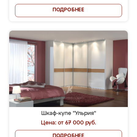
ПОДРОБНЕЕ
Шкаф-купе "Ульрия"
Цена: от 67 000 руб.
ПОДРОБНЕЕ