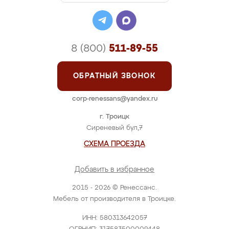
8 (800)
511-89-55
ОБРАТНЫЙ ЗВОНОК
corp-renessans@yandex.ru
г. Троицк
Сиреневый бул,7
СХЕМА ПРОЕЗДА
Добавить в избранное
2015 - 2026 © Ренессанс.
Мебель от производителя в Троицке.
ИНН: 580313642057