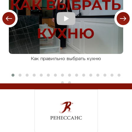
Как правильно выбрать кухню