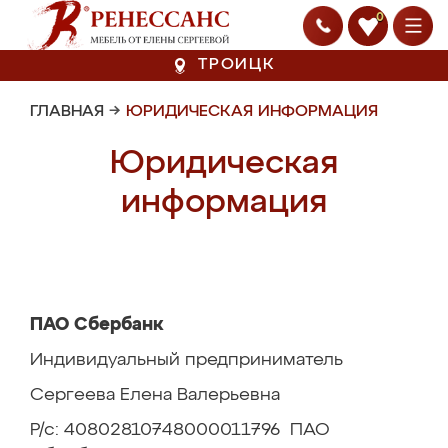
0
ТРОИЦК
ГЛАВНАЯ
→
ЮРИДИЧЕСКАЯ ИНФОРМАЦИЯ
Юридическая
информация
ПАО Сбербанк
Индивидуальный предприниматель
Сергеева Елена Валерьевна
Р/с: 40802810748000011796 ПАО