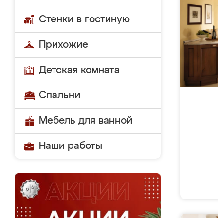
Стенки в гостиную
Прихожие
Детская комната
Спальни
Мебель для ванной
Наши работы