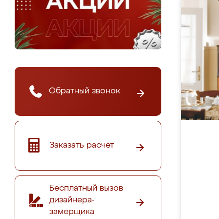
Обратный звонок
Заказать расчёт
Бесплатный вызов
дизайнера-
замерщика