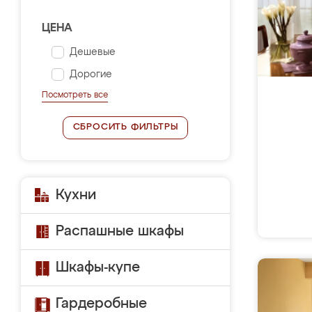
ЦЕНА
Дешевые
Дорогие
Посмотреть все
СБРОСИТЬ ФИЛЬТРЫ
Кухни
Распашные шкафы
Шкафы-купе
Гардеробные