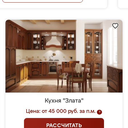
Кухня "Злата"
Цена: от 45 000 руб. за п.м.
?
РАССЧИТАТЬ