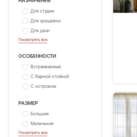
НАЗНАЧЕНИЕ
Для студии
Для хрущевки
Для дачи
Посмотреть все
ОСОБЕННОСТИ
Встраиваемые
С барной стойкой
С островом
РАЗМЕР
Большие
Маленькие
Посмотреть все