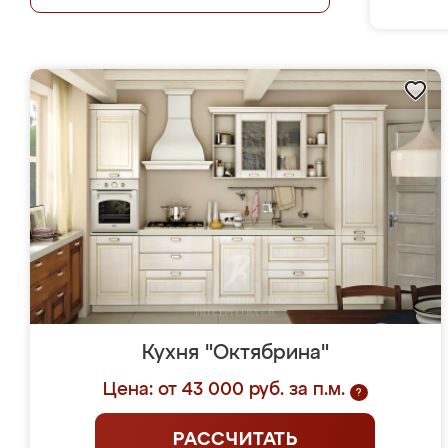
Кухня "Октябрина"
Цена: от 43 000 руб. за п.м.
?
РАССЧИТАТЬ