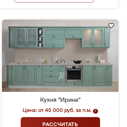
Кухня "Ирина"
Цена: от 45 000 руб. за п.м.
?
РАССЧИТАТЬ