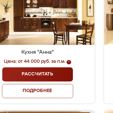
Кухня "Анна"
Цена: от 44 000 руб. за п.м.
?
РАССЧИТАТЬ
ПОДРОБНЕЕ