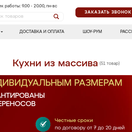
к работы: 9.00 - 20.00, пн-вс
ЗАКАЗАТЬ ЗВОНОК
ДОСТАВКА И ОПЛАТА
ШОУ-РУМ
РАСС
Кухни из массива
(51 товар)
НДИВИДУАЛЬНЫМ РАЗМЕРАМ
АНТИРОВАНЫ
ПЕРЕНОСОВ
Честные сроки
по договору от 7 до 20 дней