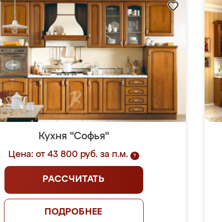
Кухня "Софья"
Цена: от 43 800 руб. за п.м.
?
РАССЧИТАТЬ
ПОДРОБНЕЕ