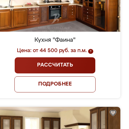
Кухня "Фаина"
Цена: от 44 500 руб. за п.м.
?
РАССЧИТАТЬ
ПОДРОБНЕЕ