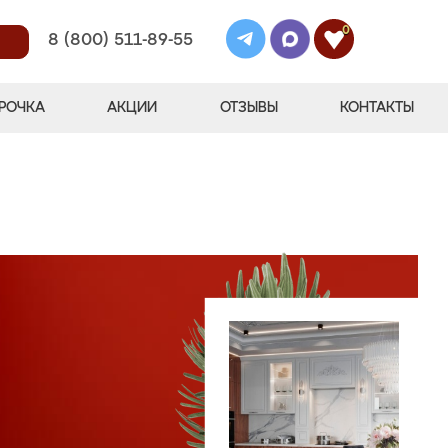
0
8 (800) 511-89-55
РОЧКА
АКЦИИ
ОТЗЫВЫ
КОНТАКТЫ