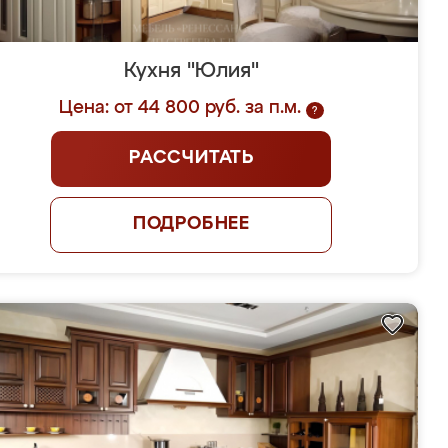
Кухня "Юлия"
Цена: от 44 800 руб. за п.м.
?
РАССЧИТАТЬ
ПОДРОБНЕЕ