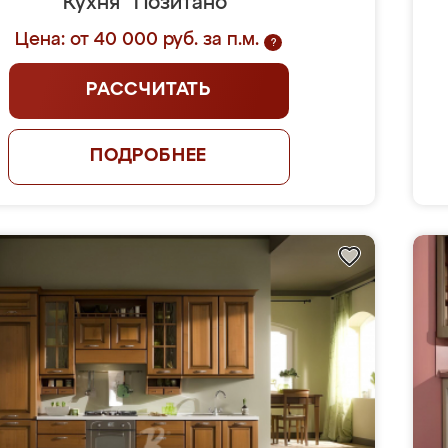
Кухня "Позитано"
Цена: от 40 000 руб. за п.м.
?
РАССЧИТАТЬ
ПОДРОБНЕЕ