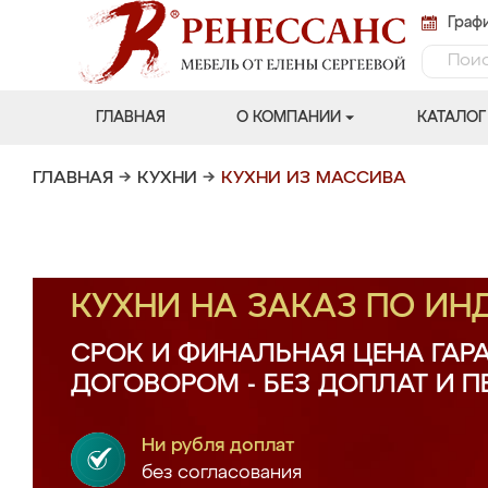
Графи
ГЛАВНАЯ
О КОМПАНИИ
КАТАЛОГ
ГЛАВНАЯ
→
КУХНИ
→
КУХНИ ИЗ МАССИВА
КУХНИ НА ЗАКАЗ ПО И
СРОК И ФИНАЛЬНАЯ ЦЕНА ГАР
ДОГОВОРОМ - БЕЗ ДОПЛАТ И 
Ни рубля доплат
без согласования