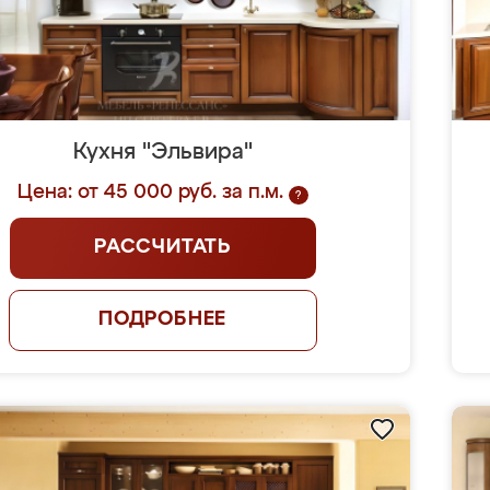
Кухня "Эльвира"
Цена: от 45 000 руб. за п.м.
?
РАССЧИТАТЬ
ПОДРОБНЕЕ