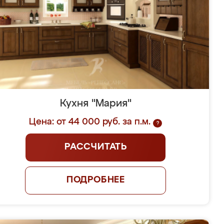
Кухня "Мария"
Цена: от 44 000 руб. за п.м.
?
РАССЧИТАТЬ
ПОДРОБНЕЕ