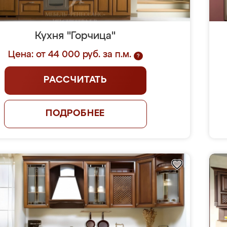
Кухня "Горчица"
Цена: от 44 000 руб. за п.м.
?
РАССЧИТАТЬ
ПОДРОБНЕЕ