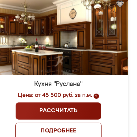
Кухня "Руслана"
Цена: от 45 500 руб. за п.м.
?
РАССЧИТАТЬ
ПОДРОБНЕЕ