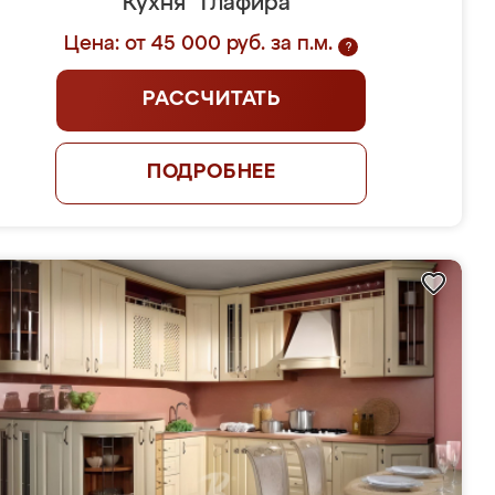
Кухня "Глафира"
Цена: от 45 000 руб. за п.м.
?
РАССЧИТАТЬ
ПОДРОБНЕЕ