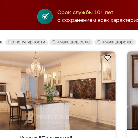
Срок службы 10+ лет
с сохранением всех характери
а:
По популярности
Сначала дешевле
Сначала дороже