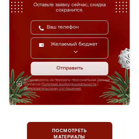
Оставьте заявку сейчас, скидка
сохранится.
Желаемый бюджет
Отправить
Я соглашаюсь на передачу персональных данных
согласно
Политике конфиденциальности
|
Пользовательскому соглашению
ПОСМОТРЕТЬ
МАТЕРИАЛЫ