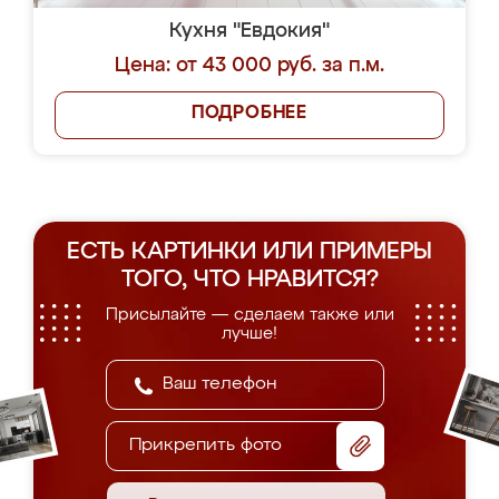
Кухня "Евдокия"
Цена: от 43 000 руб. за п.м.
ПОДРОБНЕЕ
ЕСТЬ КАРТИНКИ ИЛИ ПРИМЕРЫ
ТОГО, ЧТО НРАВИТСЯ?
Присылайте — сделаем также или
лучше!
Прикрепить фото