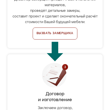
материалов,
проведёт детальные замеры,
составит проект и сделает окончательный расчёт
стоимости Вашей будущей мебели.
ВЫЗВАТЬ ЗАМЕРЩИКА
Договор
и изготовление
Заключаем договор,