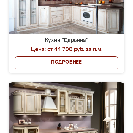
Кухня "Дарьяна"
Цена: от 44 700 руб. за п.м.
ПОДРОБНЕЕ