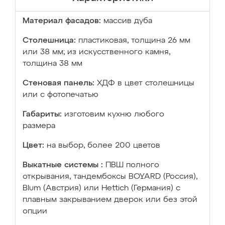
Материал фасадов:
массив дуба
Столешница:
пластиковая, толщина 26 мм
или 38 мм; из искусственного камня,
толщина 38 мм
Стеновая панель:
ХДФ в цвет столешницы
или с фотопечатью
Габариты:
изготовим кухню любого
размера
Цвет:
на выбор, более 200 цветов
Выкатные системы :
ПВШ полного
открывания, тандембоксы BOYARD (Россия),
Blum (Австрия) или Hettich (Германия) с
плавным закрыванием дверок или без этой
опции