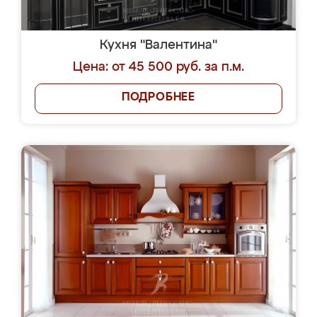
Кухня "Валентина"
Цена: от 45 500 руб. за п.м.
ПОДРОБНЕЕ