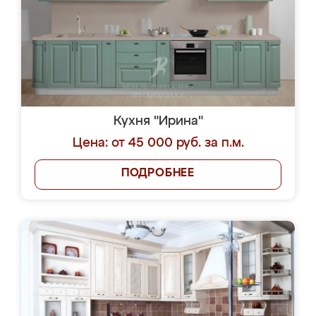
Кухня "Ирина"
Цена: от 45 000 руб. за п.м.
ПОДРОБНЕЕ