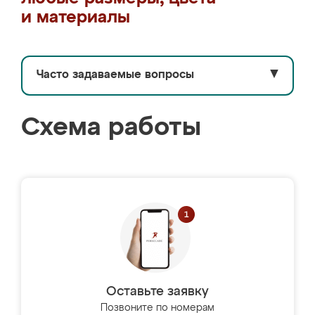
и материалы
Часто задаваемые вопросы
▼
Схема работы
Оставьте заявку
Позвоните по номерам