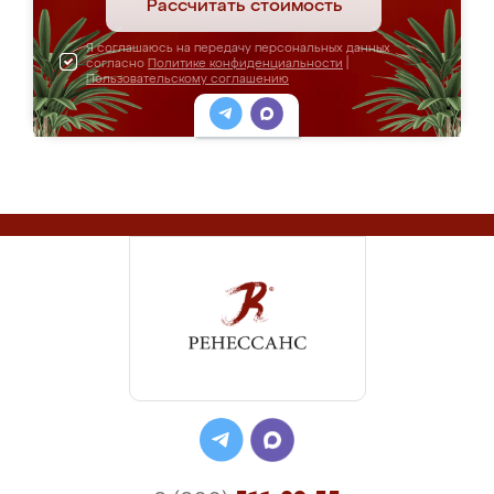
Рассчитать стоимость
Я соглашаюсь на передачу персональных данных
согласно
Политике конфиденциальности
|
Пользовательскому соглашению