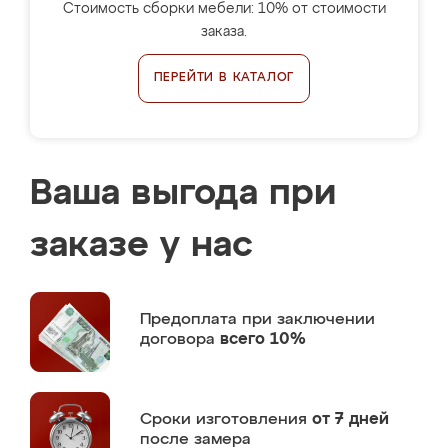
Стоимость сборки мебели: 10% от стоимости
заказа.
ПЕРЕЙТИ В КАТАЛОГ
Ваша выгода при
заказе у нас
Предоплата
при заключении
договора
всего 10%
Сроки изготовления
от 7 дней
после замера