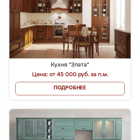
Кухня "Злата"
Цена: от 45 000 руб. за п.м.
ПОДРОБНЕЕ