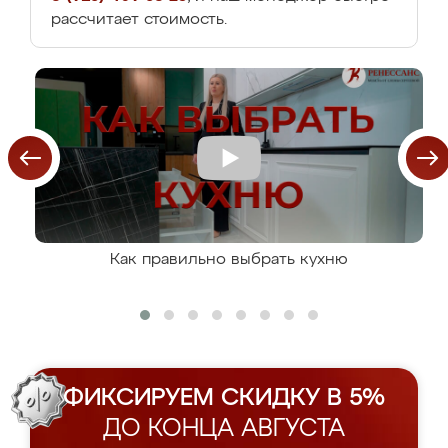
рассчитает стоимость.
Как правильно выбрать кухню
ФИКСИРУЕМ СКИДКУ В 5%
ДО КОНЦА АВГУСТА