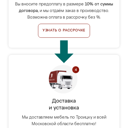
Вы вносите предоплату в размере
10% от суммы
договора
, и мы отдаём заказ в производство.
Возможна оплата в рассрочку без %.
УЗНАТЬ О РАССРОЧКЕ
Доставка
и установка
Мы доставляем мебель по Троицку и всей
Московской области бесплатно!