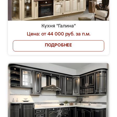
Кухня "Галина"
Цена: от 44 000 руб. за п.м.
ПОДРОБНЕЕ