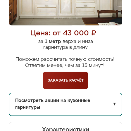
Цена: от 43 000 ₽
за
1 метр
верха и низа
гарнитура в длину
Поможем рассчитать точную стоимость!
Ответим менее, чем за 15 минут!
ЗАКАЗАТЬ
РАСЧЁТ
Посмотреть акции на кухонные
▼
гарнитуры
Характеристики