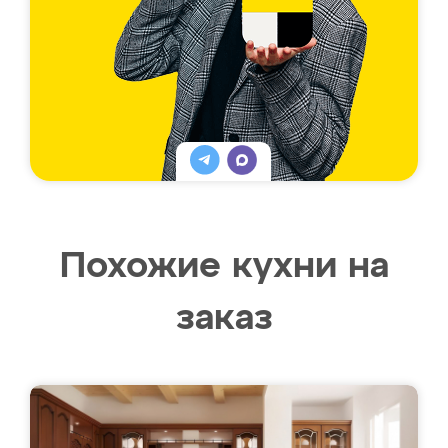
Похожие кухни на
заказ