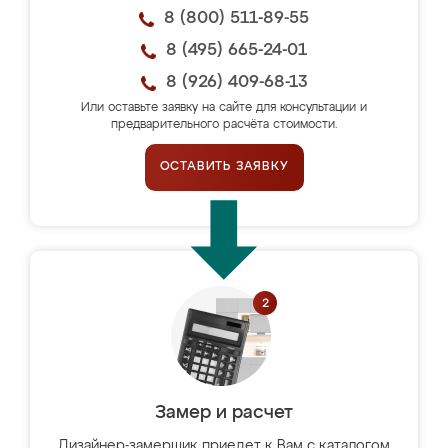
8 (800) 511-89-55
8 (495) 665-24-01
8 (926) 409-68-13
Или оставьте заявку на сайте для консультации и
предварительного расчёта стоимости.
ОСТАВИТЬ ЗАЯВКУ
Замер и расчет
Дизайнер-замерщик приедет к Вам с каталогом