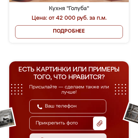
Кухня "Голуба"
Цена: от 42 000 руб. за п.м.
ПОДРОБНЕЕ
ЕСТЬ КАРТИНКИ ИЛИ ПРИМЕРЫ
ТОГО, ЧТО НРАВИТСЯ?
Присылайте — сделаем также или
лучше!
Прикрепить фото