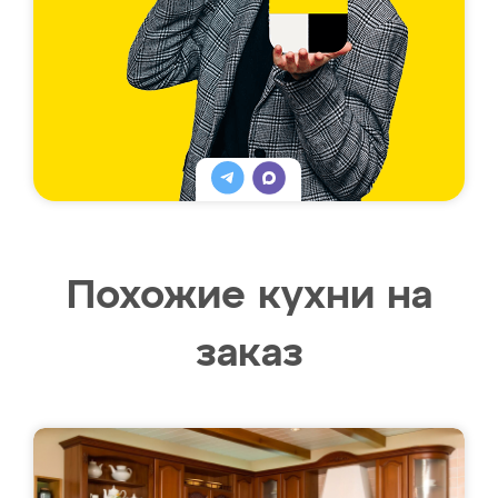
Похожие кухни на
заказ