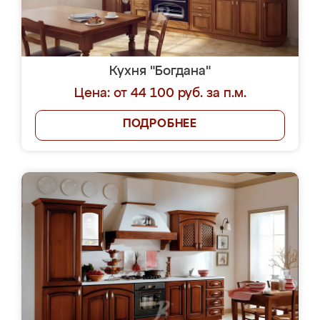
Кухня "Богдана"
Цена: от 44 100 руб. за п.м.
ПОДРОБНЕЕ