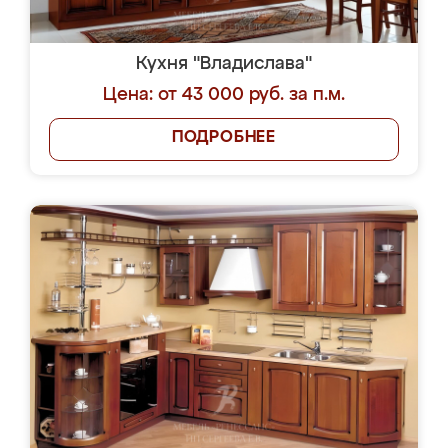
Кухня "Владислава"
Цена: от 43 000 руб. за п.м.
ПОДРОБНЕЕ