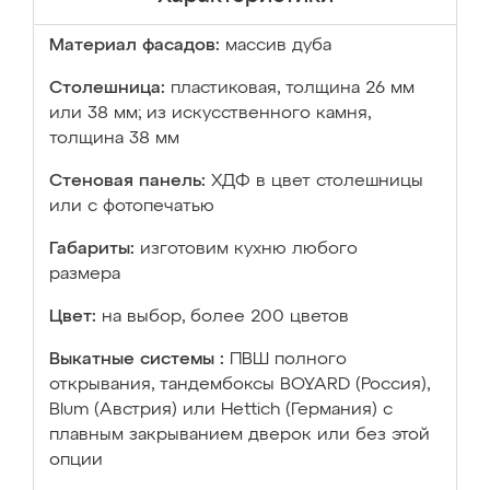
Материал фасадов:
массив дуба
Столешница:
пластиковая, толщина 26 мм
или 38 мм; из искусственного камня,
толщина 38 мм
Стеновая панель:
ХДФ в цвет столешницы
или с фотопечатью
Габариты:
изготовим кухню любого
размера
Цвет:
на выбор, более 200 цветов
Выкатные системы :
ПВШ полного
открывания, тандембоксы BOYARD (Россия),
Blum (Австрия) или Hettich (Германия) с
плавным закрыванием дверок или без этой
опции