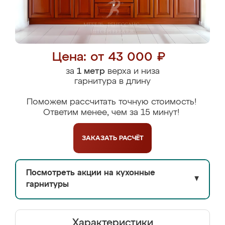
Цена: от 43 000 ₽
за
1 метр
верха и низа
гарнитура в длину
Поможем рассчитать точную стоимость!
Ответим менее, чем за 15 минут!
ЗАКАЗАТЬ
РАСЧЁТ
Посмотреть акции на кухонные
▼
гарнитуры
Характеристики