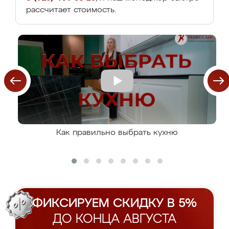
рассчитает стоимость.
Как правильно выбрать кухню
ФИКСИРУЕМ СКИДКУ В 5%
ДО КОНЦА АВГУСТА