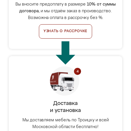
Вы вносите предоплату в размере
10% от суммы
договора
, и мы отдаём заказ в производство.
Возможна оплата в рассрочку без %.
УЗНАТЬ О РАССРОЧКЕ
Доставка
и установка
Мы доставляем мебель по Троицку и всей
Московской области бесплатно!