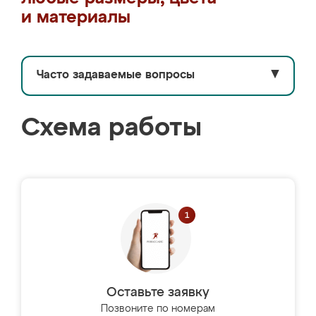
и материалы
Часто задаваемые вопросы
▼
Схема работы
Оставьте заявку
Позвоните по номерам