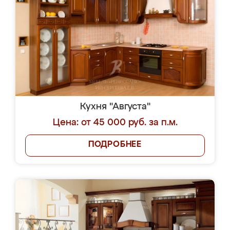
Кухня "Августа"
Цена: от 45 000 руб. за п.м.
ПОДРОБНЕЕ