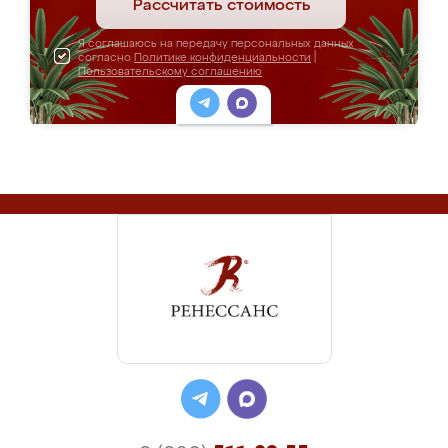
Рассчитать стоимость
Я соглашаюсь на передачу персональных данных
согласно
Политике конфиденциальности
|
Пользовательскому соглашению