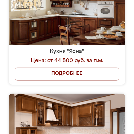
Кухня "Ясна"
Цена: от 44 500 руб. за п.м.
ПОДРОБНЕЕ