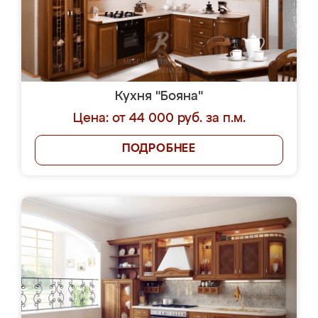
Кухня "Бояна"
Цена: от 44 000 руб. за п.м.
ПОДРОБНЕЕ