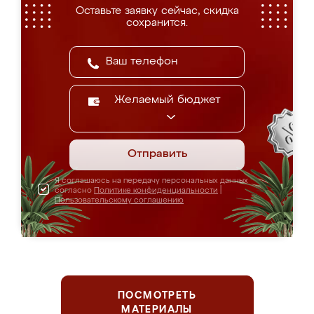
Оставьте заявку сейчас, скидка
сохранится.
Желаемый бюджет
Отправить
Я соглашаюсь на передачу персональных данных
согласно
Политике конфиденциальности
|
Пользовательскому соглашению
ПОСМОТРЕТЬ
МАТЕРИАЛЫ