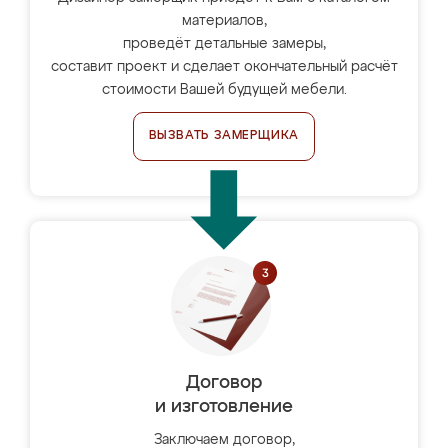
материалов,
проведёт детальные замеры,
составит проект и сделает окончательный расчёт
стоимости Вашей будущей мебели.
ВЫЗВАТЬ ЗАМЕРЩИКА
Договор
и изготовление
Заключаем договор,