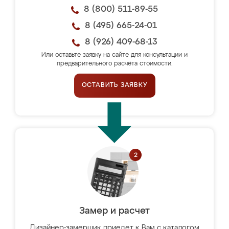
8 (800) 511-89-55
8 (495) 665-24-01
8 (926) 409-68-13
Или оставьте заявку на сайте для консультации и
предварительного расчёта стоимости.
ОСТАВИТЬ ЗАЯВКУ
Замер и расчет
Дизайнер-замерщик приедет к Вам с каталогом