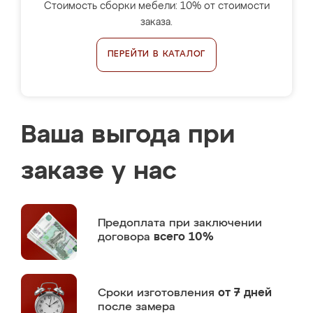
Стоимость сборки мебели: 10% от стоимости
заказа.
ПЕРЕЙТИ В КАТАЛОГ
Ваша выгода при
заказе у нас
Предоплата
при заключении
договора
всего 10%
Сроки изготовления
от 7 дней
после замера