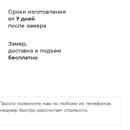
Сроки изготовления
от 7 дней
после замера
Замер,
доставка и подъем
бесплатно
Просто позвоните нам по любому из телефонов:
енеджер быстро рассчитает стоимость.