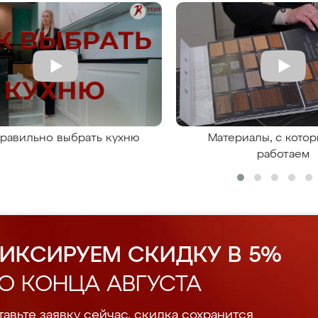
правильно выбрать кухню
Материалы, с кото
работаем
ИКСИРУЕМ СКИДКУ В 5%
О КОНЦА АВГУСТА
авьте заявку сейчас, скидка сохранится.