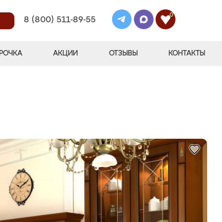
0
8 (800) 511-89-55
РОЧКА
АКЦИИ
ОТЗЫВЫ
КОНТАКТЫ