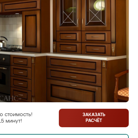
ю стоимость!
ЗАКАЗАТЬ
РАСЧЁТ
15 минут!