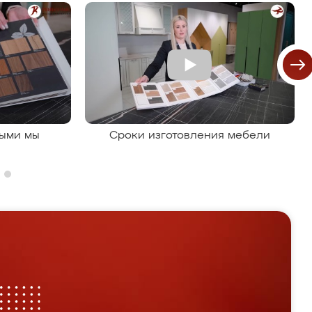
рыми мы
Сроки изготовления мебели