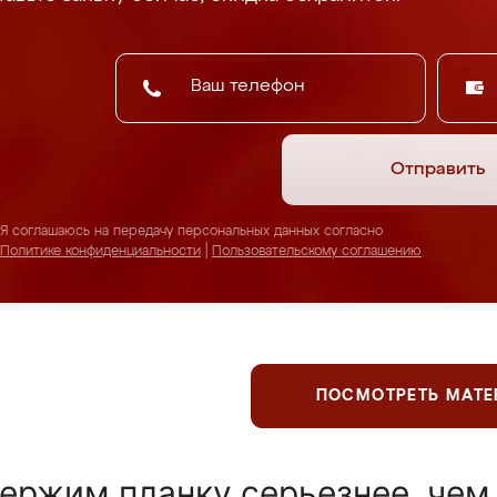
Отправить
Я соглашаюсь на передачу персональных данных согласно
Политике конфиденциальности
|
Пользовательскому соглашению
ПОСМОТРЕТЬ МАТ
ержим планку серьезнее, чем