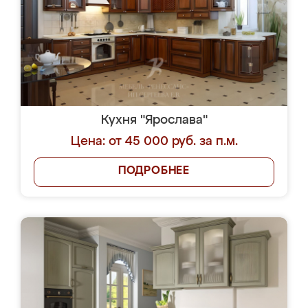
Кухня "Ярослава"
Цена: от 45 000 руб. за п.м.
ПОДРОБНЕЕ