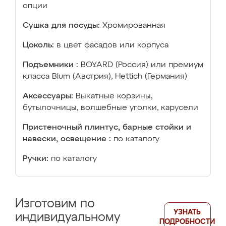
опции
Сушка для посуды:
Хромированная
Цоколь:
в цвет фасадов или корпуса
Подъемники :
BOYARD (Россия) или премиум
класса Blum (Австрия), Hettich (Германия)
Аксессуары:
Выкатные корзины,
бутылочницы, волшебные уголки, карусели
Пристеночный плинтус, барные стойки и
навески, освещение :
по каталогу
Ручки:
по каталогу
Изготовим по
УЗНАТЬ
индивидуальному
ПОДРОБНОСТИ