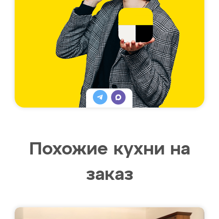
Похожие кухни на
заказ