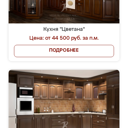
Кухня "Цветана"
Цена: от 44 500 руб. за п.м.
ПОДРОБНЕЕ