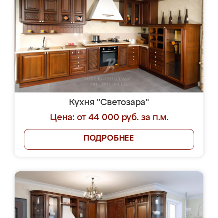
Кухня "Светозара"
Цена: от 44 000 руб. за п.м.
ПОДРОБНЕЕ