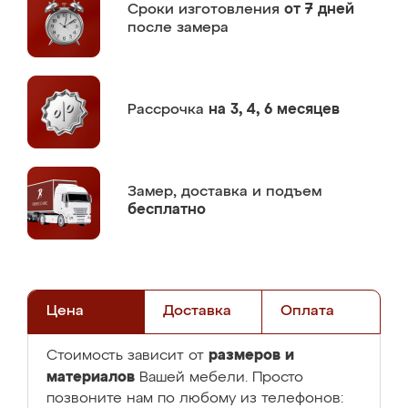
Сроки изготовления
от 7 дней
после замера
Рассрочка
на 3, 4, 6 месяцев
Замер,
доставка и подъем
бесплатно
Цена
Доставка
Оплата
размеров и
Стоимость зависит от
материалов
Вашей мебели. Просто
позвоните нам по любому из телефонов: