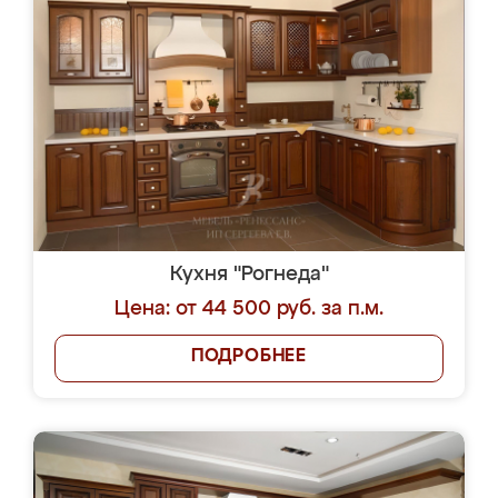
Кухня "Рогнеда"
Цена: от 44 500 руб. за п.м.
ПОДРОБНЕЕ