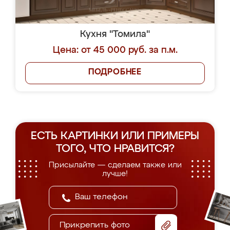
Кухня "Томила"
Цена: от 45 000 руб. за п.м.
ПОДРОБНЕЕ
ЕСТЬ КАРТИНКИ ИЛИ ПРИМЕРЫ
ТОГО, ЧТО НРАВИТСЯ?
Присылайте — сделаем также или
лучше!
Прикрепить фото