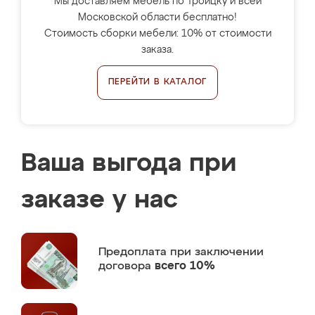
Мы доставляем мебель по Троицку и всей
Московской области бесплатно!
Стоимость сборки мебели: 10% от стоимости
заказа.
ПЕРЕЙТИ В КАТАЛОГ
Ваша выгода при
заказе у нас
Предоплата
при заключении
договора
всего 10%