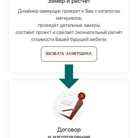
Замер и расчет
Дизайнер-замерщик приедет к Вам с каталогом
материалов,
проведёт детальные замеры,
составит проект и сделает окончательный расчёт
стоимости Вашей будущей мебели.
ВЫЗВАТЬ ЗАМЕРЩИКА
Договор
и изготовление