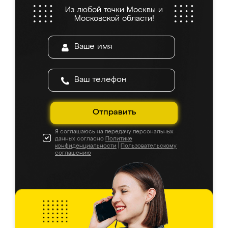
Из любой точки Москвы и
Московской области!
Отправить
Я соглашаюсь на передачу персональных
данных согласно
Политике
конфиденциальности
|
Пользовательскому
соглашению