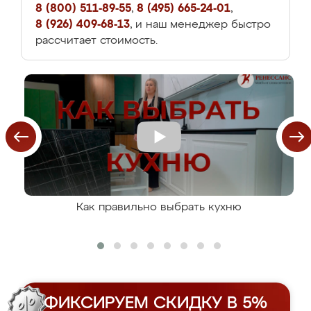
8 (800) 511-89-55
,
8 (495) 665-24-01
,
8 (926) 409-68-13
, и наш менеджер быстро
рассчитает стоимость.
Как правильно выбрать кухню
ФИКСИРУЕМ СКИДКУ В 5%