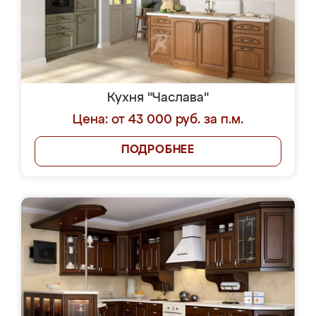
Кухня "Часлава"
Цена: от 43 000 руб. за п.м.
ПОДРОБНЕЕ