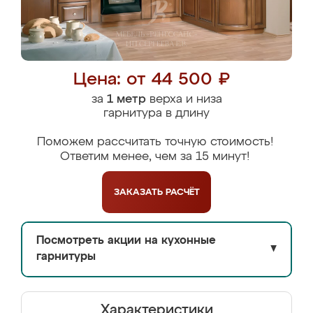
Цена: от 44 500 ₽
за
1 метр
верха и низа
гарнитура в длину
Поможем рассчитать точную стоимость!
Ответим менее, чем за 15 минут!
ЗАКАЗАТЬ
РАСЧЁТ
Посмотреть акции на кухонные
▼
гарнитуры
Характеристики