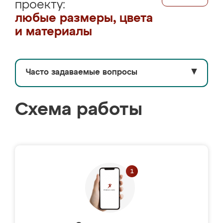
проекту:
любые размеры, цвета
и материалы
Часто задаваемые вопросы
▼
Схема работы