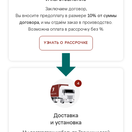
Заключаем договор,
Вы вносите предоплату в размере
10% от суммы
договора
, и мы отдаём заказ в производство.
Возможна оплата в рассрочку без %.
УЗНАТЬ О РАССРОЧКЕ
Доставка
и установка