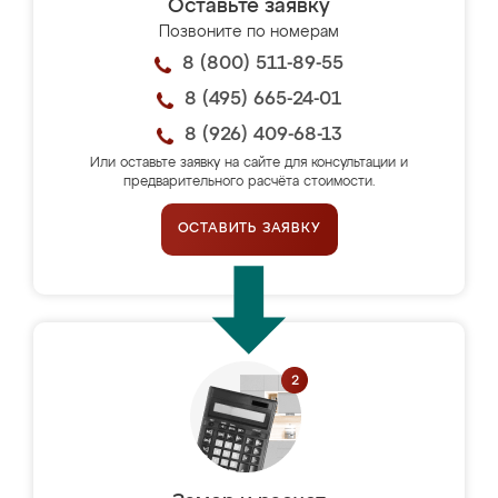
Оставьте заявку
Позвоните по номерам
8 (800) 511-89-55
8 (495) 665-24-01
8 (926) 409-68-13
Или оставьте заявку на сайте для консультации и
предварительного расчёта стоимости.
ОСТАВИТЬ ЗАЯВКУ