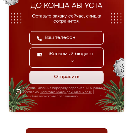
ДО КОНЦА АВГУСТА
Оставьте заявку сейчас, скидка
сохранится.
Желаемый бюджет
Отправить
Я соглашаюсь на передачу персональных данных
согласно
Политике конфиденциальности
|
Пользовательскому соглашению