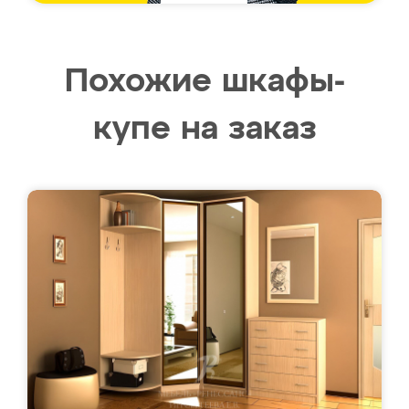
Похожие шкафы-
купе на заказ