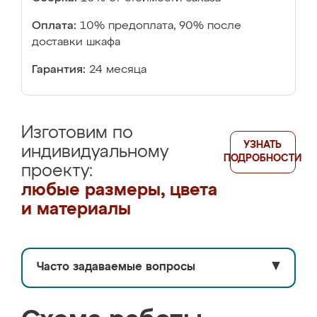
Оплата:
10% предоплата, 90% после
доставки шкафа
Гарантия:
24 месяца
Изготовим по
УЗНАТЬ
индивидуальному
ПОДРОБНОСТИ
проекту:
любые размеры, цвета
и материалы
Часто задаваемые вопросы
▼