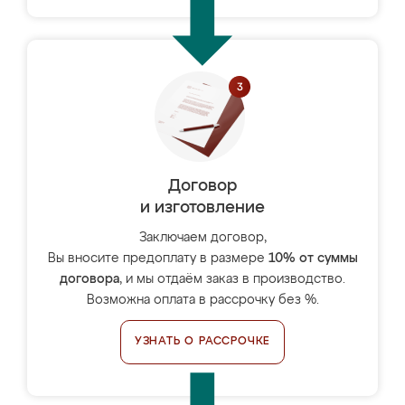
Договор
и изготовление
Заключаем договор,
Вы вносите предоплату в размере
10% от суммы
договора
, и мы отдаём заказ в производство.
Возможна оплата в рассрочку без %.
УЗНАТЬ О РАССРОЧКЕ