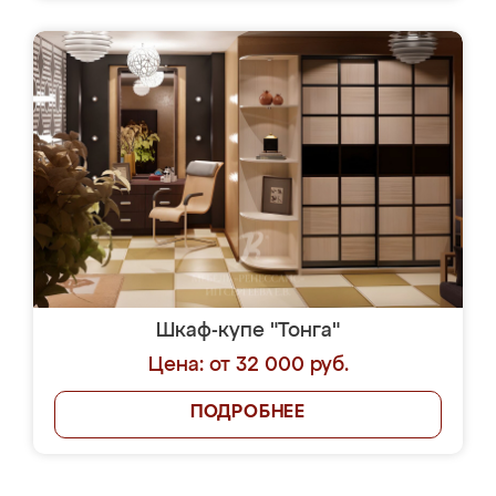
Шкаф-купе "Тонга"
Цена: от 32 000 руб.
ПОДРОБНЕЕ