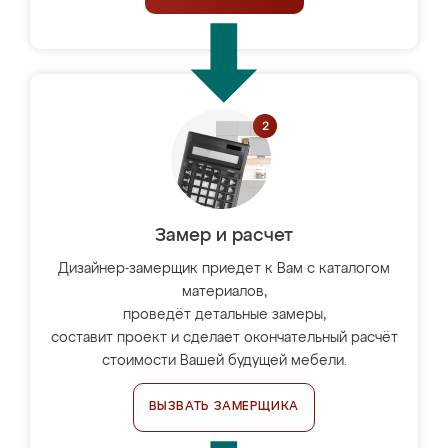
Замер и расчет
Дизайнер-замерщик приедет к Вам с каталогом
материалов,
проведёт детальные замеры,
составит проект и сделает окончательный расчёт
стоимости Вашей будущей мебели.
ВЫЗВАТЬ ЗАМЕРЩИКА