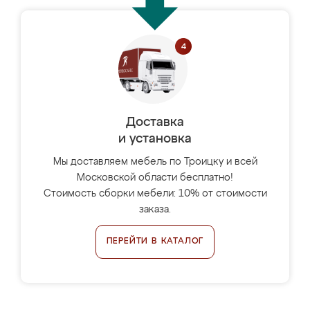
Доставка
и установка
Мы доставляем мебель по Троицку и всей
Московской области бесплатно!
Стоимость сборки мебели: 10% от стоимости
заказа.
ПЕРЕЙТИ В КАТАЛОГ