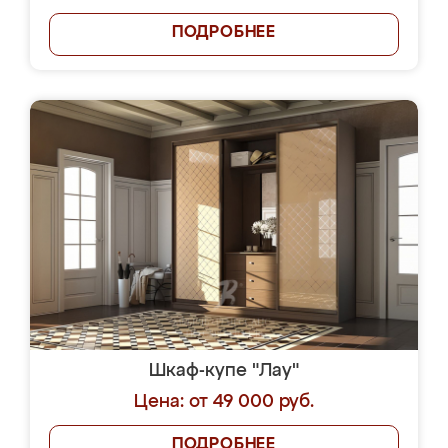
ПОДРОБНЕЕ
Шкаф-купе "Лау"
Цена: от 49 000 руб.
ПОДРОБНЕЕ