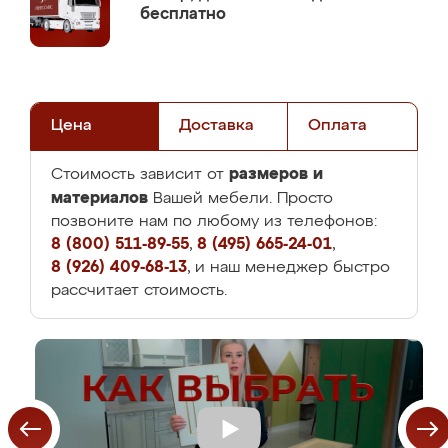
бесплатно
Цена
Доставка
Оплата
размеров и
Стоимость зависит от
материалов
Вашей мебели. Просто
позвоните нам по любому из телефонов:
8 (800) 511-89-55
,
8 (495) 665-24-01
,
8 (926) 409-68-13
, и наш менеджер быстро
рассчитает стоимость.