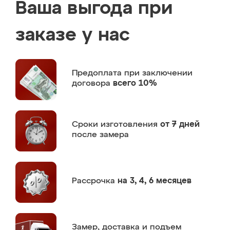
Ваша выгода при
заказе у нас
Предоплата
при заключении
договора
всего 10%
Сроки изготовления
от 7 дней
после замера
Рассрочка
на 3, 4, 6 месяцев
Замер,
доставка и подъем