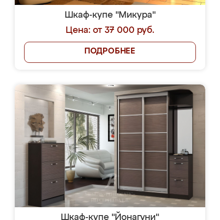
Шкаф-купе "Микура"
Цена: от 37 000 руб.
ПОДРОБНЕЕ
Шкаф-купе "Йонагуни"