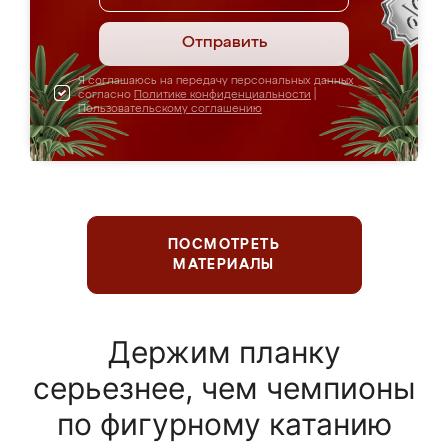
Отправить
Я соглашаюсь на передачу персональных данных
согласно
Политике конфиденциальности
|
Пользовательскому соглашению
ПОСМОТРЕТЬ
МАТЕРИАЛЫ
Держим планку
серьезнее, чем чемпионы
по фигурному катанию