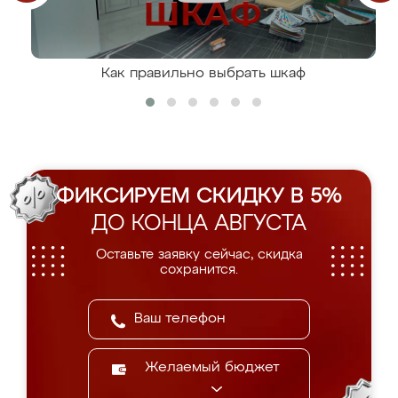
Как правильно выбрать шкаф
ФИКСИРУЕМ СКИДКУ В 5%
ДО КОНЦА АВГУСТА
Оставьте заявку сейчас, скидка
сохранится.
Желаемый бюджет