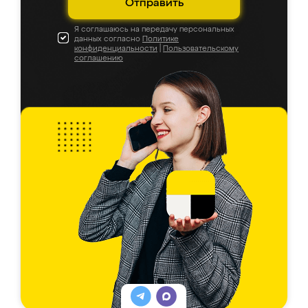
Отправить
Я соглашаюсь на передачу персональных
данных согласно
Политике
конфиденциальности
|
Пользовательскому
соглашению