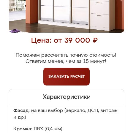
Цена: от 39 000 ₽
Поможем рассчитать точную стоимость!
Ответим менее, чем за 15 минут!
ЗАКАЗАТЬ
РАСЧЁТ
Характеристики
Фасад:
на ваш выбор (зеркало, ДСП, витраж
и др.)
Кромка:
ПВХ (0,4 мм)