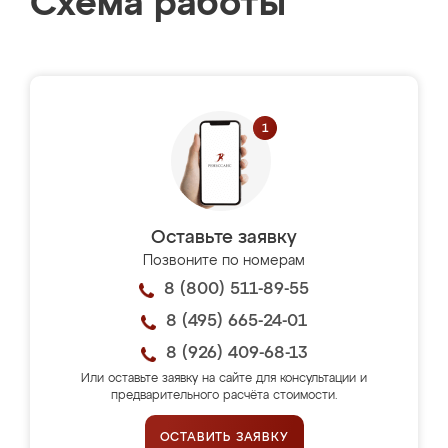
Схема работы
Оставьте заявку
Позвоните по номерам
8 (800) 511-89-55
8 (495) 665-24-01
8 (926) 409-68-13
Или оставьте заявку на сайте для консультации и
предварительного расчёта стоимости.
ОСТАВИТЬ ЗАЯВКУ