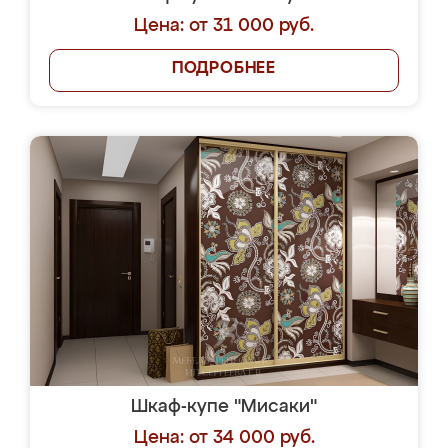
Цена: от 31 000 руб.
ПОДРОБНЕЕ
Шкаф-купе "Мисаки"
Цена: от 34 000 руб.