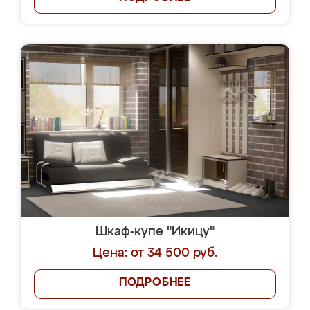
Шкаф-купе "Икицу"
Цена: от 34 500 руб.
ПОДРОБНЕЕ