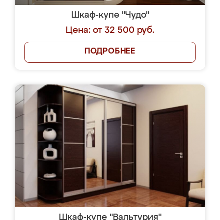
Шкаф-купе "Чудо"
Цена: от 32 500 руб.
ПОДРОБНЕЕ
Шкаф-купе "Вальтурия"