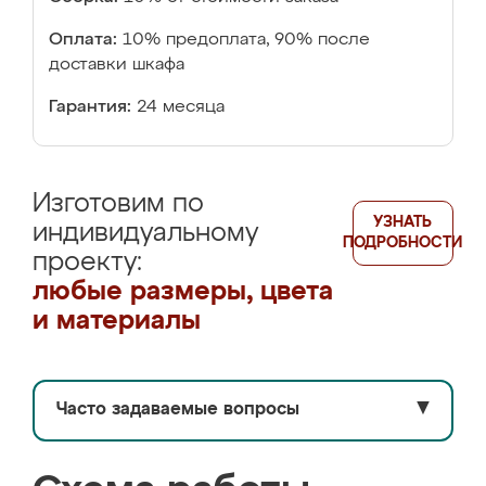
Оплата:
10% предоплата, 90% после
доставки шкафа
Гарантия:
24 месяца
Изготовим по
УЗНАТЬ
индивидуальному
ПОДРОБНОСТИ
проекту:
любые размеры, цвета
и материалы
Часто задаваемые вопросы
▼