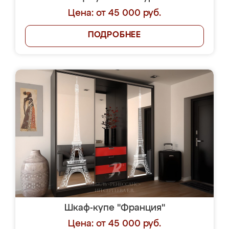
Цена: от 45 000 руб.
ПОДРОБНЕЕ
Шкаф-купе "Франция"
Цена: от 45 000 руб.