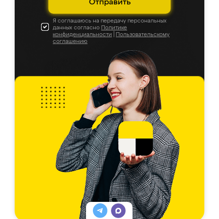
Отправить
Я соглашаюсь на передачу персональных
данных согласно
Политике
конфиденциальности
|
Пользовательскому
соглашению