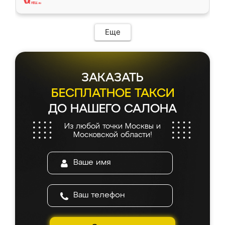
Еще
ЗАКАЗАТЬ
БЕСПЛАТНОЕ ТАКСИ
ДО НАШЕГО САЛОНА
Из любой точки Москвы и
Московской области!