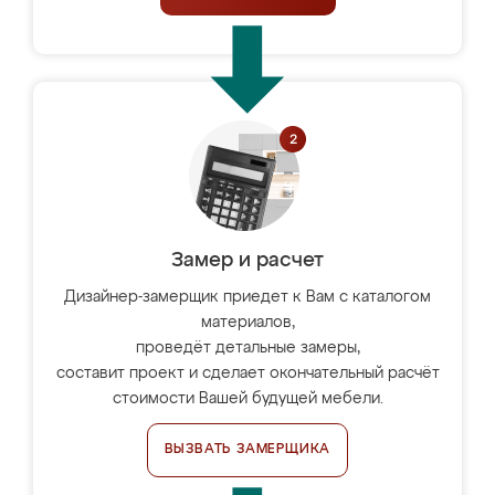
Замер и расчет
Дизайнер-замерщик приедет к Вам с каталогом
материалов,
проведёт детальные замеры,
составит проект и сделает окончательный расчёт
стоимости Вашей будущей мебели.
ВЫЗВАТЬ ЗАМЕРЩИКА