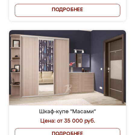
ПОДРОБНЕЕ
Шкаф-купе "Масами"
Цена: от 35 000 руб.
ПОДРОБНЕЕ