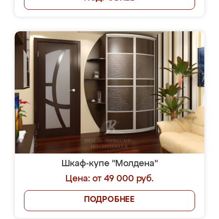
Шкаф-купе "Молдена"
Цена: от 49 000 руб.
ПОДРОБНЕЕ