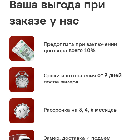
Ваша выгода при
заказе у нас
Предоплата
при заключении
договора
всего 10%
Сроки изготовления
от 7 дней
после замера
Рассрочка
на 3, 4, 6 месяцев
Замер,
доставка и подъем