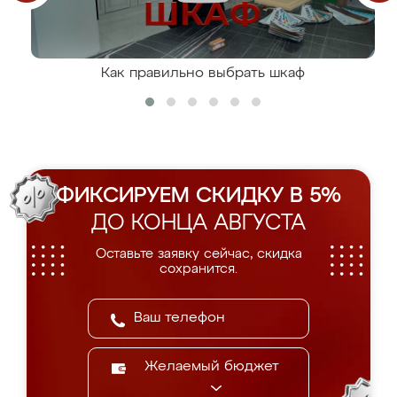
Как правильно выбрать шкаф
ФИКСИРУЕМ СКИДКУ В 5%
ДО КОНЦА АВГУСТА
Оставьте заявку сейчас, скидка
сохранится.
Желаемый бюджет