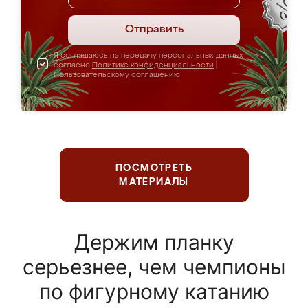
Отправить
Я соглашаюсь на передачу персональных данных
согласно
Политике конфиденциальности
|
Пользовательскому соглашению
ПОСМОТРЕТЬ
МАТЕРИАЛЫ
Держим планку
серьезнее, чем чемпионы
по фигурному катанию