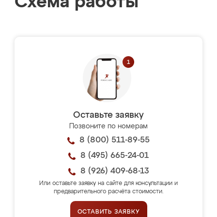
Схема работы
Оставьте заявку
Позвоните по номерам
8 (800) 511-89-55
8 (495) 665-24-01
8 (926) 409-68-13
Или оставьте заявку на сайте для консультации и
предварительного расчёта стоимости.
ОСТАВИТЬ ЗАЯВКУ