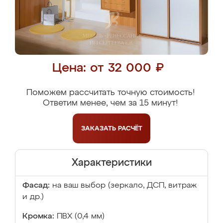
Цена: от 32 000 ₽
Поможем рассчитать точную стоимость!
Ответим менее, чем за 15 минут!
ЗАКАЗАТЬ
РАСЧЁТ
Характеристики
Фасад:
на ваш выбор (зеркало, ДСП, витраж
и др.)
Кромка:
ПВХ (0,4 мм)