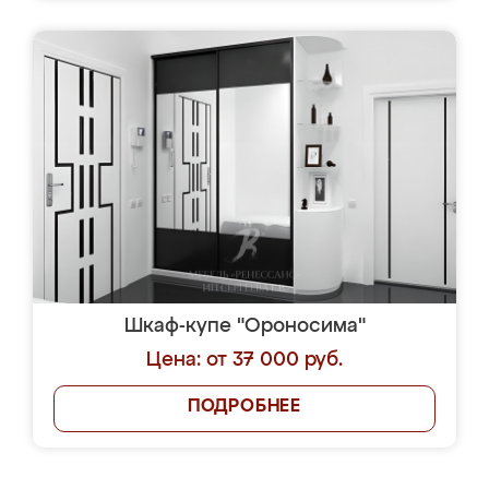
Шкаф-купе "Ороносима"
Цена: от 37 000 руб.
ПОДРОБНЕЕ