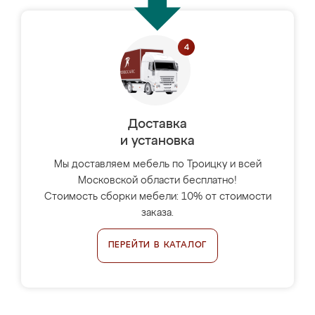
Доставка
и установка
Мы доставляем мебель по Троицку и всей
Московской области бесплатно!
Стоимость сборки мебели: 10% от стоимости
заказа.
ПЕРЕЙТИ В КАТАЛОГ