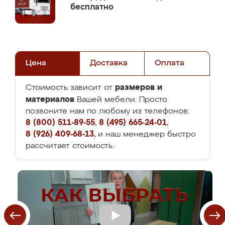
бесплатно
Цена
Доставка
Оплата
размеров и
Стоимость зависит от
материалов
Вашей мебели. Просто
позвоните нам по любому из телефонов:
8 (800) 511-89-55
,
8 (495) 665-24-01
,
8 (926) 409-68-13
, и наш менеджер быстро
рассчитает стоимость.