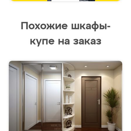
Похожие шкафы-
купе на заказ