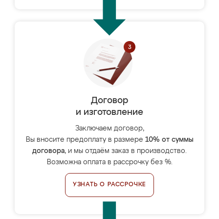
Договор
и изготовление
Заключаем договор,
Вы вносите предоплату в размере
10% от суммы
договора
, и мы отдаём заказ в производство.
Возможна оплата в рассрочку без %.
УЗНАТЬ О РАССРОЧКЕ