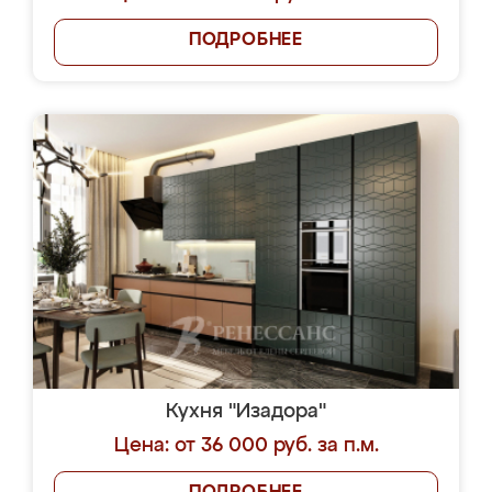
ПОДРОБНЕЕ
Кухня "Изадора"
Цена: от 36 000 руб. за п.м.