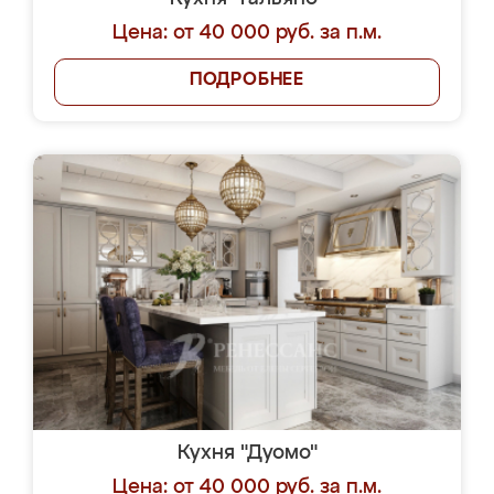
Цена: от 40 000 руб. за п.м.
ПОДРОБНЕЕ
Кухня "Дуомо"
Цена: от 40 000 руб. за п.м.