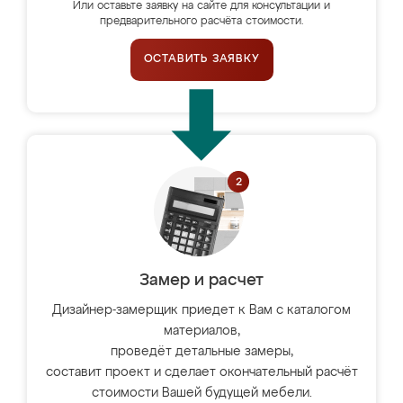
Или оставьте заявку на сайте для консультации и
предварительного расчёта стоимости.
ОСТАВИТЬ ЗАЯВКУ
Замер и расчет
Дизайнер-замерщик приедет к Вам с каталогом
материалов,
проведёт детальные замеры,
составит проект и сделает окончательный расчёт
стоимости Вашей будущей мебели.