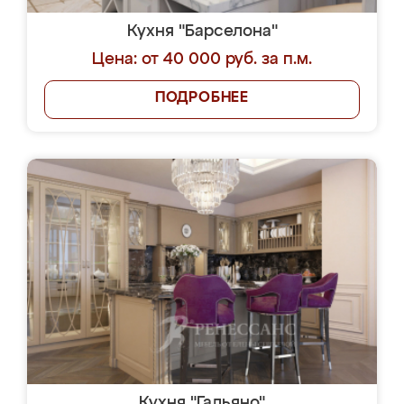
Кухня "Барселона"
Цена: от 40 000 руб. за п.м.
ПОДРОБНЕЕ
Кухня "Гальяно"