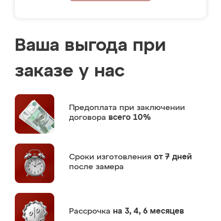
Ваша выгода при
заказе у нас
Предоплата
при заключении
договора
всего 10%
Сроки изготовления
от 7 дней
после замера
Рассрочка
на 3, 4, 6 месяцев