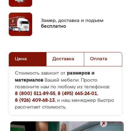
Замер,
доставка и подъем
бесплатно
Цена
Доставка
Оплата
размеров и
Стоимость зависит от
материалов
Вашей мебели. Просто
позвоните нам по любому из телефонов:
8 (800) 511-89-55
,
8 (495) 665-24-01
,
8 (926) 409-68-13
, и наш менеджер быстро
рассчитает стоимость.