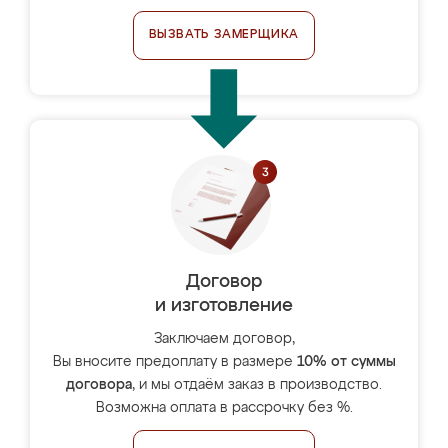
ВЫЗВАТЬ ЗАМЕРЩИКА
Договор
и изготовление
Заключаем договор,
Вы вносите предоплату в размере
10% от суммы
договора
, и мы отдаём заказ в производство.
Возможна оплата в рассрочку без %.