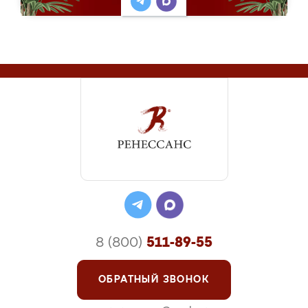
8 (800)
511-89-55
ОБРАТНЫЙ ЗВОНОК