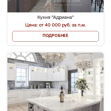
Кухня "Адриана"
Цена: от 40 000 руб. за п.м.
ПОДРОБНЕЕ