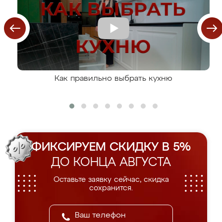
Как правильно выбрать кухню
ФИКСИРУЕМ СКИДКУ В 5%
ДО КОНЦА АВГУСТА
Оставьте заявку сейчас, скидка
сохранится.