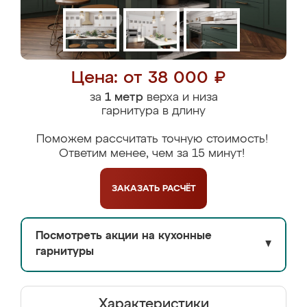
Цена: от 38 000 ₽
за
1 метр
верха и низа
гарнитура в длину
Поможем рассчитать точную стоимость!
Ответим менее, чем за 15 минут!
ЗАКАЗАТЬ
РАСЧЁТ
Посмотреть акции на кухонные
▼
гарнитуры
Характеристики