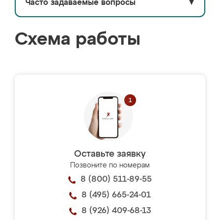
Часто задаваемые вопросы
▼
Схема работы
Оставьте заявку
Позвоните по номерам
8 (800) 511-89-55
8 (495) 665-24-01
8 (926) 409-68-13