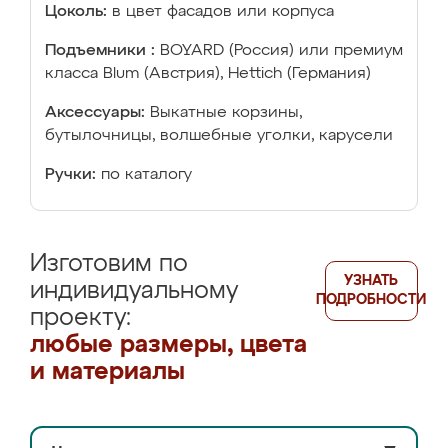
Цоколь:
в цвет фасадов или корпуса
Подъемники :
BOYARD (Россия) или премиум
класса Blum (Австрия), Hettich (Германия)
Аксессуары:
Выкатные корзины,
бутылочницы, волшебные уголки, карусели
Ручки:
по каталогу
Изготовим по
УЗНАТЬ
индивидуальному
ПОДРОБНОСТИ
проекту:
любые размеры, цвета
и материалы