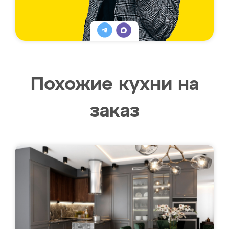
Похожие кухни на
заказ