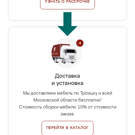
УЗНАТЬ О РАССРОЧКЕ
Доставка
и установка
Мы доставляем мебель по Троицку и всей
Московской области бесплатно!
Стоимость сборки мебели: 10% от стоимости
заказа.
ПЕРЕЙТИ В КАТАЛОГ