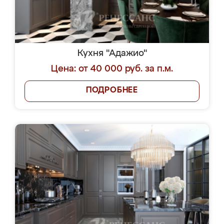
Кухня "Адажио"
Цена: от 40 000 руб. за п.м.
ПОДРОБНЕЕ