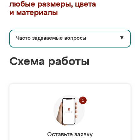
любые размеры, цвета
и материалы
Часто задаваемые вопросы
▼
Схема работы
Оставьте заявку