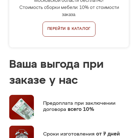
Московской области бесплатно!
Стоимость сборки мебели: 10% от стоимости
заказа.
ПЕРЕЙТИ В КАТАЛОГ
Ваша выгода при
заказе у нас
Предоплата
при заключении
договора
всего 10%
Сроки изготовления
от 7 дней