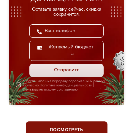
Оставьте заявку сейчас, скидка
сохранится.
Желаемый бюджет
Отправить
Я соглашаюсь на передачу персональных данных
согласно
Политике конфиденциальности
|
Пользовательскому соглашению
ПОСМОТРЕТЬ