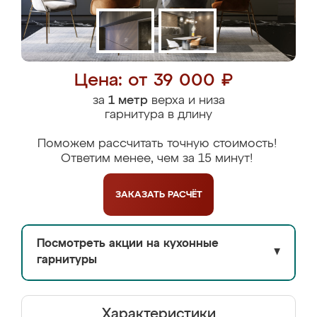
Цена: от 39 000 ₽
за
1 метр
верха и низа
гарнитура в длину
Поможем рассчитать точную стоимость!
Ответим менее, чем за 15 минут!
ЗАКАЗАТЬ
РАСЧЁТ
Посмотреть акции на кухонные
▼
гарнитуры
Характеристики