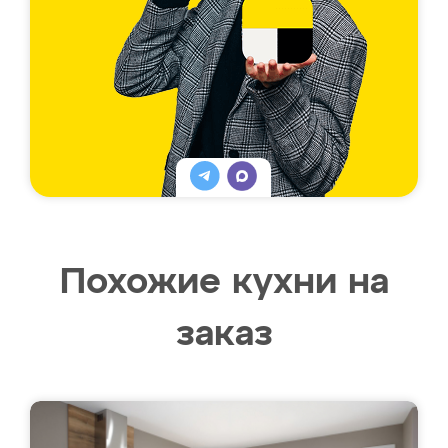
Похожие кухни на
заказ