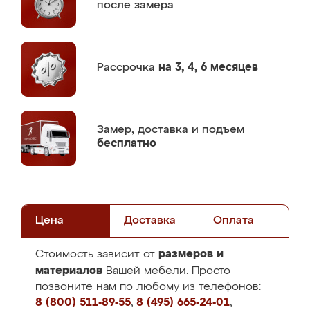
после замера
Рассрочка
на 3, 4, 6 месяцев
Замер,
доставка и подъем
бесплатно
Цена
Доставка
Оплата
размеров и
Стоимость зависит от
материалов
Вашей мебели. Просто
позвоните нам по любому из телефонов:
8 (800) 511-89-55
,
8 (495) 665-24-01
,