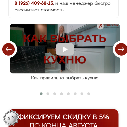
8 (926) 409-68-13
, и наш менеджер быстро
рассчитает стоимость.
Как правильно выбрать кухню
ФИКСИРУЕМ СКИДКУ В 5%
ДО КОНЦА АВГУСТА