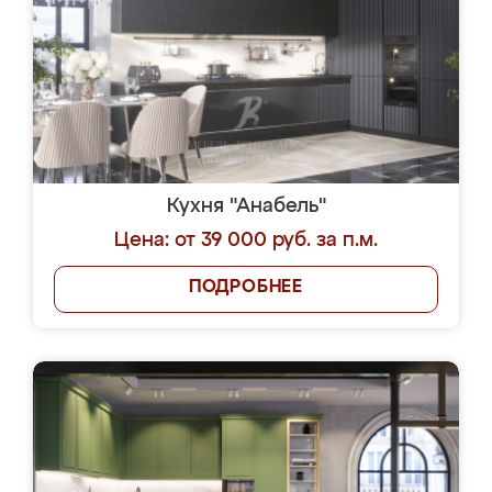
Кухня "Анабель"
Цена: от 39 000 руб. за п.м.
ПОДРОБНЕЕ