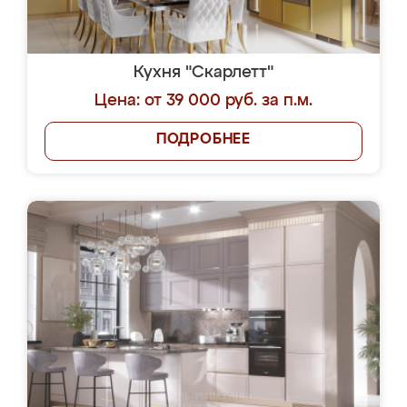
Кухня "Скарлетт"
Цена: от 39 000 руб. за п.м.
ПОДРОБНЕЕ