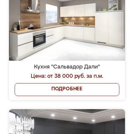
Кухня "Сальвадор Дали"
Цена: от 38 000 руб. за п.м.
ПОДРОБНЕЕ