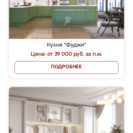
Кухня "Фуджи"
Цена: от 39 000 руб. за п.м.
ПОДРОБНЕЕ