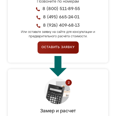
Позвоните по номерам
8 (800) 511-89-55
8 (495) 665-24-01
8 (926) 409-68-13
Или оставьте заявку на сайте для консультации и
предварительного расчёта стоимости.
ОСТАВИТЬ ЗАЯВКУ
Замер и расчет