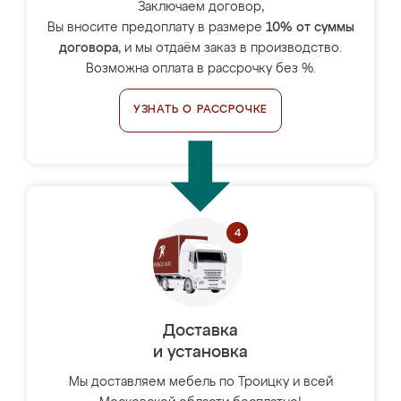
Заключаем договор,
Вы вносите предоплату в размере
10% от суммы
договора
, и мы отдаём заказ в производство.
Возможна оплата в рассрочку без %.
УЗНАТЬ О РАССРОЧКЕ
Доставка
и установка
Мы доставляем мебель по Троицку и всей