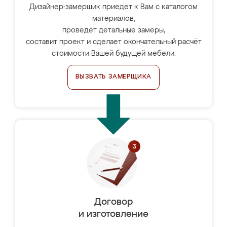
Дизайнер-замерщик приедет к Вам с каталогом
материалов,
проведёт детальные замеры,
составит проект и сделает окончательный расчёт
стоимости Вашей будущей мебели.
ВЫЗВАТЬ ЗАМЕРЩИКА
Договор
и изготовление