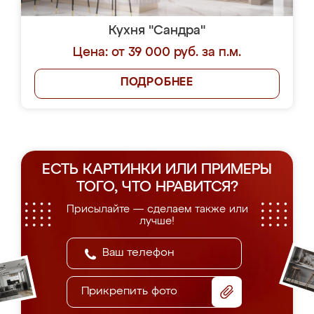
Кухня "Сандра"
Цена: от 39 000 руб. за п.м.
ПОДРОБНЕЕ
ЕСТЬ КАРТИНКИ ИЛИ ПРИМЕРЫ
ТОГО, ЧТО НРАВИТСЯ?
Присылайте — сделаем также или
лучше!
Прикрепить фото