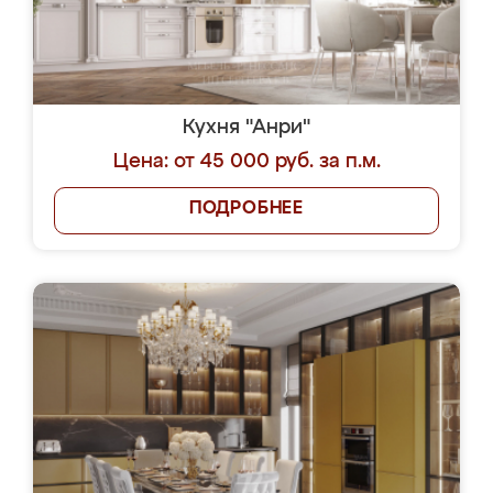
Кухня "Анри"
Цена: от 45 000 руб. за п.м.
ПОДРОБНЕЕ