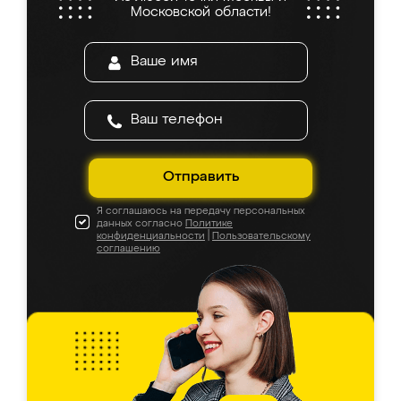
Московской области!
Отправить
Я соглашаюсь на передачу персональных
данных согласно
Политике
конфиденциальности
|
Пользовательскому
соглашению