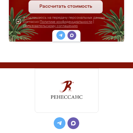
Рассчитать стоимость
Я соглашаюсь на передачу персональных данных
согласно
Политике конфиденциальности
|
Пользовательскому соглашению