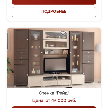
ПОДРОБНЕЕ
Стенка "Рейд"
Цена: от 47 000 руб.