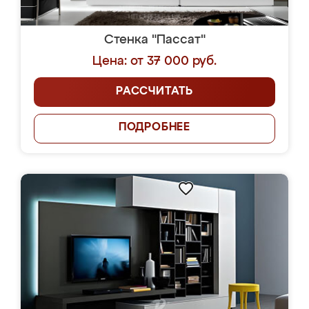
Стенка "Пассат"
Цена: от 37 000 руб.
РАССЧИТАТЬ
ПОДРОБНЕЕ