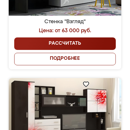
Стенка "Взгляд"
Цена: от 63 000 руб.
РАССЧИТАТЬ
ПОДРОБНЕЕ