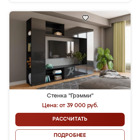
Стенка "Грэмми"
Цена: от 39 000 руб.
РАССЧИТАТЬ
ПОДРОБНЕЕ