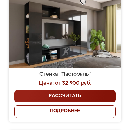
Стенка "Пастораль"
Цена: от 32 900 руб.
РАССЧИТАТЬ
ПОДРОБНЕЕ