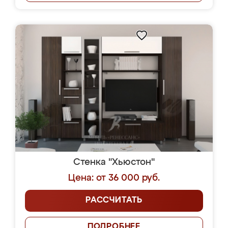
Стенка "Хьюстон"
Цена: от 36 000 руб.
РАССЧИТАТЬ
ПОДРОБНЕЕ