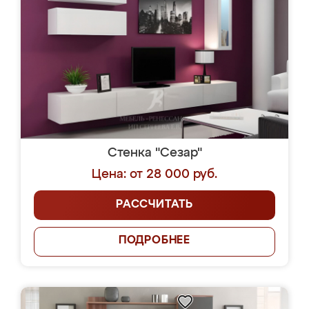
Стенка "Сезар"
Цена: от 28 000 руб.
РАССЧИТАТЬ
ПОДРОБНЕЕ