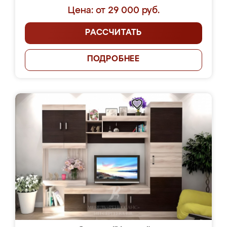
Цена: от 29 000 руб.
РАССЧИТАТЬ
ПОДРОБНЕЕ