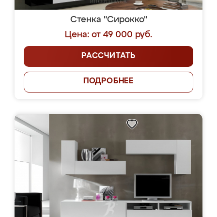
Стенка "Сирокко"
Цена: от 49 000 руб.
РАССЧИТАТЬ
ПОДРОБНЕЕ