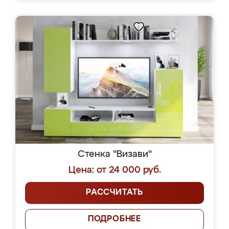
Стенка "Визави"
Цена: от 24 000 руб.
РАССЧИТАТЬ
ПОДРОБНЕЕ