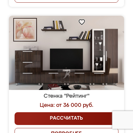
Стенка "Рейтинг"
Цена: от 36 000 руб.
РАССЧИТАТЬ