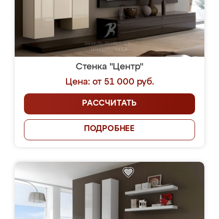
Стенка "Центр"
Цена: от 51 000 руб.
РАССЧИТАТЬ
ПОДРОБНЕЕ