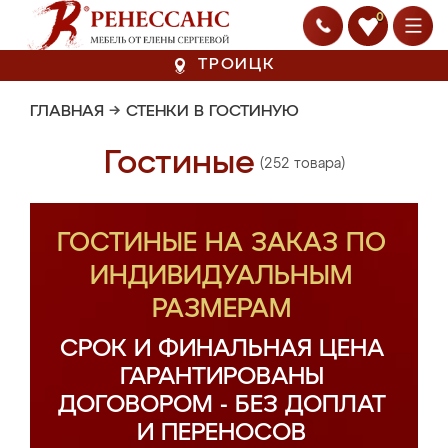
0
ТРОИЦК
ГЛАВНАЯ
→
СТЕНКИ В ГОСТИНУЮ
Гостиные
(252 товара)
ГОСТИНЫЕ НА ЗАКАЗ ПО
ИНДИВИДУАЛЬНЫМ
РАЗМЕРАМ
СРОК И ФИНАЛЬНАЯ ЦЕНА
ГАРАНТИРОВАНЫ
ДОГОВОРОМ - БЕЗ ДОПЛАТ
И ПЕРЕНОСОВ