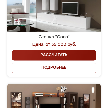
Стенка "Соло"
Цена: от 35 000 руб.
РАССЧИТАТЬ
ПОДРОБНЕЕ