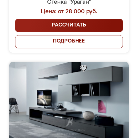
Стенка "Ураган"
Цена: от 28 000 руб.
РАССЧИТАТЬ
ПОДРОБНЕЕ