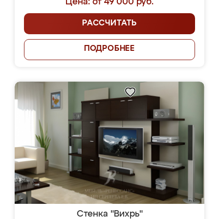
Цена: от 49 000 руб.
РАССЧИТАТЬ
ПОДРОБНЕЕ
Стенка "Вихрь"