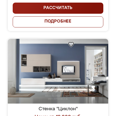
РАССЧИТАТЬ
ПОДРОБНЕЕ
Стенка "Циклон"