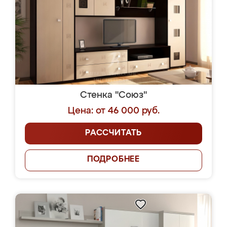
Стенка "Союз"
Цена: от 46 000 руб.
РАССЧИТАТЬ
ПОДРОБНЕЕ