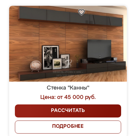
Стенка "Канны"
Цена: от 45 000 руб.
РАССЧИТАТЬ
ПОДРОБНЕЕ