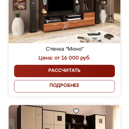
Стенка "Моно"
Цена: от 16 000 руб.
РАССЧИТАТЬ
ПОДРОБНЕЕ