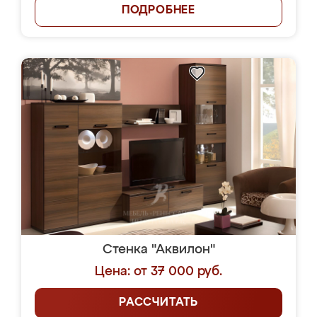
ПОДРОБНЕЕ
Стенка "Аквилон"
Цена: от 37 000 руб.
РАССЧИТАТЬ