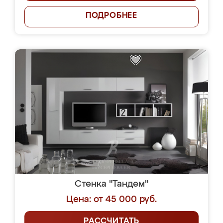
ПОДРОБНЕЕ
Стенка "Тандем"
Цена: от 45 000 руб.
РАССЧИТАТЬ