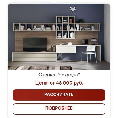
Стенка "Чехарда"
Цена: от 46 000 руб.
РАССЧИТАТЬ
ПОДРОБНЕЕ