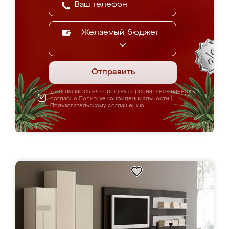
Желаемый бюджет
Отправить
Я соглашаюсь на передачу персональных данных
согласно
Политике конфиденциальности
|
Пользовательскому соглашению