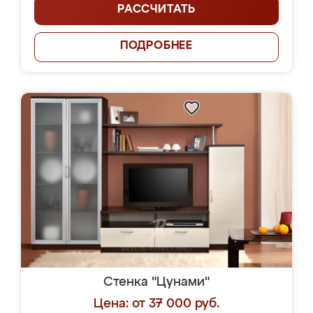
РАССЧИТАТЬ
ПОДРОБНЕЕ
Стенка "Цунами"
Цена: от 37 000 руб.