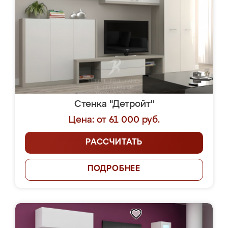
Стенка "Детройт"
Цена: от 61 000 руб.
РАССЧИТАТЬ
ПОДРОБНЕЕ