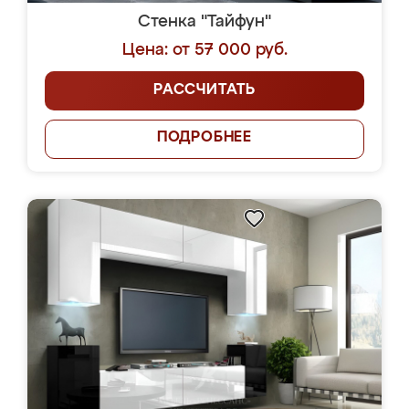
Стенка "Тайфун"
Цена: от 57 000 руб.
РАССЧИТАТЬ
ПОДРОБНЕЕ