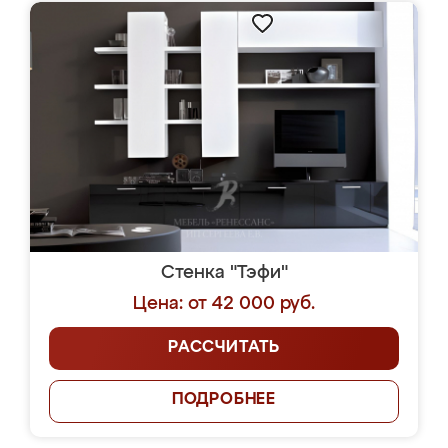
Стенка "Тэфи"
Цена: от 42 000 руб.
РАССЧИТАТЬ
ПОДРОБНЕЕ