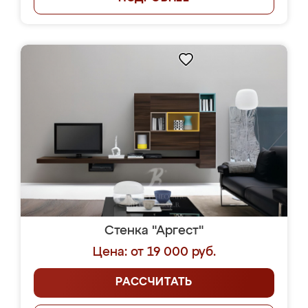
Стенка "Аргест"
Цена: от 19 000 руб.
РАССЧИТАТЬ