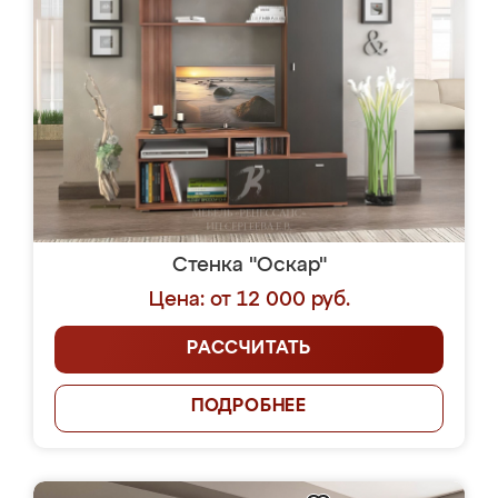
Стенка "Оскар"
Цена: от 12 000 руб.
РАССЧИТАТЬ
ПОДРОБНЕЕ