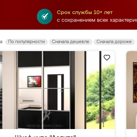
Срок службы 10+ лет
с сохранением всех характери
а:
По популярности
Сначала дешевле
Сначала дороже