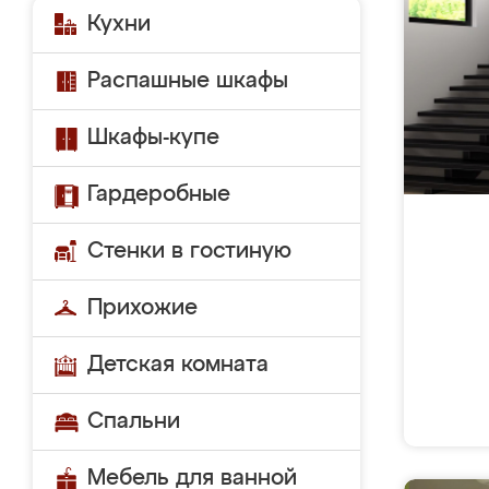
Кухни
Распашные шкафы
Шкафы-купе
Гардеробные
Стенки в гостиную
Прихожие
Детская комната
Спальни
Мебель для ванной