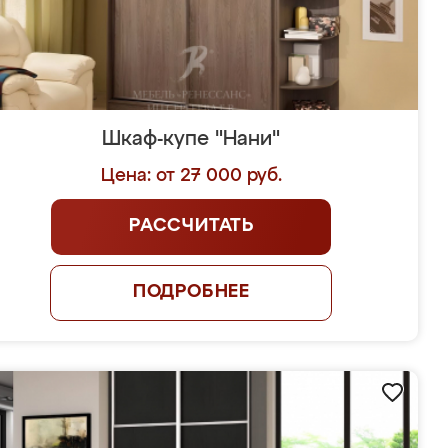
Шкаф-купе "Нани"
Цена: от 27 000 руб.
РАССЧИТАТЬ
ПОДРОБНЕЕ