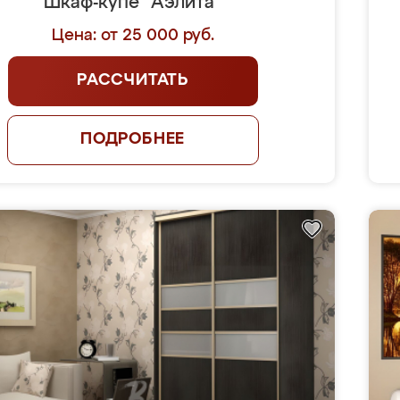
Шкаф-купе "Аэлита"
Цена: от 25 000 руб.
РАССЧИТАТЬ
ПОДРОБНЕЕ