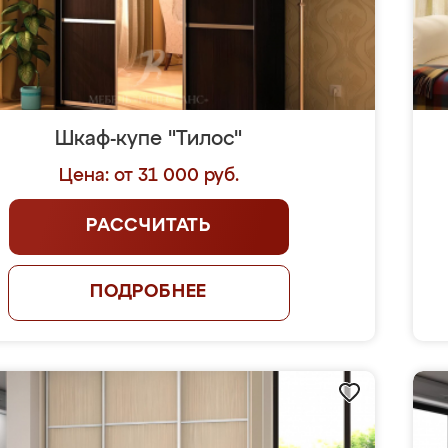
Шкаф-купе "Тилос"
Цена: от 31 000 руб.
РАССЧИТАТЬ
ПОДРОБНЕЕ