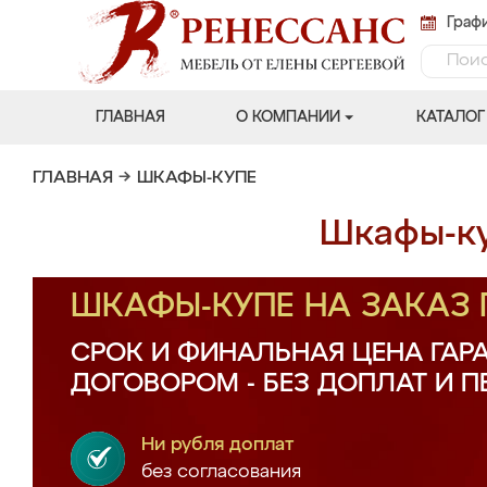
Графи
ГЛАВНАЯ
О КОМПАНИИ
КАТАЛОГ
ГЛАВНАЯ
→
ШКАФЫ-КУПЕ
Шкафы-ку
ШКАФЫ-КУПЕ НА ЗАКАЗ
СРОК И ФИНАЛЬНАЯ ЦЕНА ГАР
ДОГОВОРОМ - БЕЗ ДОПЛАТ И 
Ни рубля доплат
без согласования