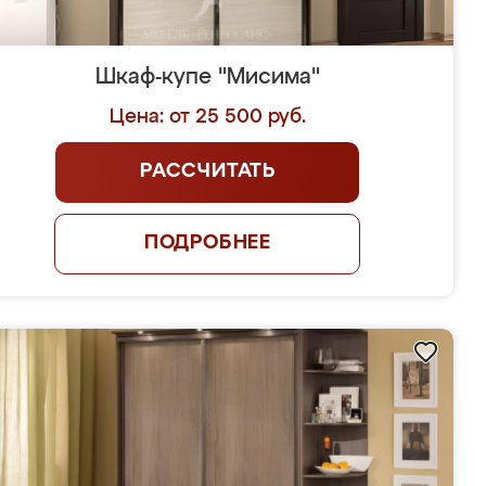
Шкаф-купе "Мисима"
Цена: от 25 500 руб.
РАССЧИТАТЬ
ПОДРОБНЕЕ