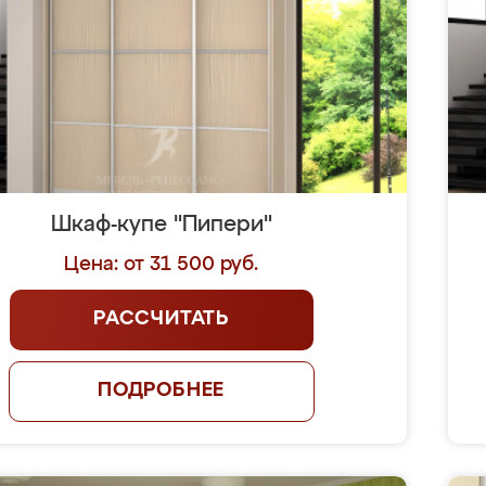
Шкаф-купе "Пипери"
Цена: от 31 500 руб.
РАССЧИТАТЬ
ПОДРОБНЕЕ