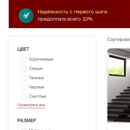
Надёжность с первого шага:
предоплата всего 10%
Сортировк
ЦВЕТ
Коричневые
Серые
Темные
Черные
Светлые
Посмотреть все
РАЗМЕР