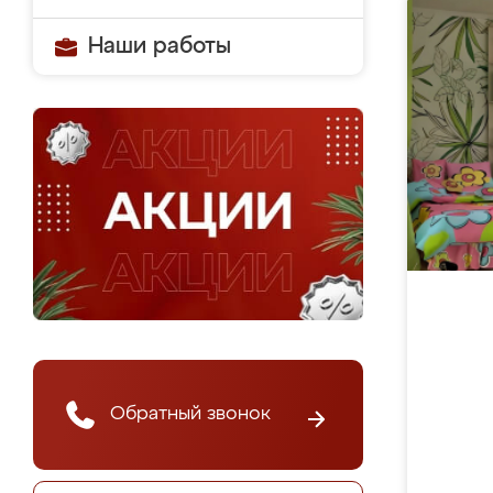
Наши работы
Обратный звонок