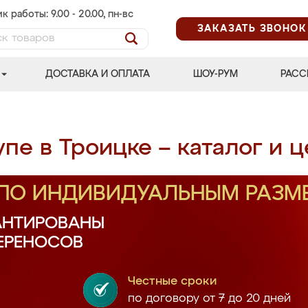
к работы: 9.00 - 20.00, пн-вс
ЗАКАЗАТЬ ЗВОНОК
ДОСТАВКА И ОПЛАТА
ШОУ-РУМ
РАСС
пе в Троицке – каталог и 
 ПО ИНДИВИДУАЛЬНЫМ РАЗМ
АНТИРОВАНЫ
ПЕРЕНОСОВ
Честные сроки
по договору от 7 до 20 дней