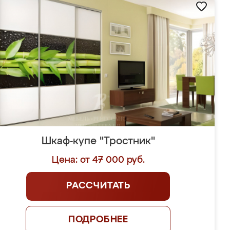
Шкаф-купе "Тростник"
Цена: от 47 000 руб.
РАССЧИТАТЬ
ПОДРОБНЕЕ