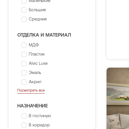
Маленькие
Большие
Средние
ОТДЕЛКА И МАТЕРИАЛ
МДФ
Пластик
Alvic Luxe
Эмаль
Акрил
Посмотреть все
НАЗНАЧЕНИЕ
В гостиную
В коридор