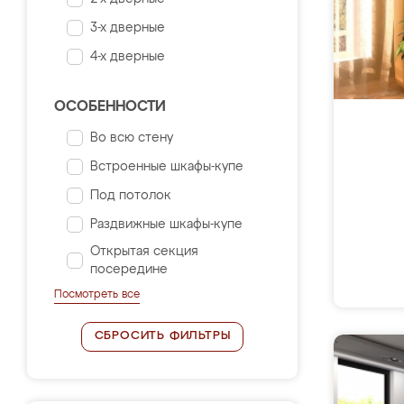
3-х дверные
4-х дверные
ОСОБЕННОСТИ
Во всю стену
Встроенные шкафы-купе
Под потолок
Раздвижные шкафы-купе
Открытая секция
посередине
Посмотреть все
СБРОСИТЬ ФИЛЬТРЫ