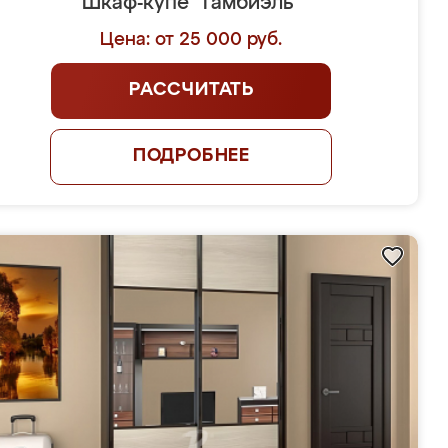
Шкаф-купе "Гамбиэль"
Цена: от 25 000 руб.
РАССЧИТАТЬ
ПОДРОБНЕЕ