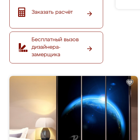
Заказать расчёт
Бесплатный вызов
дизайнера-
замерщика