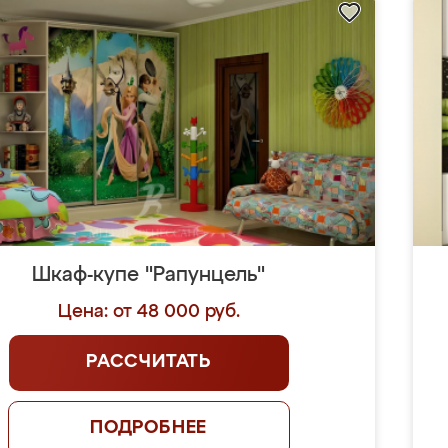
Шкаф-купе "Рапунцель"
Цена: от 48 000 руб.
РАССЧИТАТЬ
ПОДРОБНЕЕ