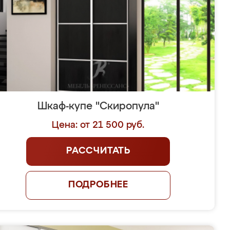
Шкаф-купе "Скиропула"
Цена: от 21 500 руб.
РАССЧИТАТЬ
ПОДРОБНЕЕ