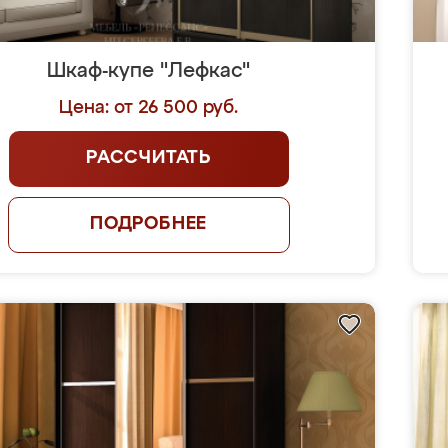
Шкаф-купе "Лефкас"
Цена: от 26 500 руб.
РАССЧИТАТЬ
ПОДРОБНЕЕ