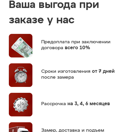
Ваша выгода при
заказе у нас
Предоплата
при заключении
договора
всего 10%
Сроки изготовления
от 7 дней
после замера
Рассрочка
на 3, 4, 6 месяцев
Замер,
доставка и подъем