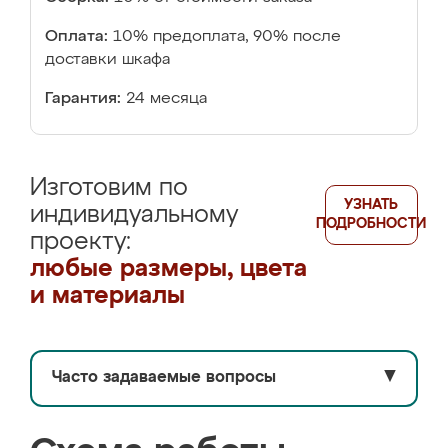
Оплата:
10% предоплата, 90% после
доставки шкафа
Гарантия:
24 месяца
Изготовим по
УЗНАТЬ
индивидуальному
ПОДРОБНОСТИ
проекту:
любые размеры, цвета
и материалы
Часто задаваемые вопросы
▼