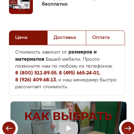
бесплатно
Цена
Доставка
Оплата
размеров и
Стоимость зависит от
материалов
Вашей мебели. Просто
позвоните нам по любому из телефонов:
8 (800) 511-89-55
,
8 (495) 665-24-01
,
8 (926) 409-68-13
, и наш менеджер быстро
рассчитает стоимость.