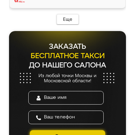
Еще
ЗАКАЗАТЬ
БЕСПЛАТНОЕ ТАКСИ
ДО НАШЕГО САЛОНА
Из любой точки Москвы и
Московской области!