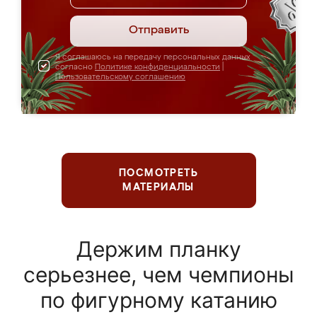
Отправить
Я соглашаюсь на передачу персональных данных
согласно
Политике конфиденциальности
|
Пользовательскому соглашению
ПОСМОТРЕТЬ
МАТЕРИАЛЫ
Держим планку
серьезнее, чем чемпионы
по фигурному катанию