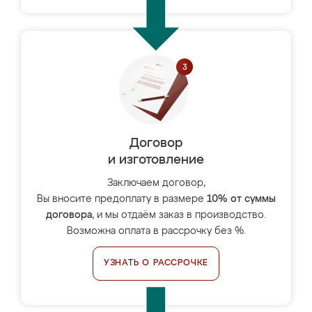
Договор
и изготовление
Заключаем договор,
Вы вносите предоплату в размере
10% от суммы
договора
, и мы отдаём заказ в производство.
Возможна оплата в рассрочку без %.
УЗНАТЬ О РАССРОЧКЕ