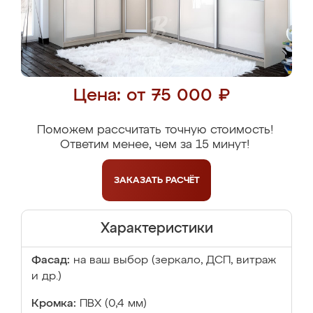
Цена: от 75 000 ₽
Поможем рассчитать точную стоимость!
Ответим менее, чем за 15 минут!
ЗАКАЗАТЬ
РАСЧЁТ
Характеристики
Фасад:
на ваш выбор (зеркало, ДСП, витраж
и др.)
Кромка:
ПВХ (0,4 мм)