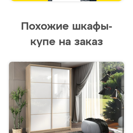
Похожие шкафы-
купе на заказ