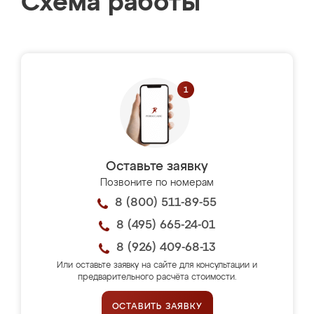
Схема работы
Оставьте заявку
Позвоните по номерам
8 (800) 511-89-55
8 (495) 665-24-01
8 (926) 409-68-13
Или оставьте заявку на сайте для консультации и
предварительного расчёта стоимости.
ОСТАВИТЬ ЗАЯВКУ