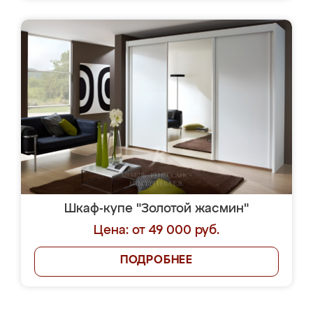
Шкаф-купе "Золотой жасмин"
Цена: от 49 000 руб.
ПОДРОБНЕЕ