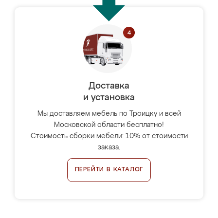
Доставка
и установка
Мы доставляем мебель по Троицку и всей
Московской области бесплатно!
Стоимость сборки мебели: 10% от стоимости
заказа.
ПЕРЕЙТИ В КАТАЛОГ