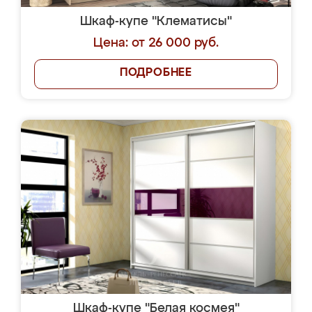
Шкаф-купе "Клематисы"
Цена: от 26 000 руб.
ПОДРОБНЕЕ
Шкаф-купе "Белая космея"