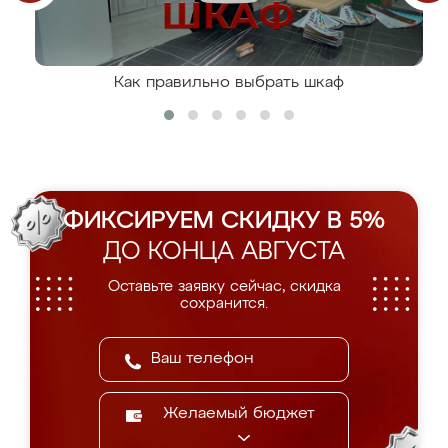
Как правильно выбрать шкаф
ФИКСИРУЕМ СКИДКУ В 5%
ДО КОНЦА АВГУСТА
Оставьте заявку сейчас, скидка
сохранится.
Желаемый бюджет