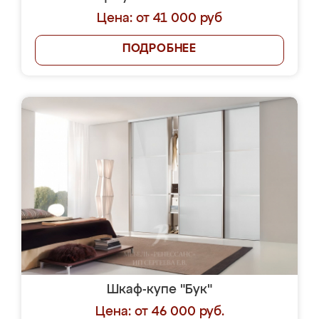
Цена: от 41 000 руб
ПОДРОБНЕЕ
Шкаф-купе "Бук"
Цена: от 46 000 руб.