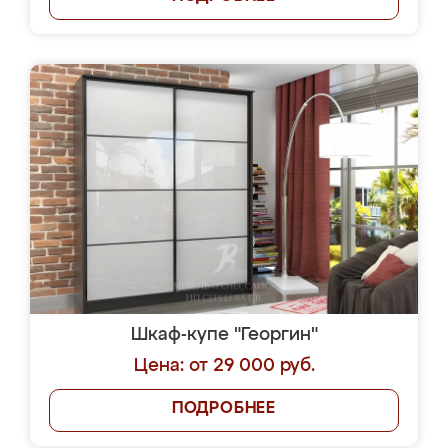
Шкаф-купе "Георгин"
Цена: от 29 000 руб.
ПОДРОБНЕЕ