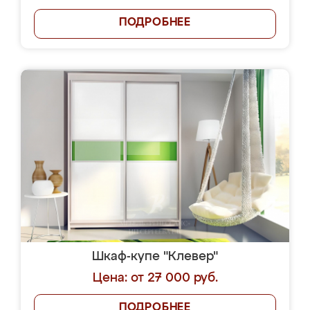
ПОДРОБНЕЕ
Шкаф-купе "Клевер"
Цена: от 27 000 руб.
ПОДРОБНЕЕ