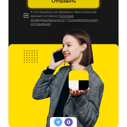
Отправить
Я соглашаюсь на передачу персональных
данных согласно
Политике
конфиденциальности
|
Пользовательскому
соглашению