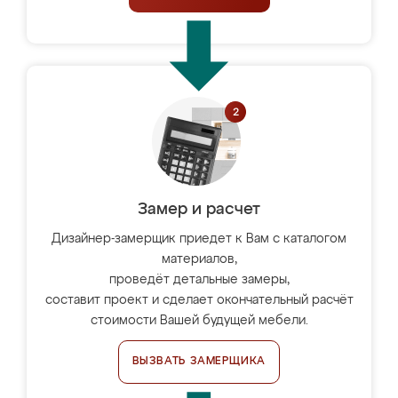
Замер и расчет
Дизайнер-замерщик приедет к Вам с каталогом
материалов,
проведёт детальные замеры,
составит проект и сделает окончательный расчёт
стоимости Вашей будущей мебели.
ВЫЗВАТЬ ЗАМЕРЩИКА