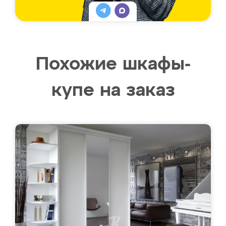
Похожие шкафы-
купе на заказ