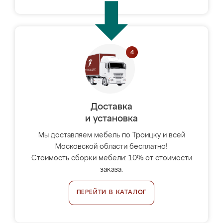
Доставка
и установка
Мы доставляем мебель по Троицку и всей
Московской области бесплатно!
Стоимость сборки мебели: 10% от стоимости
заказа.
ПЕРЕЙТИ В КАТАЛОГ