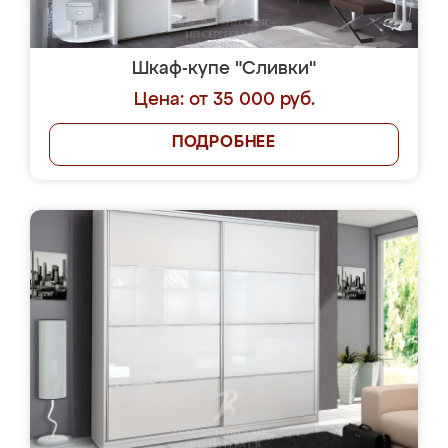
Шкаф-купе "Сливки"
Цена: от 35 000 руб.
ПОДРОБНЕЕ