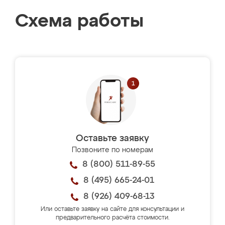
Схема работы
Оставьте заявку
Позвоните по номерам
8 (800) 511-89-55
8 (495) 665-24-01
8 (926) 409-68-13
Или оставьте заявку на сайте для консультации и
предварительного расчёта стоимости.