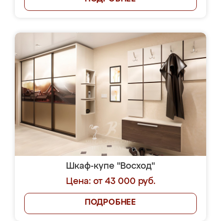
Шкаф-купе "Восход"
Цена: от 43 000 руб.
ПОДРОБНЕЕ