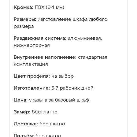
Кромка:
ПВХ (0,4 мм)
Размеры:
изготовление шкафа любого
размера
Раздвижная система:
алюминиевая,
нижнеопорная
Внутреннее наполнение:
стандартная
комплектация
Цвет профиля:
на выбор
Изготовление:
5-7 рабочих дней
Цена:
указана за базовый шкаф
Замер:
бесплатно
Доставка:
бесплатно
Подъём:
бесплатно