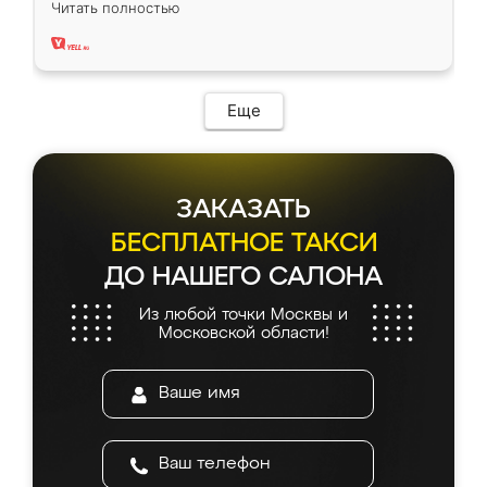
Читать полностью
два года, нареканий нет.
Еще
ЗАКАЗАТЬ
БЕСПЛАТНОЕ ТАКСИ
ДО НАШЕГО САЛОНА
Из любой точки Москвы и
Московской области!