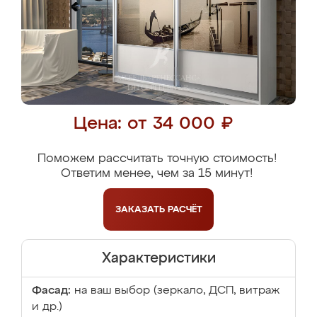
Цена: от 34 000 ₽
Поможем рассчитать точную стоимость!
Ответим менее, чем за 15 минут!
ЗАКАЗАТЬ
РАСЧЁТ
Характеристики
Фасад:
на ваш выбор (зеркало, ДСП, витраж
и др.)