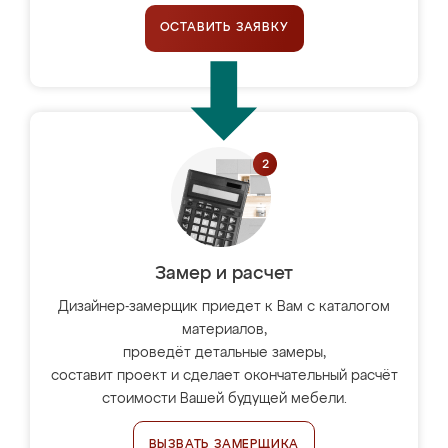
ОСТАВИТЬ ЗАЯВКУ
Замер и расчет
Дизайнер-замерщик приедет к Вам с каталогом
материалов,
проведёт детальные замеры,
составит проект и сделает окончательный расчёт
стоимости Вашей будущей мебели.
ВЫЗВАТЬ ЗАМЕРЩИКА