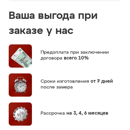
Ваша выгода при
заказе у нас
Предоплата
при заключении
договора
всего 10%
Сроки изготовления
от 7 дней
после замера
Рассрочка
на 3, 4, 6 месяцев