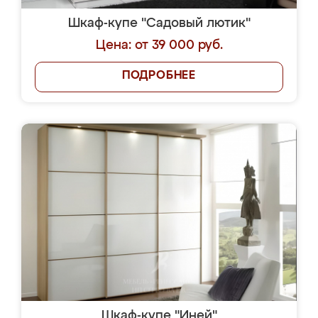
Шкаф-купе "Садовый лютик"
Цена: от 39 000 руб.
ПОДРОБНЕЕ
Шкаф-купе "Иней"