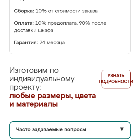
Сборка:
10% от стоимости заказа
Оплата:
10% предоплата, 90% после
доставки шкафа
Гарантия:
24 месяца
Изготовим по
УЗНАТЬ
индивидуальному
ПОДРОБНОСТИ
проекту:
любые размеры, цвета
и материалы
Часто задаваемые вопросы
▼