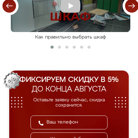
Как правильно выбрать шкаф
ФИКСИРУЕМ СКИДКУ В 5%
ДО КОНЦА АВГУСТА
Оставьте заявку сейчас, скидка
сохранится.