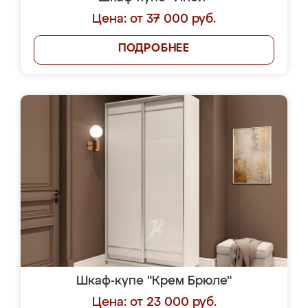
Цена: от 37 000 руб.
ПОДРОБНЕЕ
Шкаф-купе "Крем Брюле"
Цена: от 23 000 руб.