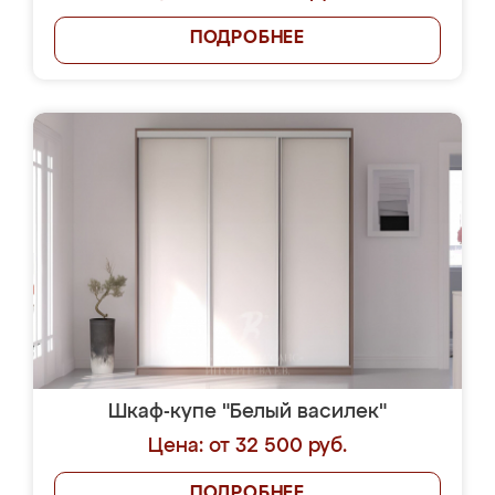
ПОДРОБНЕЕ
Шкаф-купе "Белый василек"
Цена: от 32 500 руб.
ПОДРОБНЕЕ