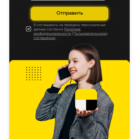
Отправить
Я соглашаюсь на передачу персональных
данных согласно
Политике
конфиденциальности
|
Пользовательскому
соглашению