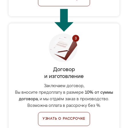
Договор
и изготовление
Заключаем договор,
Вы вносите предоплату в размере
10% от суммы
договора
, и мы отдаём заказ в производство.
Возможна оплата в рассрочку без %.
УЗНАТЬ О РАССРОЧКЕ