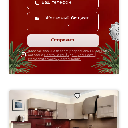
Желаемый бюджет
Отправить
Я соглашаюсь на передачу персональных данных
согласно
Политике конфиденциальности
|
Пользовательскому соглашению