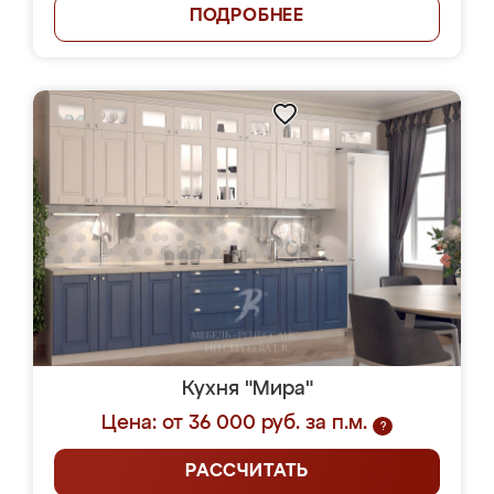
ПОДРОБНЕЕ
Кухня "Мира"
Цена: от 36 000 руб. за п.м.
?
РАССЧИТАТЬ