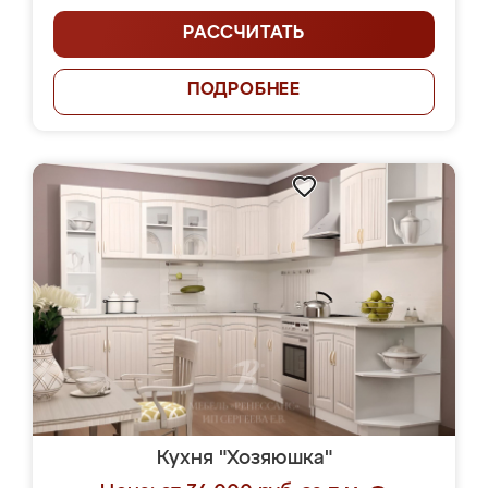
РАССЧИТАТЬ
ПОДРОБНЕЕ
Кухня "Хозяюшка"