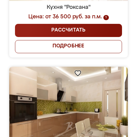
Кухня "Роксана"
Цена: от 36 500 руб. за п.м.
?
РАССЧИТАТЬ
ПОДРОБНЕЕ