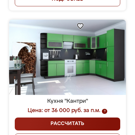
Кухня "Кантри"
Цена: от 36 000 руб. за п.м.
?
РАССЧИТАТЬ