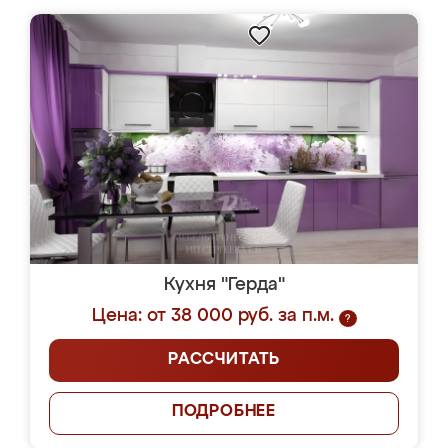
Кухня "Герда"
Цена: от 38 000 руб. за п.м.
?
РАССЧИТАТЬ
ПОДРОБНЕЕ