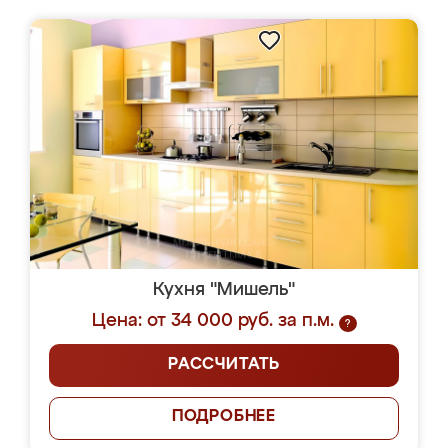
Кухня "Мишель"
Цена: от 34 000 руб. за п.м.
?
РАССЧИТАТЬ
ПОДРОБНЕЕ