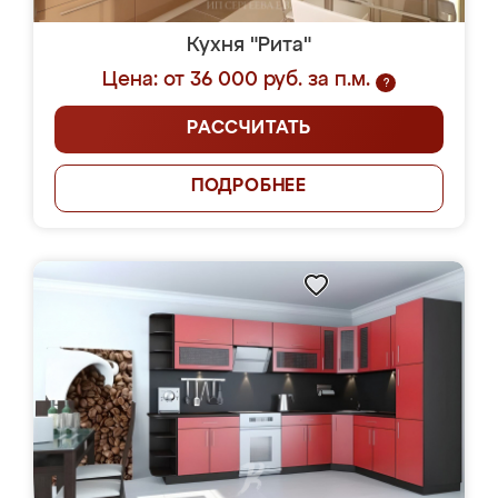
Кухня "Рита"
Цена: от 36 000 руб. за п.м.
?
РАССЧИТАТЬ
ПОДРОБНЕЕ