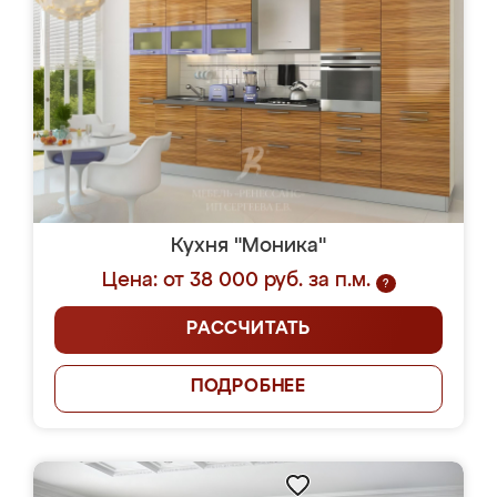
Кухня "Моника"
Цена: от 38 000 руб. за п.м.
?
РАССЧИТАТЬ
ПОДРОБНЕЕ