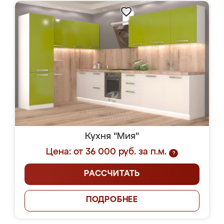
Кухня "Мия"
Цена: от 36 000 руб. за п.м.
?
РАССЧИТАТЬ
ПОДРОБНЕЕ