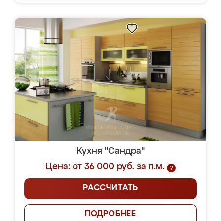
Кухня "Сандра"
Цена: от 36 000 руб. за п.м.
?
РАССЧИТАТЬ
ПОДРОБНЕЕ