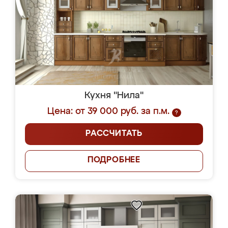
Кухня "Нила"
Цена: от 39 000 руб. за п.м.
?
РАССЧИТАТЬ
ПОДРОБНЕЕ