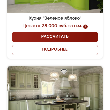
Кухня "Зеленое яблоко"
Цена: от 38 000 руб. за п.м.
?
РАССЧИТАТЬ
ПОДРОБНЕЕ