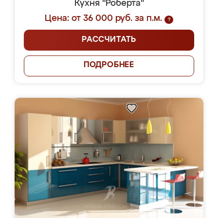
Кухня "Роберта"
Цена: от 36 000 руб. за п.м.
?
РАССЧИТАТЬ
ПОДРОБНЕЕ