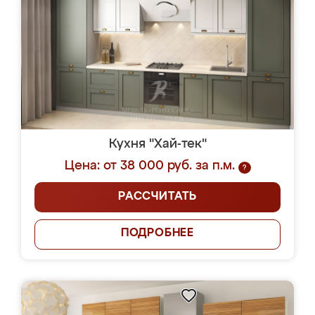
Кухня "Хай-тек"
Цена: от 38 000 руб. за п.м.
?
РАССЧИТАТЬ
ПОДРОБНЕЕ