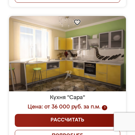
Кухня "Сара"
Цена: от 36 000 руб. за п.м.
?
РАССЧИТАТЬ