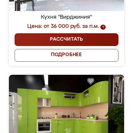
Кухня "Вирджиния"
Цена: от 36 000 руб. за п.м.
?
РАССЧИТАТЬ
ПОДРОБНЕЕ