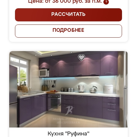
Цена: от 36 000 руб. за п.м.
?
РАССЧИТАТЬ
ПОДРОБНЕЕ
Кухня "Руфина"