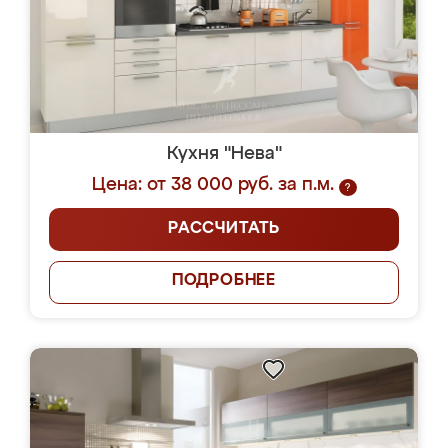
Кухня "Нева"
Цена: от 38 000 руб. за п.м.
?
РАССЧИТАТЬ
ПОДРОБНЕЕ