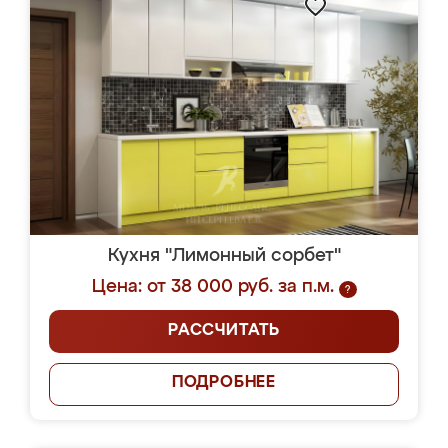
Кухня "Лимонный сорбет"
Цена: от 38 000 руб. за п.м.
?
РАССЧИТАТЬ
ПОДРОБНЕЕ