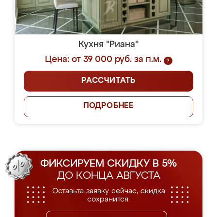
Кухня "Риана"
Цена: от 39 000 руб. за п.м.
?
РАССЧИТАТЬ
ПОДРОБНЕЕ
ФИКСИРУЕМ СКИДКУ В 5%
ДО КОНЦА АВГУСТА
Оставьте заявку сейчас, скидка
сохранится.