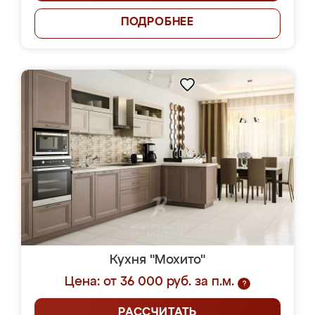
ПОДРОБНЕЕ
Кухня "Мохито"
Цена: от 36 000 руб. за п.м.
?
РАССЧИТАТЬ