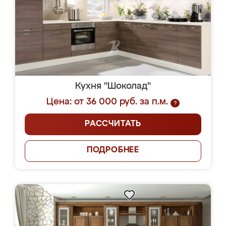
Кухня "Шоколад"
Цена: от 36 000 руб. за п.м.
?
РАССЧИТАТЬ
ПОДРОБНЕЕ