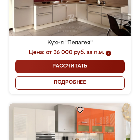
Кухня "Пелагея"
Цена: от 36 000 руб. за п.м.
?
РАССЧИТАТЬ
ПОДРОБНЕЕ