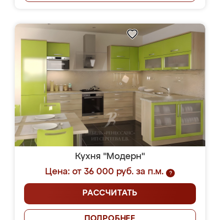
Кухня "Модерн"
Цена: от 36 000 руб. за п.м.
?
РАССЧИТАТЬ
ПОДРОБНЕЕ