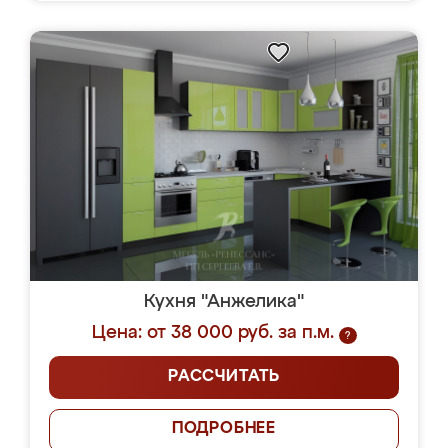
Кухня "Анжелика"
Цена: от 38 000 руб. за п.м.
?
РАССЧИТАТЬ
ПОДРОБНЕЕ