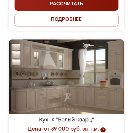
РАССЧИТАТЬ
ПОДРОБНЕЕ
Кухня "Белый кварц"
Цена: от 39 000 руб. за п.м.
?