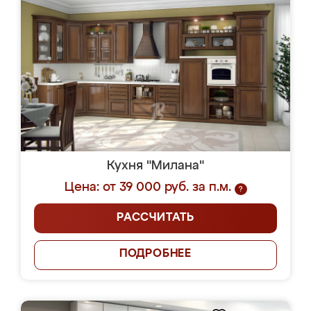
Кухня "Милана"
Цена: от 39 000 руб. за п.м.
?
РАССЧИТАТЬ
ПОДРОБНЕЕ