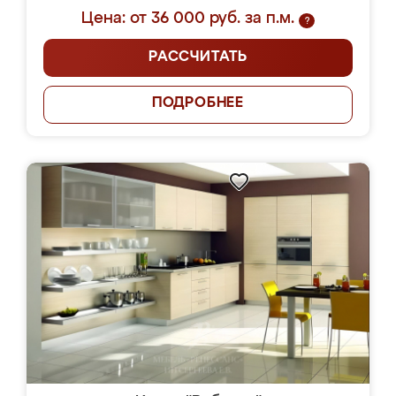
Цена: от 36 000 руб. за п.м.
?
РАССЧИТАТЬ
ПОДРОБНЕЕ