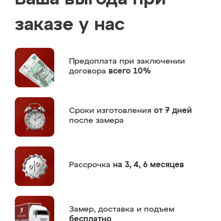
заказе у нас
Предоплата
при заключении
договора
всего 10%
Сроки изготовления
от 7 дней
после замера
Рассрочка
на 3, 4, 6 месяцев
Замер,
доставка и подъем
бесплатно