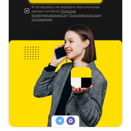
Я соглашаюсь на передачу персональных
данных согласно
Политике
конфиденциальности
|
Пользовательскому
соглашению