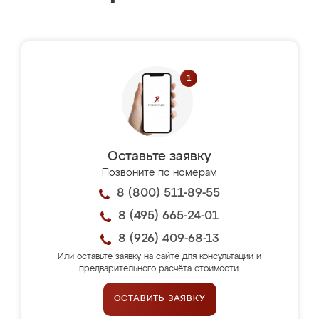
Оставьте заявку
Позвоните по номерам
8 (800) 511-89-55
8 (495) 665-24-01
8 (926) 409-68-13
Или оставьте заявку на сайте для консультации и
предварительного расчёта стоимости.
ОСТАВИТЬ ЗАЯВКУ