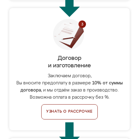
Договор
и изготовление
Заключаем договор,
Вы вносите предоплату в размере
10% от суммы
договора
, и мы отдаём заказ в производство.
Возможна оплата в рассрочку без %.
УЗНАТЬ О РАССРОЧКЕ