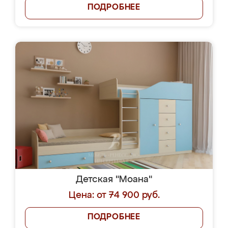
ПОДРОБНЕЕ
Детская "Моана"
Цена: от 74 900 руб.
ПОДРОБНЕЕ