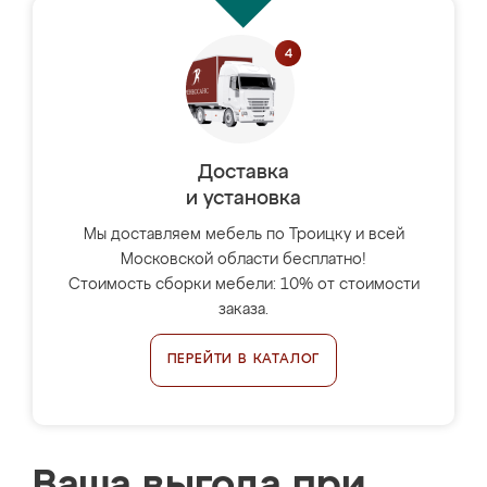
Доставка
и установка
Мы доставляем мебель по Троицку и всей
Московской области бесплатно!
Стоимость сборки мебели: 10% от стоимости
заказа.
ПЕРЕЙТИ В КАТАЛОГ
Ваша выгода при