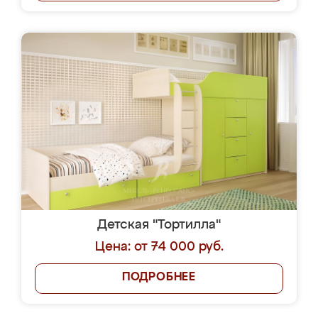
Детская "Тортилла"
Цена: от 74 000 руб.
ПОДРОБНЕЕ