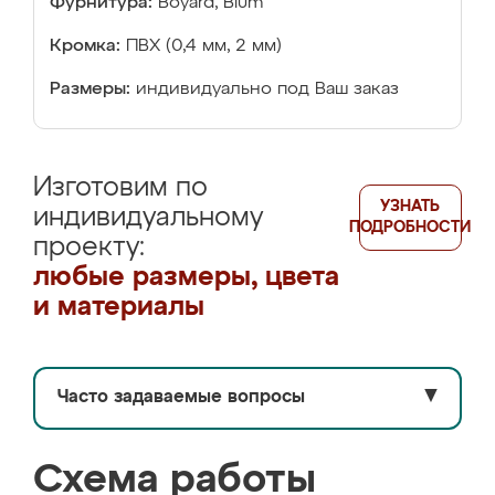
Фурнитура:
Boyard, Blum
Кромка:
ПВХ (0,4 мм, 2 мм)
Размеры:
индивидуально под Ваш заказ
Изготовим по
УЗНАТЬ
индивидуальному
ПОДРОБНОСТИ
проекту:
любые размеры, цвета
и материалы
Часто задаваемые вопросы
▼
Схема работы