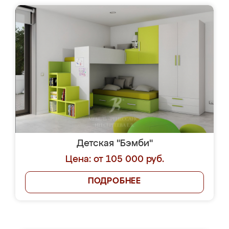
Детская "Бэмби"
Цена: от 105 000 руб.
ПОДРОБНЕЕ