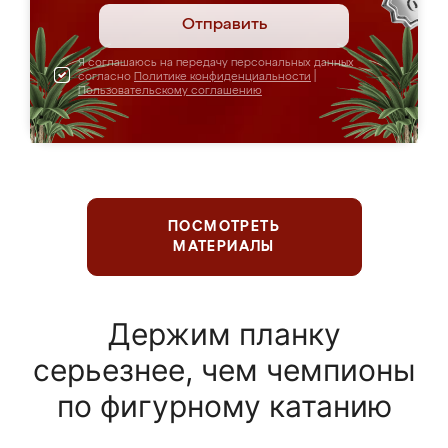
Отправить
Я соглашаюсь на передачу персональных данных
согласно
Политике конфиденциальности
|
Пользовательскому соглашению
ПОСМОТРЕТЬ
МАТЕРИАЛЫ
Держим планку
серьезнее, чем чемпионы
по фигурному катанию