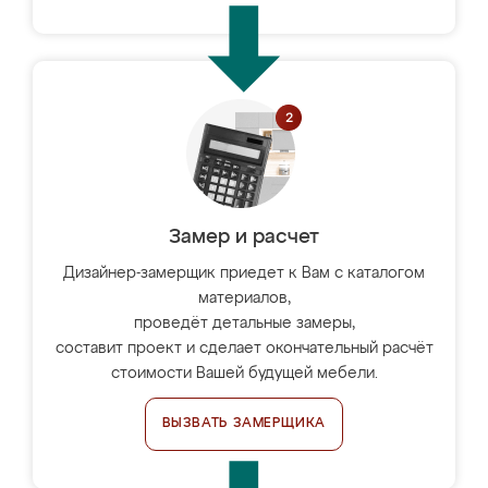
Замер и расчет
Дизайнер-замерщик приедет к Вам с каталогом
материалов,
проведёт детальные замеры,
составит проект и сделает окончательный расчёт
стоимости Вашей будущей мебели.
ВЫЗВАТЬ ЗАМЕРЩИКА