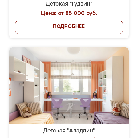
Детская "Гудвин"
Цена: от 85 000 руб.
ПОДРОБНЕЕ
Детская "Аладдин"