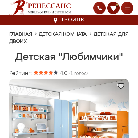
0
ТРОИЦК
ГЛАВНАЯ
→
ДЕТСКАЯ КОМНАТА
→
ДЕТСКАЯ ДЛЯ
ДВОИХ
Детская "Любимчики"
Рейтинг:
4.0
(
1
голос)