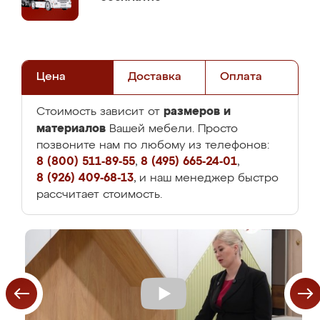
Цена
Доставка
Оплата
размеров и
Стоимость зависит от
материалов
Вашей мебели. Просто
позвоните нам по любому из телефонов:
8 (800) 511-89-55
,
8 (495) 665-24-01
,
8 (926) 409-68-13
, и наш менеджер быстро
рассчитает стоимость.