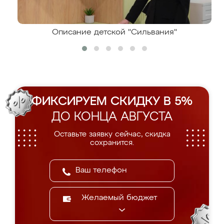
Описание детской "Сильвания"
ФИКСИРУЕМ СКИДКУ В 5%
ДО КОНЦА АВГУСТА
Оставьте заявку сейчас, скидка
сохранится.
Желаемый бюджет