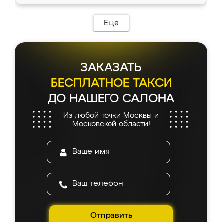
Еще
ЗАКАЗАТЬ
БЕСПЛАТНОЕ ТАКСИ
ДО НАШЕГО САЛОНА
Из любой точки Москвы и
Московской области!
Отправить