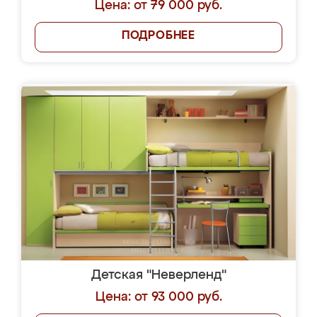
Цена: от 79 000 руб.
ПОДРОБНЕЕ
Детская "Неверленд"
Цена: от 93 000 руб.