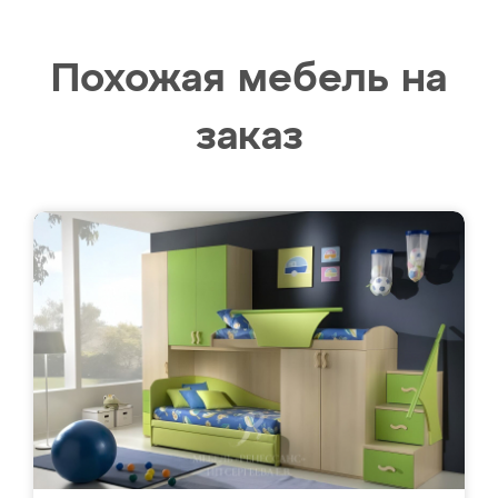
Похожая мебель на
заказ