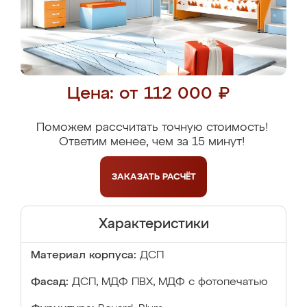
Цена: от 112 000 ₽
Поможем рассчитать точную стоимость!
Ответим менее, чем за 15 минут!
ЗАКАЗАТЬ
РАСЧЁТ
Характеристики
Материал корпуса:
ДСП
Фасад:
ДСП, МДФ ПВХ, МДФ с фотопечатью