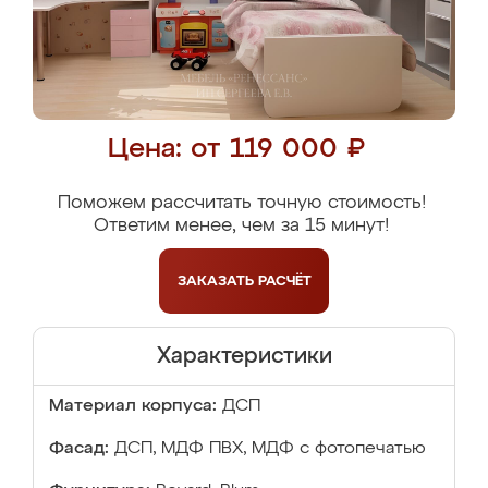
Цена: от 119 000 ₽
Поможем рассчитать точную стоимость!
Ответим менее, чем за 15 минут!
ЗАКАЗАТЬ
РАСЧЁТ
Характеристики
Материал корпуса:
ДСП
Фасад:
ДСП, МДФ ПВХ, МДФ с фотопечатью