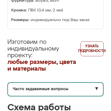
Фурнитура:
Boyard, Blum
Кромка:
ПВХ (0,4 мм, 2 мм)
Размеры:
индивидуально под Ваш заказ
Изготовим по
УЗНАТЬ
индивидуальному
ПОДРОБНОСТИ
проекту:
любые размеры, цвета
и материалы
Часто задаваемые вопросы
▼
Схема работы