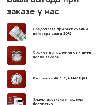
заказе у нас
Предоплата
при заключении
договора
всего 10%
Сроки изготовления
от 7 дней
после замера
Рассрочка
на 3, 4, 6 месяцев
Замер,
доставка и подъем
бесплатно