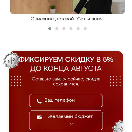
Описание детской "Сильвания"
ФИКСИРУЕМ СКИДКУ В 5%
ДО КОНЦА АВГУСТА
Оставьте заявку сейчас, скидка
сохранится.
Желаемый бюджет