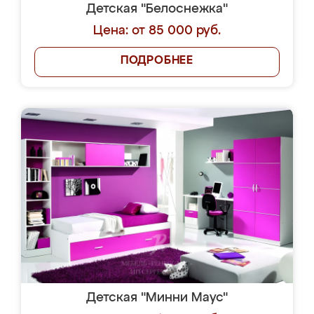
Детская "Белоснежка"
Цена: от 85 000 руб.
ПОДРОБНЕЕ
Детская "Минни Маус"