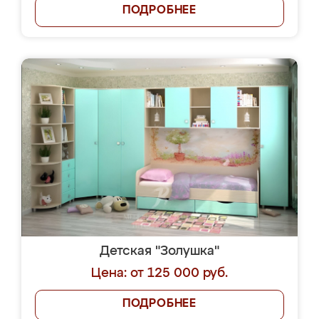
ПОДРОБНЕЕ
Детская "Золушка"
Цена: от 125 000 руб.
ПОДРОБНЕЕ