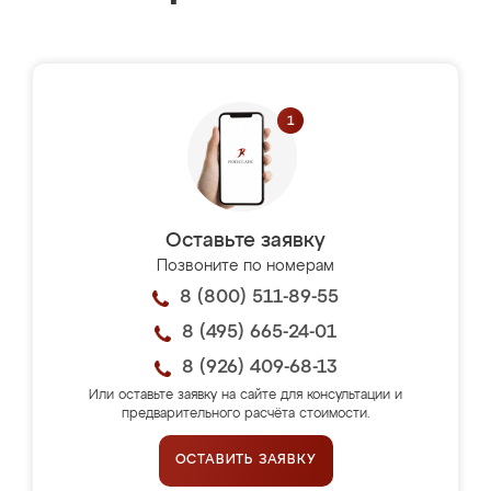
Оставьте заявку
Позвоните по номерам
8 (800) 511-89-55
8 (495) 665-24-01
8 (926) 409-68-13
Или оставьте заявку на сайте для консультации и
предварительного расчёта стоимости.
ОСТАВИТЬ ЗАЯВКУ