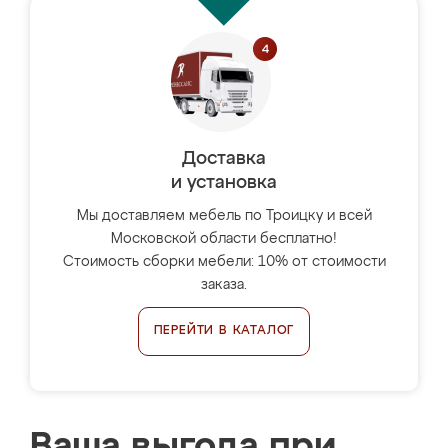
Доставка
и установка
Мы доставляем мебель по Троицку и всей
Московской области бесплатно!
Стоимость сборки мебели: 10% от стоимости
заказа.
ПЕРЕЙТИ В КАТАЛОГ
Ваша выгода при