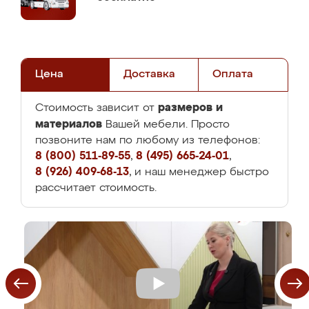
Цена
Доставка
Оплата
размеров и
Стоимость зависит от
материалов
Вашей мебели. Просто
позвоните нам по любому из телефонов:
8 (800) 511-89-55
,
8 (495) 665-24-01
,
8 (926) 409-68-13
, и наш менеджер быстро
рассчитает стоимость.