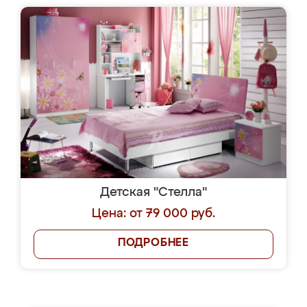
Детская "Стелла"
Цена: от 79 000 руб.
ПОДРОБНЕЕ