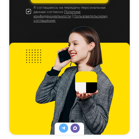
Я соглашаюсь на передачу персональных
данных согласно
Политике
конфиденциальности
|
Пользовательскому
соглашению