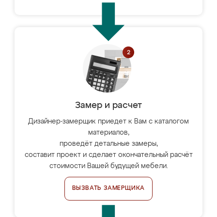
Замер и расчет
Дизайнер-замерщик приедет к Вам с каталогом
материалов,
проведёт детальные замеры,
составит проект и сделает окончательный расчёт
стоимости Вашей будущей мебели.
ВЫЗВАТЬ ЗАМЕРЩИКА