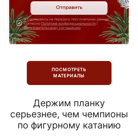
Отправить
Я соглашаюсь на передачу персональных данных
согласно
Политике конфиденциальности
|
Пользовательскому соглашению
ПОСМОТРЕТЬ
МАТЕРИАЛЫ
Держим планку
серьезнее, чем чемпионы
по фигурному катанию