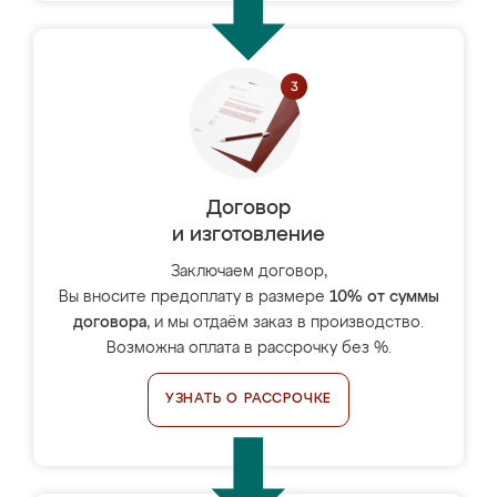
Договор
и изготовление
Заключаем договор,
Вы вносите предоплату в размере
10% от суммы
договора
, и мы отдаём заказ в производство.
Возможна оплата в рассрочку без %.
УЗНАТЬ О РАССРОЧКЕ