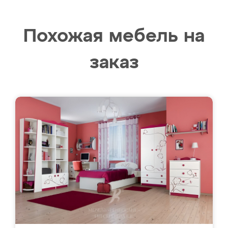
Похожая мебель на
заказ