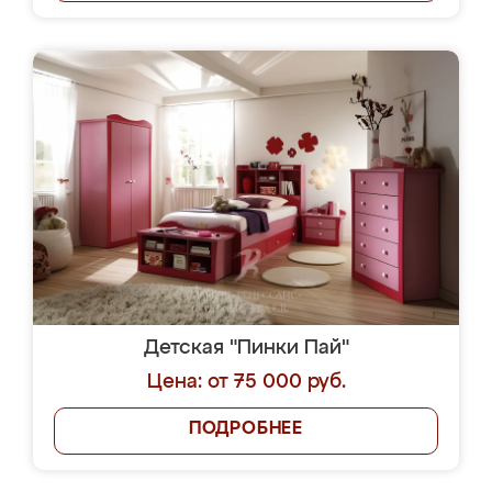
Детская "Пинки Пай"
Цена: от 75 000 руб.
ПОДРОБНЕЕ