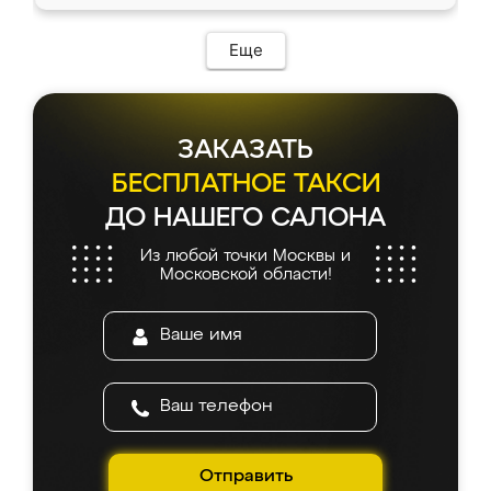
Еще
ЗАКАЗАТЬ
БЕСПЛАТНОЕ ТАКСИ
ДО НАШЕГО САЛОНА
Из любой точки Москвы и
Московской области!
Отправить