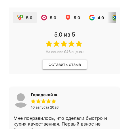
5.0
5.0
5.0
4.9
5.0
5.0
из 5
На основе
946
оценок
Оставить отзыв
Городской ж.
10 августа 2026
Мне понравилось, что сделали быстро и
кухня качественная. Первый взнос не