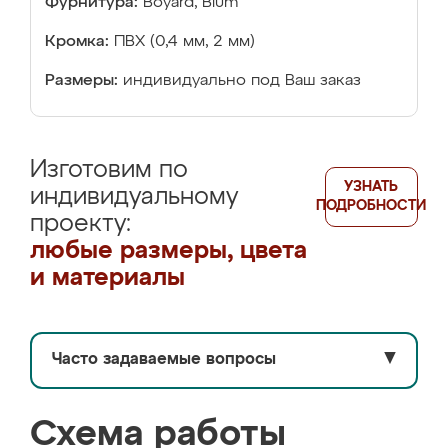
Фурнитура:
Boyard, Blum
Кромка:
ПВХ (0,4 мм, 2 мм)
Размеры:
индивидуально под Ваш заказ
Изготовим по
УЗНАТЬ
индивидуальному
ПОДРОБНОСТИ
проекту:
любые размеры, цвета
и материалы
Часто задаваемые вопросы
▼
Схема работы