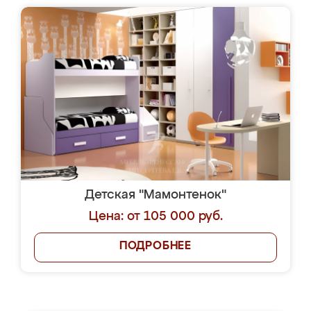
Детская "Мамонтенок"
Цена: от 105 000 руб.
ПОДРОБНЕЕ