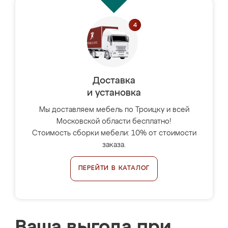
Доставка
и установка
Мы доставляем мебель по Троицку и всей
Московской области бесплатно!
Стоимость сборки мебели: 10% от стоимости
заказа.
ПЕРЕЙТИ В КАТАЛОГ
Ваша выгода при