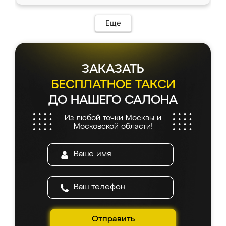
Еще
ЗАКАЗАТЬ
БЕСПЛАТНОЕ ТАКСИ
ДО НАШЕГО САЛОНА
Из любой точки Москвы и
Московской области!
Отправить