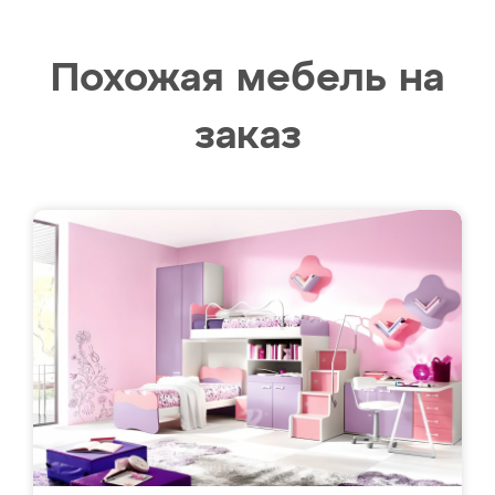
Похожая мебель на
заказ