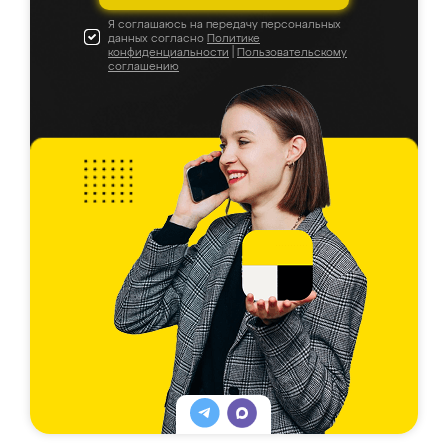
Я соглашаюсь на передачу персональных
данных согласно
Политике
конфиденциальности
|
Пользовательскому
соглашению