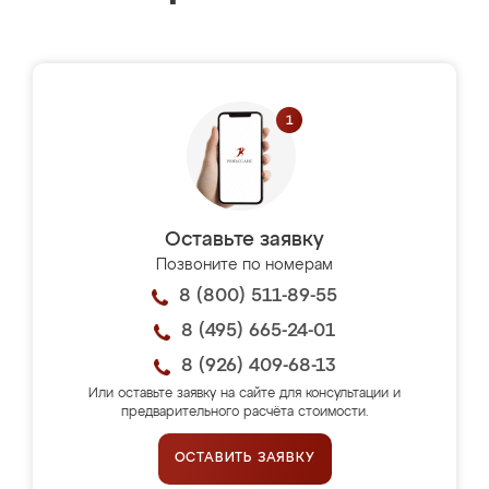
Оставьте заявку
Позвоните по номерам
8 (800) 511-89-55
8 (495) 665-24-01
8 (926) 409-68-13
Или оставьте заявку на сайте для консультации и
предварительного расчёта стоимости.
ОСТАВИТЬ ЗАЯВКУ