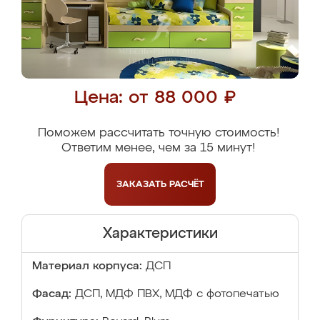
Цена: от 88 000 ₽
Поможем рассчитать точную стоимость!
Ответим менее, чем за 15 минут!
ЗАКАЗАТЬ
РАСЧЁТ
Характеристики
Материал корпуса:
ДСП
Фасад:
ДСП, МДФ ПВХ, МДФ с фотопечатью