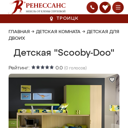
0
ТРОИЦК
ГЛАВНАЯ
→
ДЕТСКАЯ КОМНАТА
→
ДЕТСКАЯ ДЛЯ
ДВОИХ
Детская "Scooby-Doo"
Рейтинг:
0.0
(
0
голосов)