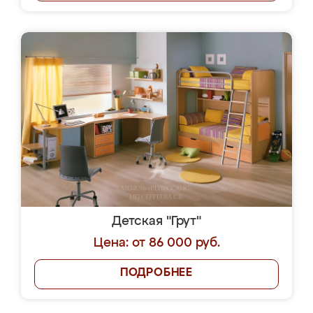
Детская "Грут"
Цена: от 86 000 руб.
ПОДРОБНЕЕ