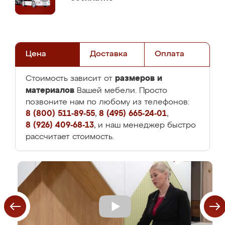
Цена
Доставка
Оплата
размеров и
Стоимость зависит от
материалов
Вашей мебели. Просто
позвоните нам по любому из телефонов:
8 (800) 511-89-55
,
8 (495) 665-24-01
,
8 (926) 409-68-13
, и наш менеджер быстро
рассчитает стоимость.