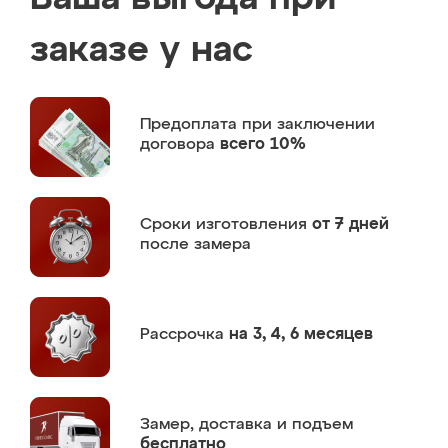
заказе у нас
Предоплата
при заключении
договора
всего 10%
Сроки изготовления
от 7 дней
после замера
Рассрочка
на 3, 4, 6 месяцев
Замер,
доставка и подъем
бесплатно