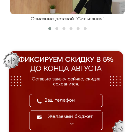
Описание детской "Сильвания"
ФИКСИРУЕМ СКИДКУ В 5%
ДО КОНЦА АВГУСТА
Оставьте заявку сейчас, скидка
сохранится.
Желаемый бюджет