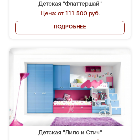
Детская "Флаттершай"
Цена: от 111 500 руб.
ПОДРОБНЕЕ
Детская "Лило и Стич"