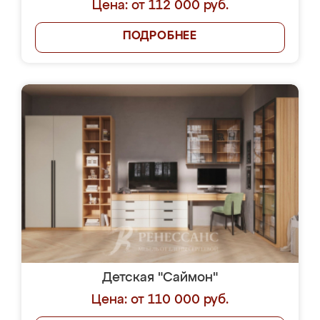
Цена: от 112 000 руб.
ПОДРОБНЕЕ
Детская "Саймон"
Цена: от 110 000 руб.