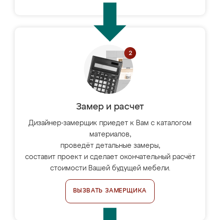
Замер и расчет
Дизайнер-замерщик приедет к Вам с каталогом
материалов,
проведёт детальные замеры,
составит проект и сделает окончательный расчёт
стоимости Вашей будущей мебели.
ВЫЗВАТЬ ЗАМЕРЩИКА