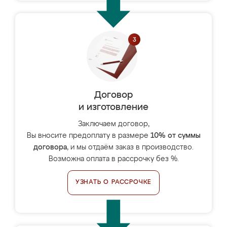
Договор
и изготовление
Заключаем договор,
Вы вносите предоплату в размере
10% от суммы
договора
, и мы отдаём заказ в производство.
Возможна оплата в рассрочку без %.
УЗНАТЬ О РАССРОЧКЕ