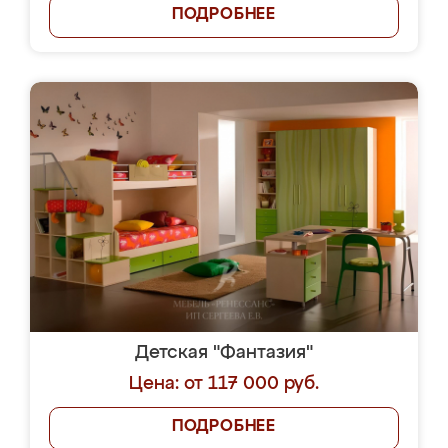
ПОДРОБНЕЕ
Детская "Фантазия"
Цена: от 117 000 руб.
ПОДРОБНЕЕ