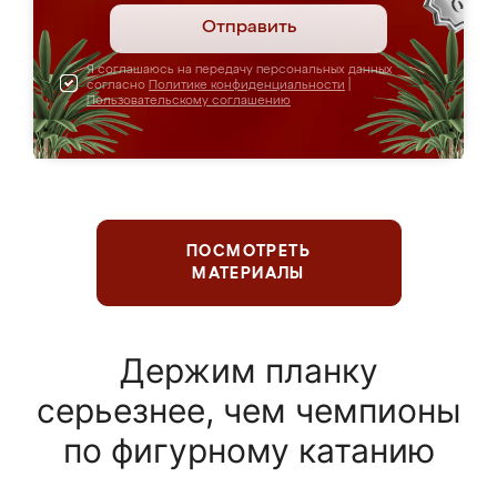
Отправить
Я соглашаюсь на передачу персональных данных
согласно
Политике конфиденциальности
|
Пользовательскому соглашению
ПОСМОТРЕТЬ
МАТЕРИАЛЫ
Держим планку
серьезнее, чем чемпионы
по фигурному катанию