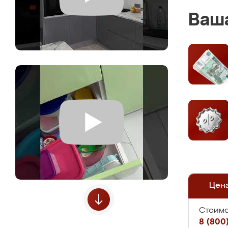
Ваша
Цен
Стоимо
8 (800)