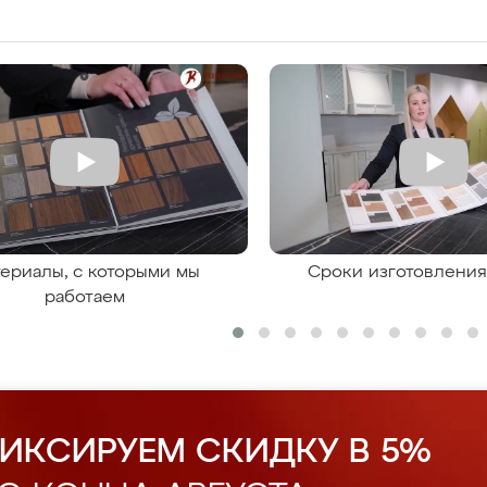
ериалы, с которыми мы
Сроки изготовлени
работаем
ИКСИРУЕМ СКИДКУ В 5%