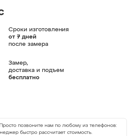
с
Сроки изготовления
от 7 дней
после замера
Замер,
доставка и подъем
бесплатно
Просто позвоните нам по любому из телефонов:
енеджер быстро рассчитает стоимость.