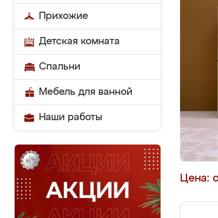
Прихожие
Детская комната
Спальни
Мебель для ванной
Наши работы
Цена: 