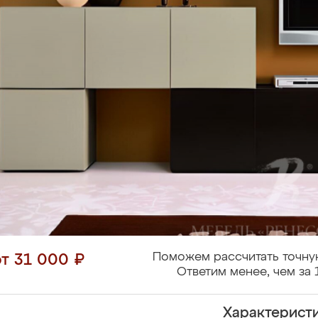
Поможем рассчитать точну
от 31 000 ₽
Ответим менее, чем за 
Характерист