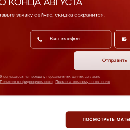
О КОНЦА АВГУСТА
авьте заявку сейчас, скидка сохранится.
Отправить
Я соглашаюсь на передачу персональных данных согласно
Политике конфиденциальности
|
Пользовательскому соглашению
ПОСМОТРЕТЬ МАТ