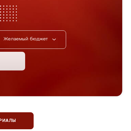
Желаемый бюджет
ЕРИАЛЫ