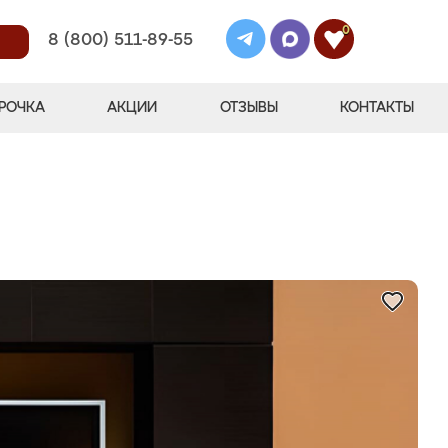
0
8 (800) 511-89-55
РОЧКА
АКЦИИ
ОТЗЫВЫ
КОНТАКТЫ