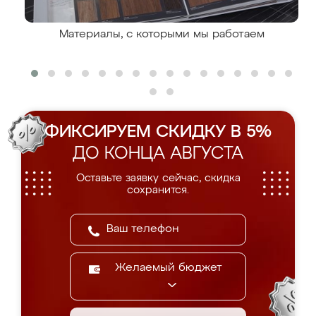
Материалы, с которыми мы работаем
ФИКСИРУЕМ СКИДКУ В 5%
ДО КОНЦА АВГУСТА
Оставьте заявку сейчас, скидка
сохранится.
Желаемый бюджет