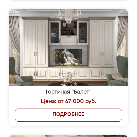
Гостиная "Балет"
Цена: от 67 000 руб.
ПОДРОБНЕЕ