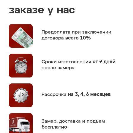
заказе у нас
Предоплата
при заключении
договора
всего 10%
Сроки изготовления
от 7 дней
после замера
Рассрочка
на 3, 4, 6 месяцев
Замер,
доставка и подъем
бесплатно