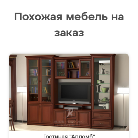
Похожая мебель на
заказ
Гостиная "Апломб"