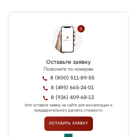
Оставьте заявку
Позвоните по номерам
8 (800) 511-89-55
8 (495) 665-24-01
8 (926) 409-68-13
Или оставьте заявку на сайте для консультации и
предварительного расчёта стоимости.
ОСТАВИТЬ ЗАЯВКУ