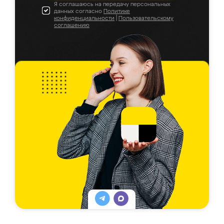
Я соглашаюсь на передачу персональных
данных согласно
Политике
конфиденциальности
|
Пользовательскому
соглашению