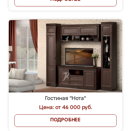
Гостиная "Нота"
Цена: от 46 000 руб.
ПОДРОБНЕЕ