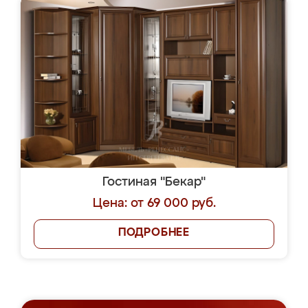
Гостиная "Бекар"
Цена: от 69 000 руб.
ПОДРОБНЕЕ