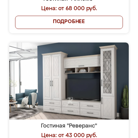
Цена: от 68 000 руб.
ПОДРОБНЕЕ
Гостиная "Реверанс"
Цена: от 43 000 руб.