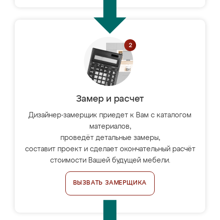
Замер и расчет
Дизайнер-замерщик приедет к Вам с каталогом
материалов,
проведёт детальные замеры,
составит проект и сделает окончательный расчёт
стоимости Вашей будущей мебели.
ВЫЗВАТЬ ЗАМЕРЩИКА