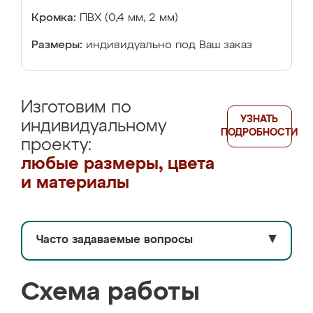
Кромка:
ПВХ (0,4 мм, 2 мм)
Размеры:
индивидуально под Ваш заказ
Изготовим по
УЗНАТЬ
индивидуальному
ПОДРОБНОСТИ
проекту:
любые размеры, цвета
и материалы
Часто задаваемые вопросы
▼
Схема работы