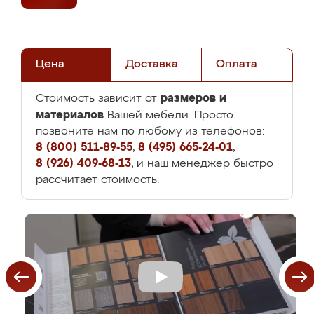
Цена
Доставка
Оплата
размеров и
Стоимость зависит от
материалов
Вашей мебели. Просто
позвоните нам по любому из телефонов:
8 (800) 511-89-55
,
8 (495) 665-24-01
,
8 (926) 409-68-13
, и наш менеджер быстро
рассчитает стоимость.