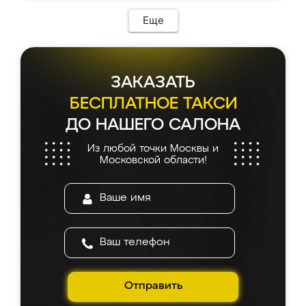
Еще
ЗАКАЗАТЬ
БЕСПЛАТНОЕ ТАКСИ
ДО НАШЕГО САЛОНА
Из любой точки Москвы и
Московской области!
Отправить