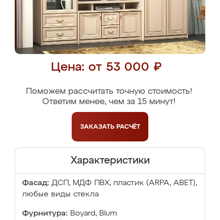
Цена: от 53 000 ₽
Поможем рассчитать точную стоимость!
Ответим менее, чем за 15 минут!
ЗАКАЗАТЬ
РАСЧЁТ
Характеристики
Фасад:
ДСП, МДФ ПВХ, пластик (ARPA, ABET),
любые виды стекла
Фурнитура:
Boyard, Blum