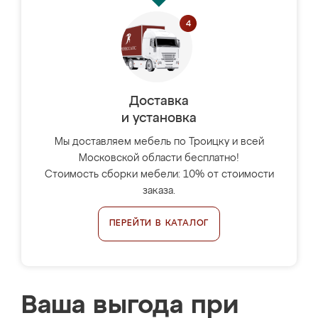
Доставка
и установка
Мы доставляем мебель по Троицку и всей
Московской области бесплатно!
Стоимость сборки мебели: 10% от стоимости
заказа.
ПЕРЕЙТИ В КАТАЛОГ
Ваша выгода при