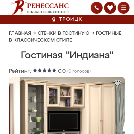
0
ТРОИЦК
ГЛАВНАЯ
→
СТЕНКИ В ГОСТИНУЮ
→
ГОСТИНЫЕ
В КЛАССИЧЕСКОМ СТИЛЕ
Гостиная "Индиана"
Рейтинг:
0.0
(
0
голосов)