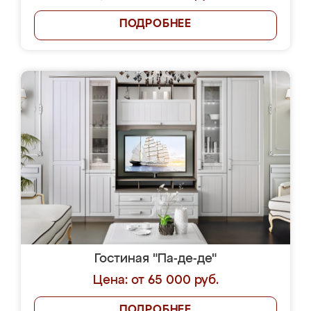
ПОДРОБНЕЕ
Гостиная "Па-де-де"
Цена: от 65 000 руб.
ПОДРОБНЕЕ