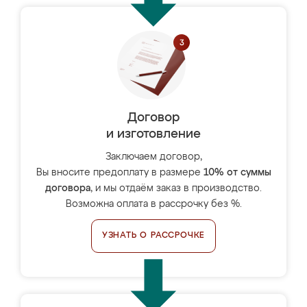
Договор
и изготовление
Заключаем договор,
Вы вносите предоплату в размере
10% от суммы
договора
, и мы отдаём заказ в производство.
Возможна оплата в рассрочку без %.
УЗНАТЬ О РАССРОЧКЕ