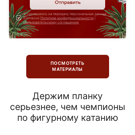
Отправить
Я соглашаюсь на передачу персональных данных
согласно
Политике конфиденциальности
|
Пользовательскому соглашению
ПОСМОТРЕТЬ
МАТЕРИАЛЫ
Держим планку
серьезнее, чем чемпионы
по фигурному катанию