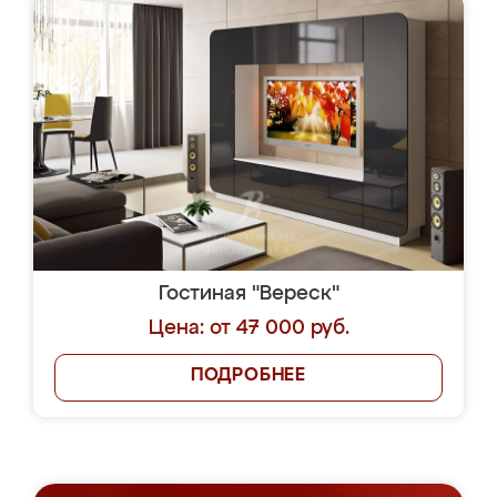
Гостиная "Вереск"
Цена: от 47 000 руб.
ПОДРОБНЕЕ