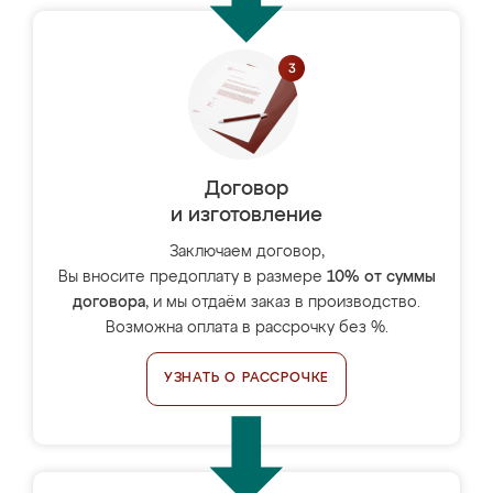
Договор
и изготовление
Заключаем договор,
Вы вносите предоплату в размере
10% от суммы
договора
, и мы отдаём заказ в производство.
Возможна оплата в рассрочку без %.
УЗНАТЬ О РАССРОЧКЕ