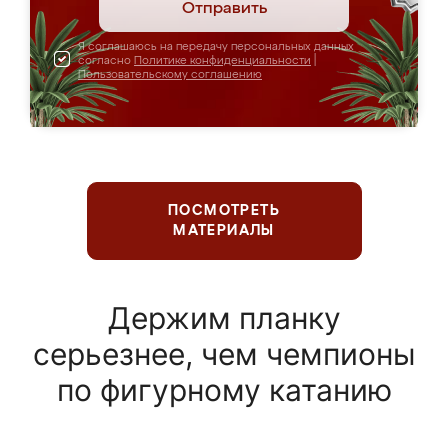
Отправить
Я соглашаюсь на передачу персональных данных
согласно
Политике конфиденциальности
|
Пользовательскому соглашению
ПОСМОТРЕТЬ
МАТЕРИАЛЫ
Держим планку
серьезнее, чем чемпионы
по фигурному катанию