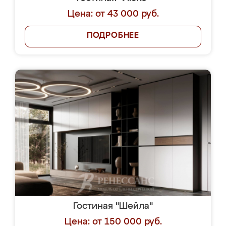
Цена: от 43 000 руб.
ПОДРОБНЕЕ
Гостиная "Шейла"
Цена: от 150 000 руб.