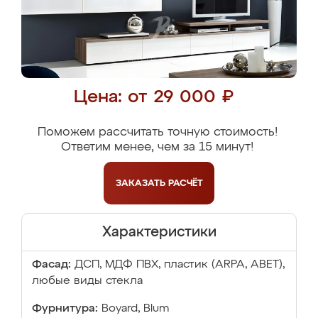
Цена: от 29 000 ₽
Поможем рассчитать точную стоимость!
Ответим менее, чем за 15 минут!
ЗАКАЗАТЬ
РАСЧЁТ
Характеристики
Фасад:
ДСП, МДФ ПВХ, пластик (ARPA, ABET),
любые виды стекла
Фурнитура:
Boyard, Blum