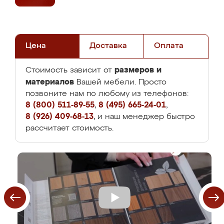
Цена
Доставка
Оплата
размеров и
Стоимость зависит от
материалов
Вашей мебели. Просто
позвоните нам по любому из телефонов:
8 (800) 511-89-55
,
8 (495) 665-24-01
,
8 (926) 409-68-13
, и наш менеджер быстро
рассчитает стоимость.