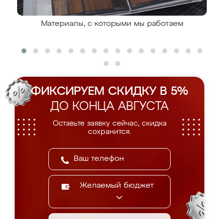
Материалы, с которыми мы работаем
ФИКСИРУЕМ СКИДКУ В 5%
ДО КОНЦА АВГУСТА
Оставьте заявку сейчас, скидка
сохранится.
Желаемый бюджет