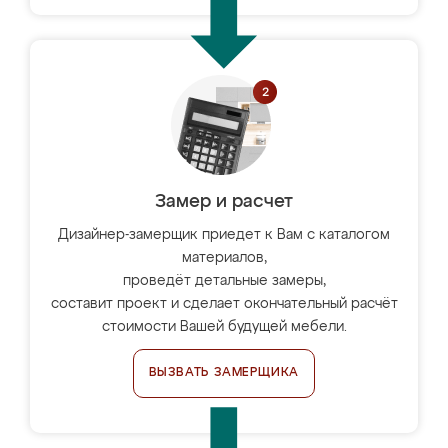
Замер и расчет
Дизайнер-замерщик приедет к Вам с каталогом
материалов,
проведёт детальные замеры,
составит проект и сделает окончательный расчёт
стоимости Вашей будущей мебели.
ВЫЗВАТЬ ЗАМЕРЩИКА