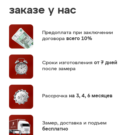
заказе у нас
Предоплата
при заключении
договора
всего 10%
Сроки изготовления
от 7 дней
после замера
Рассрочка
на 3, 4, 6 месяцев
Замер,
доставка и подъем
бесплатно