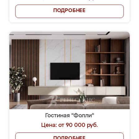
ПОДРОБНЕЕ
Гостиная "Фолли"
Цена: от 90 000 руб.
ПОДРОБНЕЕ