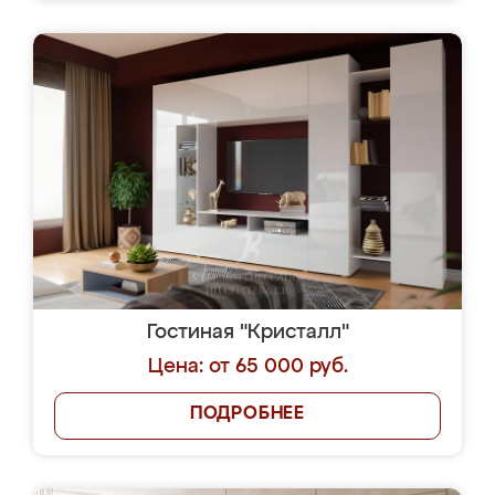
Гостиная "Кристалл"
Цена: от 65 000 руб.
ПОДРОБНЕЕ