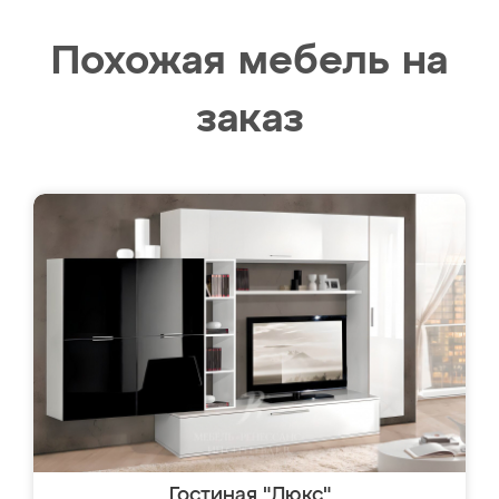
Похожая мебель на
заказ
Гостиная "Люкс"