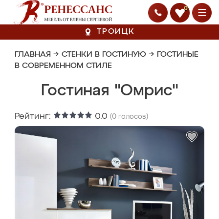
0
ТРОИЦК
ГЛАВНАЯ
→
СТЕНКИ В ГОСТИНУЮ
→
ГОСТИНЫЕ
В СОВРЕМЕННОМ СТИЛЕ
Гостиная "Омрис"
Рейтинг:
0.0
(
0
голосов)