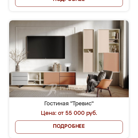
Гостиная "Тревис"
Цена: от 55 000 руб.
ПОДРОБНЕЕ