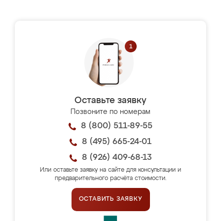
Оставьте заявку
Позвоните по номерам
8 (800) 511-89-55
8 (495) 665-24-01
8 (926) 409-68-13
Или оставьте заявку на сайте для консультации и
предварительного расчёта стоимости.
ОСТАВИТЬ ЗАЯВКУ