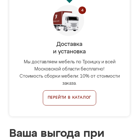
Доставка
и установка
Мы доставляем мебель по Троицку и всей
Московской области бесплатно!
Стоимость сборки мебели: 10% от стоимости
заказа.
ПЕРЕЙТИ В КАТАЛОГ
Ваша выгода при