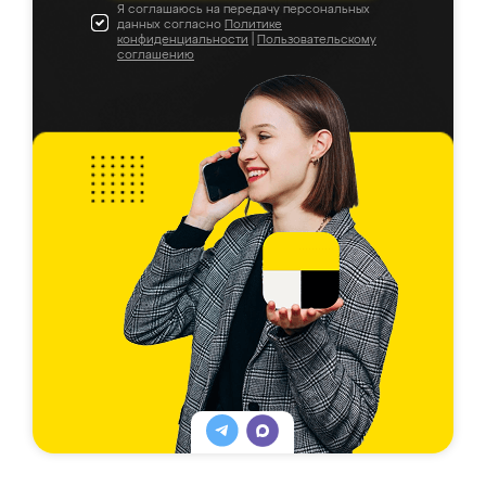
Я соглашаюсь на передачу персональных
данных согласно
Политике
конфиденциальности
|
Пользовательскому
соглашению