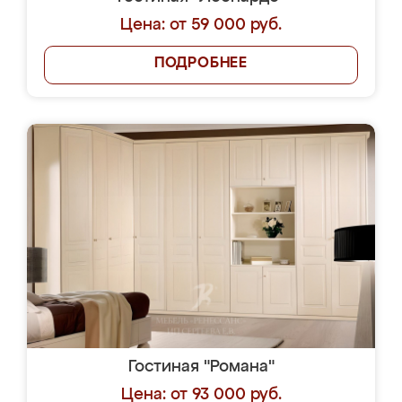
Цена: от 59 000 руб.
ПОДРОБНЕЕ
Гостиная "Романа"
Цена: от 93 000 руб.