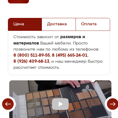
Цена
Доставка
Оплата
размеров и
Стоимость зависит от
материалов
Вашей мебели. Просто
позвоните нам по любому из телефонов:
8 (800) 511-89-55
,
8 (495) 665-24-01
,
8 (926) 409-68-13
, и наш менеджер быстро
рассчитает стоимость.