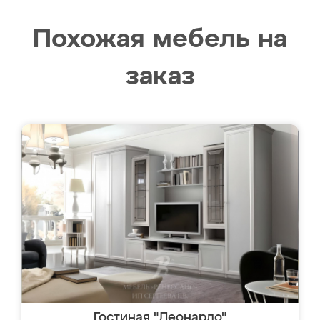
Похожая мебель на
заказ
Гостиная "Леонардо"