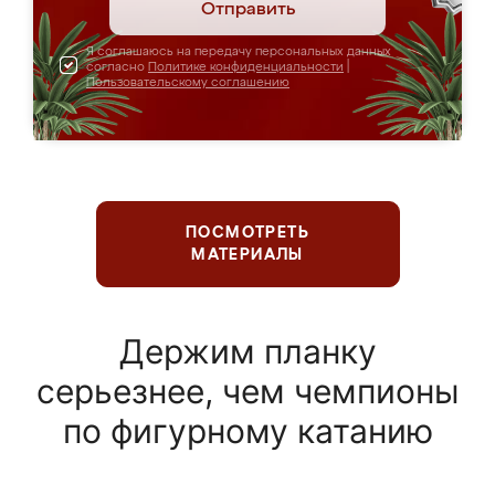
Отправить
Я соглашаюсь на передачу персональных данных
согласно
Политике конфиденциальности
|
Пользовательскому соглашению
ПОСМОТРЕТЬ
МАТЕРИАЛЫ
Держим планку
серьезнее, чем чемпионы
по фигурному катанию