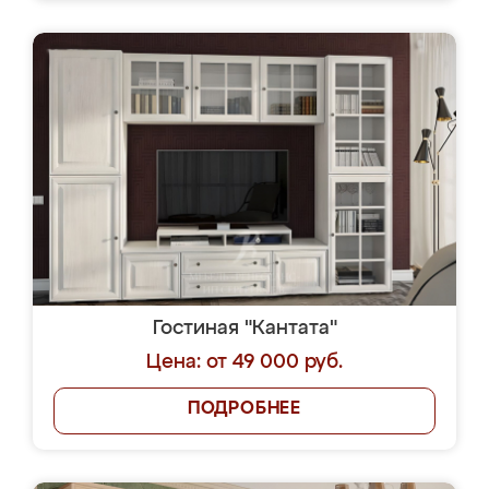
Гостиная "Кантата"
Цена: от 49 000 руб.
ПОДРОБНЕЕ