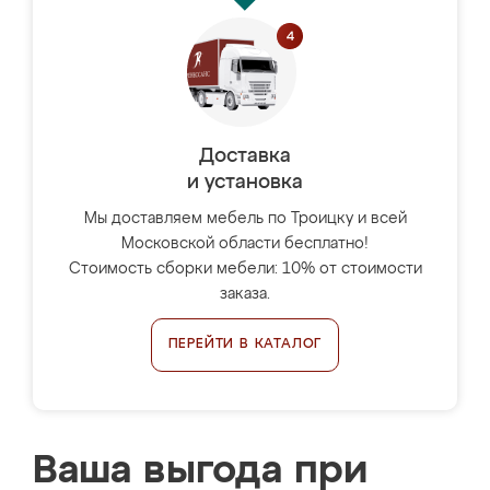
Доставка
и установка
Мы доставляем мебель по Троицку и всей
Московской области бесплатно!
Стоимость сборки мебели: 10% от стоимости
заказа.
ПЕРЕЙТИ В КАТАЛОГ
Ваша выгода при