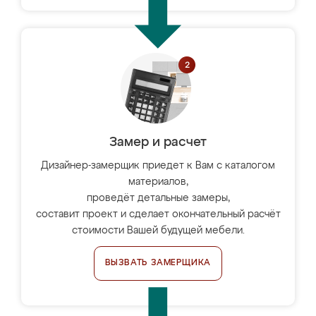
Замер и расчет
Дизайнер-замерщик приедет к Вам с каталогом
материалов,
проведёт детальные замеры,
составит проект и сделает окончательный расчёт
стоимости Вашей будущей мебели.
ВЫЗВАТЬ ЗАМЕРЩИКА