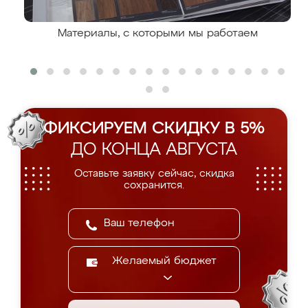
Материалы, с которыми мы работаем
ФИКСИРУЕМ СКИДКУ В 5%
ДО КОНЦА АВГУСТА
Оставьте заявку сейчас, скидка
сохранится.
Желаемый бюджет