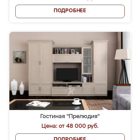
ПОДРОБНЕЕ
Гостиная "Прелюдия"
Цена: от 48 000 руб.
ПОДРОБНЕЕ