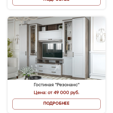
Гостиная "Резонанс"
Цена: от 49 000 руб.
ПОДРОБНЕЕ