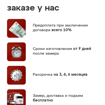
заказе у нас
Предоплата
при заключении
договора
всего 10%
Сроки изготовления
от 7 дней
после замера
Рассрочка
на 3, 4, 6 месяцев
Замер,
доставка и подъем
бесплатно