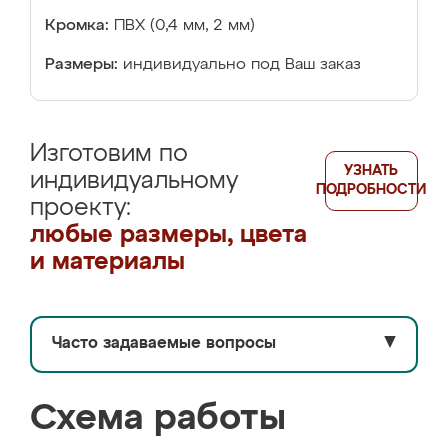
Кромка:
ПВХ (0,4 мм, 2 мм)
Размеры:
индивидуально под Ваш заказ
Изготовим по
УЗНАТЬ
индивидуальному
ПОДРОБНОСТИ
проекту:
любые размеры, цвета
и материалы
Часто задаваемые вопросы
▼
Схема работы