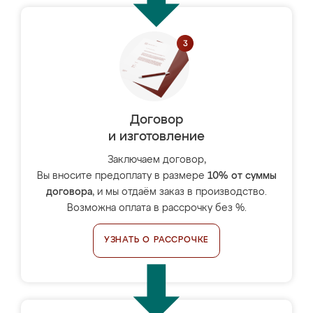
Договор
и изготовление
Заключаем договор,
Вы вносите предоплату в размере
10% от суммы
договора
, и мы отдаём заказ в производство.
Возможна оплата в рассрочку без %.
УЗНАТЬ О РАССРОЧКЕ