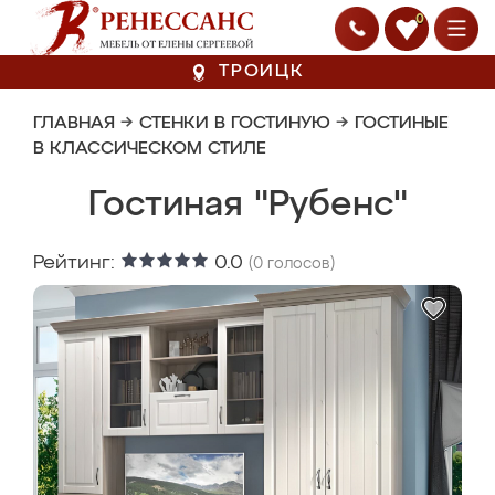
0
ТРОИЦК
ГЛАВНАЯ
→
СТЕНКИ В ГОСТИНУЮ
→
ГОСТИНЫЕ
В КЛАССИЧЕСКОМ СТИЛЕ
Гостиная "Рубенс"
Рейтинг:
0.0
(
0
голосов)