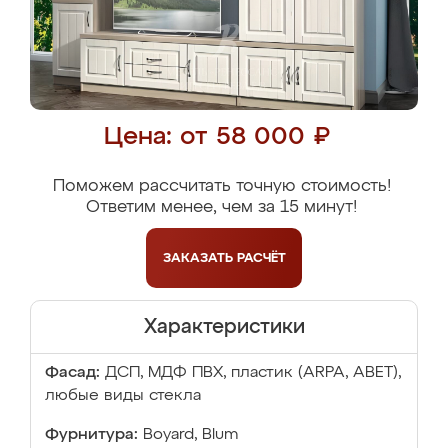
Цена: от 58 000 ₽
Поможем рассчитать точную стоимость!
Ответим менее, чем за 15 минут!
ЗАКАЗАТЬ
РАСЧЁТ
Характеристики
Фасад:
ДСП, МДФ ПВХ, пластик (ARPA, ABET),
любые виды стекла
Фурнитура:
Boyard, Blum