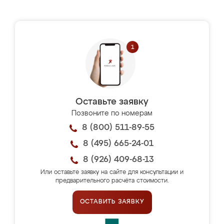
Оставьте заявку
Позвоните по номерам
8 (800) 511-89-55
8 (495) 665-24-01
8 (926) 409-68-13
Или оставьте заявку на сайте для консультации и
предварительного расчёта стоимости.
ОСТАВИТЬ ЗАЯВКУ