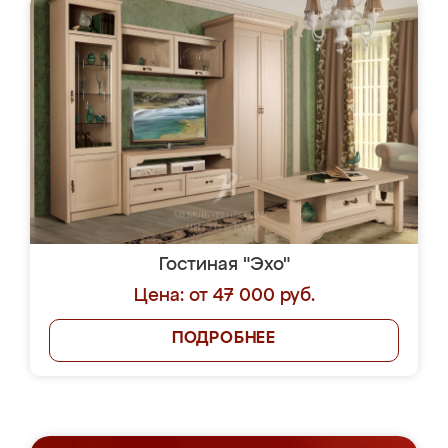
Гостиная "Эхо"
Цена: от 47 000 руб.
ПОДРОБНЕЕ