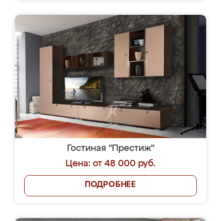
Гостиная "Престиж"
Цена: от 48 000 руб.
ПОДРОБНЕЕ