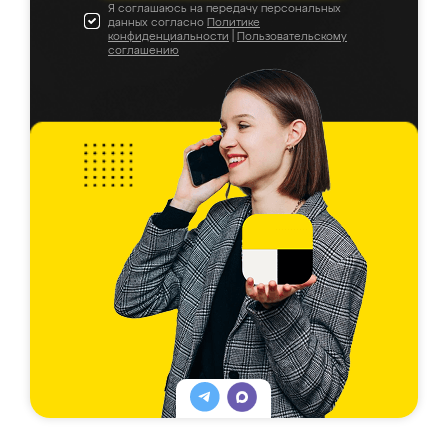
Я соглашаюсь на передачу персональных
данных согласно
Политике
конфиденциальности
|
Пользовательскому
соглашению