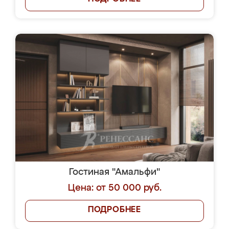
Гостиная "Амальфи"
Цена: от 50 000 руб.
ПОДРОБНЕЕ