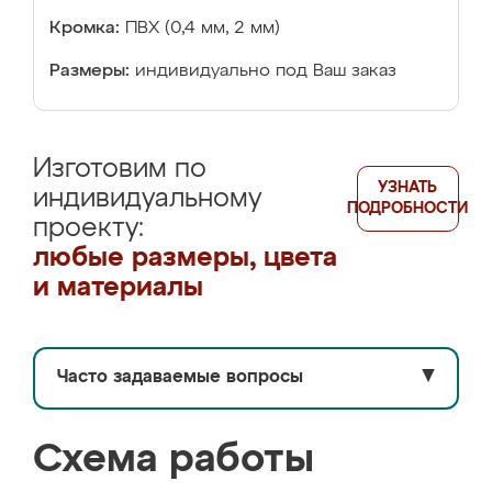
Кромка:
ПВХ (0,4 мм, 2 мм)
Размеры:
индивидуально под Ваш заказ
Изготовим по
УЗНАТЬ
индивидуальному
ПОДРОБНОСТИ
проекту:
любые размеры, цвета
и материалы
Часто задаваемые вопросы
▼
Схема работы