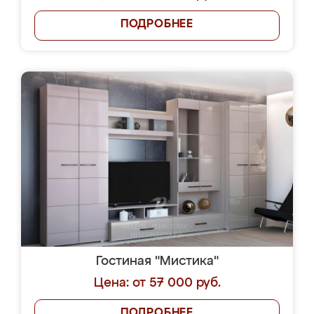
ПОДРОБНЕЕ
Гостиная "Мистика"
Цена: от 57 000 руб.
ПОДРОБНЕЕ