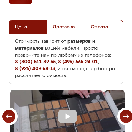
Цена
Доставка
Оплата
размеров и
Стоимость зависит от
материалов
Вашей мебели. Просто
позвоните нам по любому из телефонов:
8 (800) 511-89-55
,
8 (495) 665-24-01
,
8 (926) 409-68-13
, и наш менеджер быстро
рассчитает стоимость.