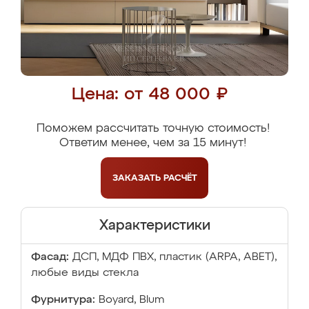
Цена: от 48 000 ₽
Поможем рассчитать точную стоимость!
Ответим менее, чем за 15 минут!
ЗАКАЗАТЬ
РАСЧЁТ
Характеристики
Фасад:
ДСП, МДФ ПВХ, пластик (ARPA, ABET),
любые виды стекла
Фурнитура:
Boyard, Blum