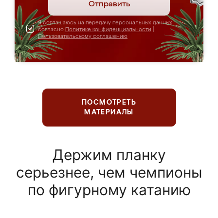
Отправить
Я соглашаюсь на передачу персональных данных
согласно
Политике конфиденциальности
|
Пользовательскому соглашению
ПОСМОТРЕТЬ
МАТЕРИАЛЫ
Держим планку
серьезнее, чем чемпионы
по фигурному катанию