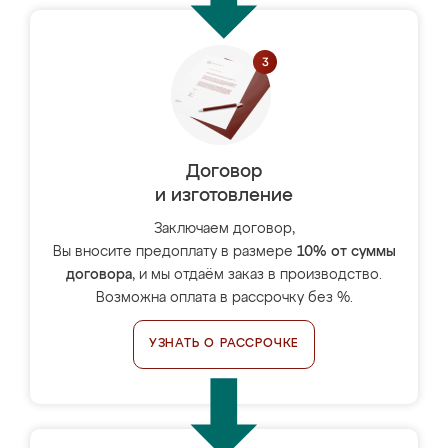
Договор
и изготовление
Заключаем договор,
Вы вносите предоплату в размере
10% от суммы
договора
, и мы отдаём заказ в производство.
Возможна оплата в рассрочку без %.
УЗНАТЬ О РАССРОЧКЕ