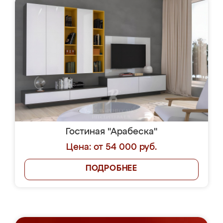
Гостиная "Арабеска"
Цена: от 54 000 руб.
ПОДРОБНЕЕ