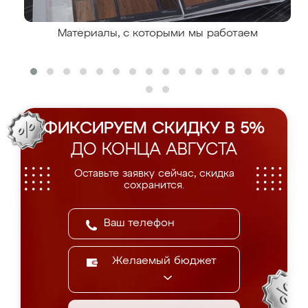
Материалы, с которыми мы работаем
ФИКСИРУЕМ СКИДКУ В 5%
ДО КОНЦА АВГУСТА
Оставьте заявку сейчас, скидка
сохранится.
Желаемый бюджет