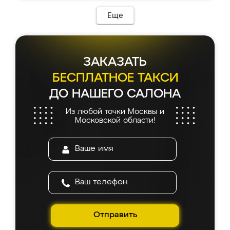
Еще
ЗАКАЗАТЬ
БЕСПЛАТНОЕ ТАКСИ
ДО НАШЕГО САЛОНА
Из любой точки Москвы и
Московской области!
Отправить