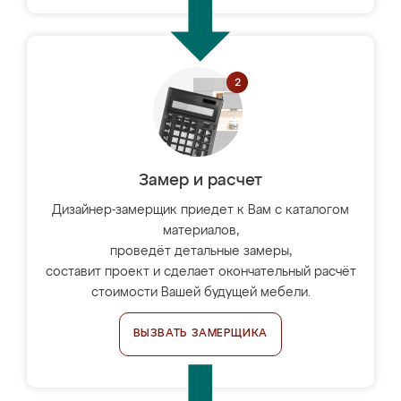
Замер и расчет
Дизайнер-замерщик приедет к Вам с каталогом
материалов,
проведёт детальные замеры,
составит проект и сделает окончательный расчёт
стоимости Вашей будущей мебели.
ВЫЗВАТЬ ЗАМЕРЩИКА