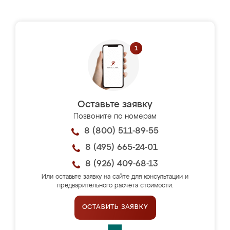
Оставьте заявку
Позвоните по номерам
8 (800) 511-89-55
8 (495) 665-24-01
8 (926) 409-68-13
Или оставьте заявку на сайте для консультации и
предварительного расчёта стоимости.
ОСТАВИТЬ ЗАЯВКУ