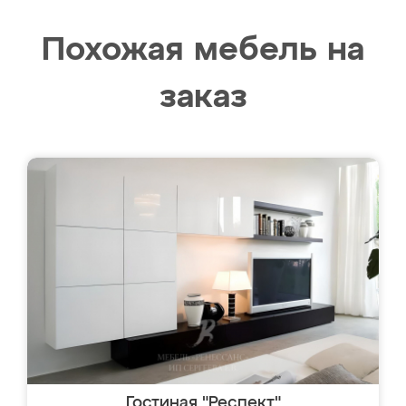
Похожая мебель на
заказ
Гостиная "Респект"