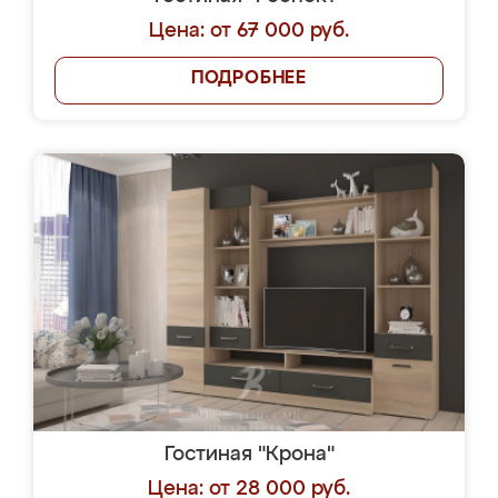
Цена: от 67 000 руб.
ПОДРОБНЕЕ
Гостиная "Крона"
Цена: от 28 000 руб.