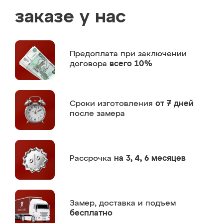
заказе у нас
Предоплата
при заключении
договора
всего 10%
Сроки изготовления
от 7 дней
после замера
Рассрочка
на 3, 4, 6 месяцев
Замер,
доставка и подъем
бесплатно