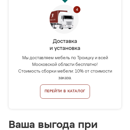
Доставка
и установка
Мы доставляем мебель по Троицку и всей
Московской области бесплатно!
Стоимость сборки мебели: 10% от стоимости
заказа.
ПЕРЕЙТИ В КАТАЛОГ
Ваша выгода при