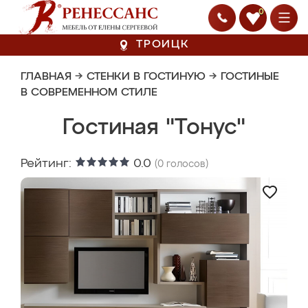
0
ТРОИЦК
ГЛАВНАЯ
→
СТЕНКИ В ГОСТИНУЮ
→
ГОСТИНЫЕ
В СОВРЕМЕННОМ СТИЛЕ
Гостиная "Тонус"
Рейтинг:
0.0
(
0
голосов)