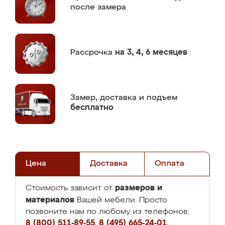
после замера
Рассрочка
на 3, 4, 6 месяцев
Замер,
доставка и подъем
бесплатно
Цена
Доставка
Оплата
размеров и
Стоимость зависит от
материалов
Вашей мебели. Просто
позвоните нам по любому из телефонов:
8 (800) 511-89-55
,
8 (495) 665-24-01
,