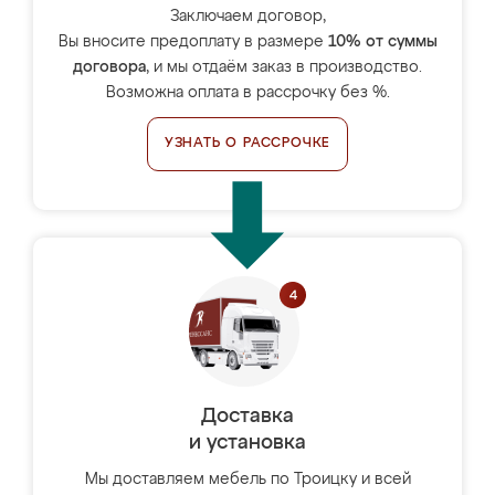
Заключаем договор,
Вы вносите предоплату в размере
10% от суммы
договора
, и мы отдаём заказ в производство.
Возможна оплата в рассрочку без %.
УЗНАТЬ О РАССРОЧКЕ
Доставка
и установка
Мы доставляем мебель по Троицку и всей