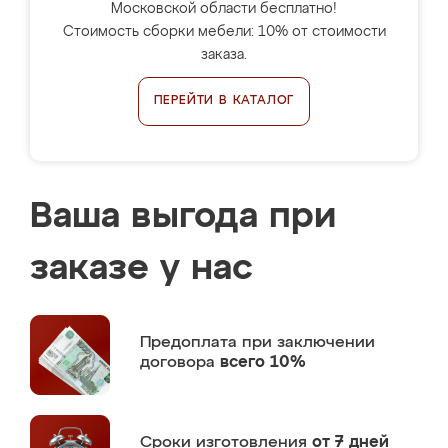
Московской области бесплатно!
Стоимость сборки мебели: 10% от стоимости
заказа.
ПЕРЕЙТИ В КАТАЛОГ
Ваша выгода при
заказе у нас
Предоплата
при заключении
договора
всего 10%
Сроки изготовления
от 7 дней