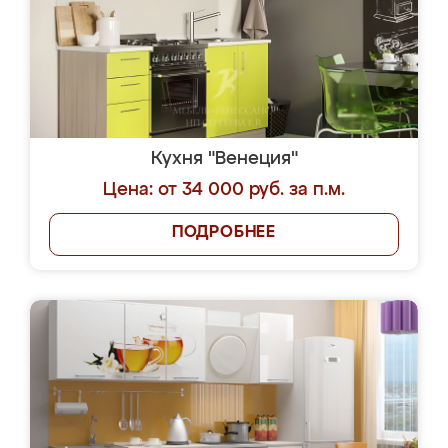
Кухня "Венеция"
Цена: от 34 000 руб. за п.м.
ПОДРОБНЕЕ