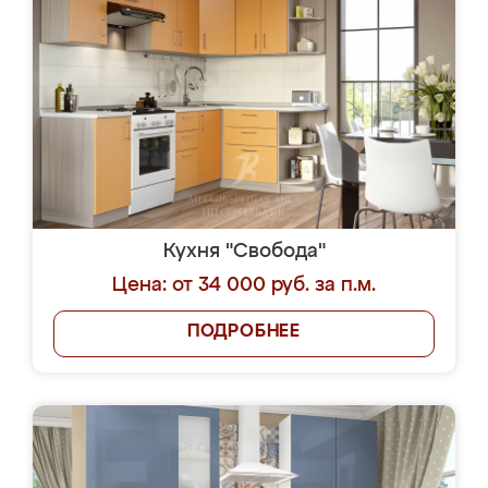
Кухня "Свобода"
Цена: от 34 000 руб. за п.м.
ПОДРОБНЕЕ