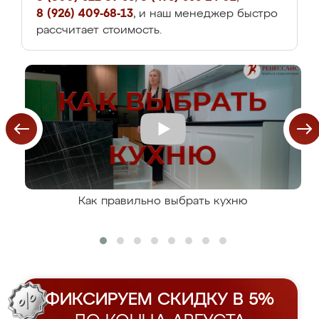
8 (926) 409-68-13
, и наш менеджер быстро
рассчитает стоимость.
Как правильно выбрать кухню
ФИКСИРУЕМ СКИДКУ В 5%