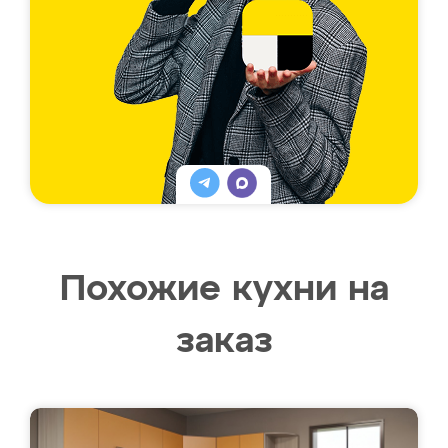
Похожие кухни на
заказ