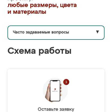
любые размеры, цвета
и материалы
Часто задаваемые вопросы
▼
Схема работы
Оставьте заявку