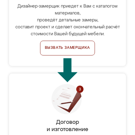
Дизайнер-замерщик приедет к Вам с каталогом
материалов,
проведёт детальные замеры,
составит проект и сделает окончательный расчёт
стоимости Вашей будущей мебели.
ВЫЗВАТЬ ЗАМЕРЩИКА
Договор
и изготовление