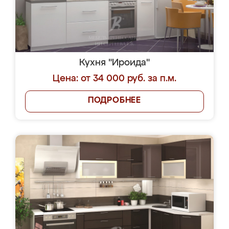
Кухня "Ироида"
Цена: от 34 000 руб. за п.м.
ПОДРОБНЕЕ