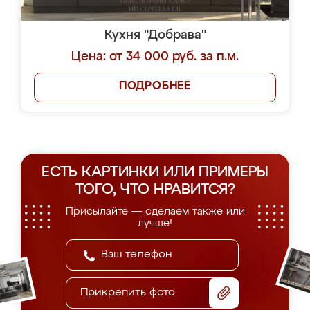
Кухня "Добрава"
Цена: от 34 000 руб. за п.м.
ПОДРОБНЕЕ
ЕСТЬ КАРТИНКИ ИЛИ ПРИМЕРЫ
ТОГО, ЧТО НРАВИТСЯ?
Присылайте — сделаем также или
лучше!
Прикрепить фото