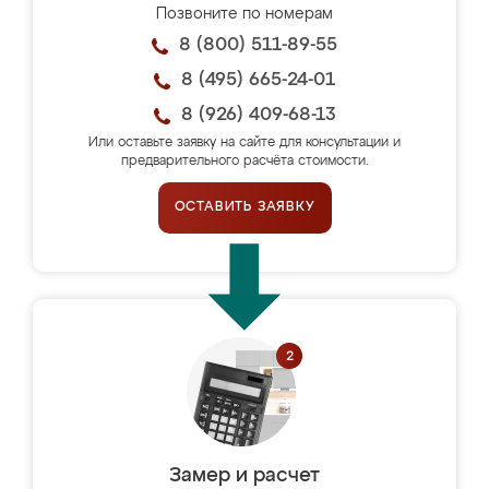
Позвоните по номерам
8 (800) 511-89-55
8 (495) 665-24-01
8 (926) 409-68-13
Или оставьте заявку на сайте для консультации и
предварительного расчёта стоимости.
ОСТАВИТЬ ЗАЯВКУ
Замер и расчет