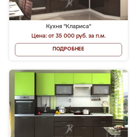
Кухня "Клариса"
Цена: от 35 000 руб. за п.м.
ПОДРОБНЕЕ