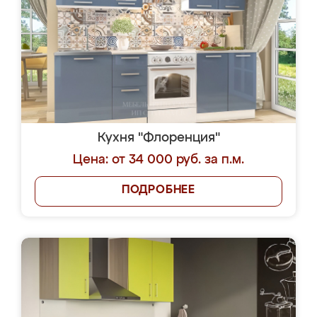
Кухня "Флоренция"
Цена: от 34 000 руб. за п.м.
ПОДРОБНЕЕ