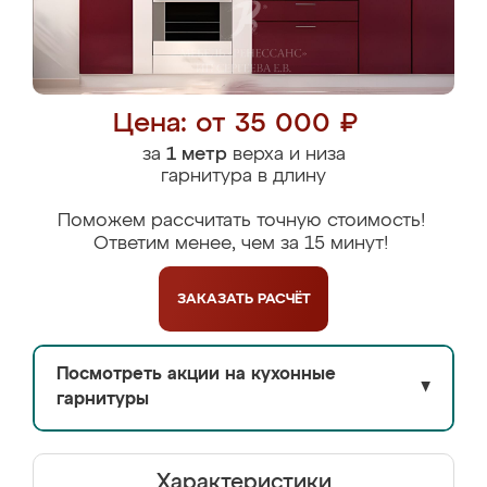
Цена: от 35 000 ₽
за
1 метр
верха и низа
гарнитура в длину
Поможем рассчитать точную стоимость!
Ответим менее, чем за 15 минут!
ЗАКАЗАТЬ
РАСЧЁТ
Посмотреть акции на кухонные
▼
гарнитуры
Характеристики