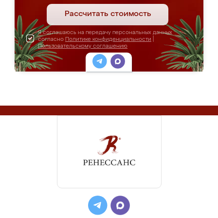
Рассчитать стоимость
Я соглашаюсь на передачу персональных данных
согласно
Политике конфиденциальности
|
Пользовательскому соглашению