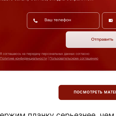
Отправить
Я соглашаюсь на передачу персональных данных согласно
Политике конфиденциальности
|
Пользовательскому соглашению
ПОСМОТРЕТЬ МАТ
ержим планку серьезнее, чем