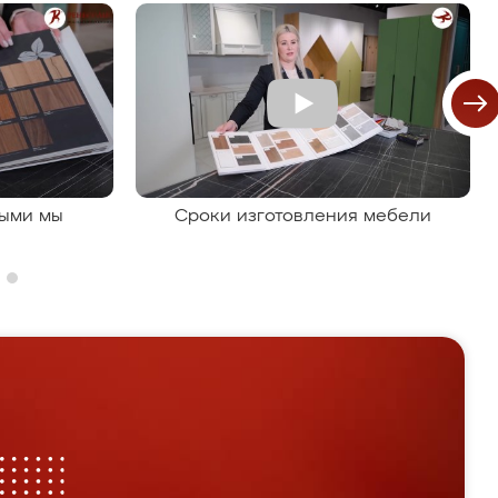
рыми мы
Сроки изготовления мебели