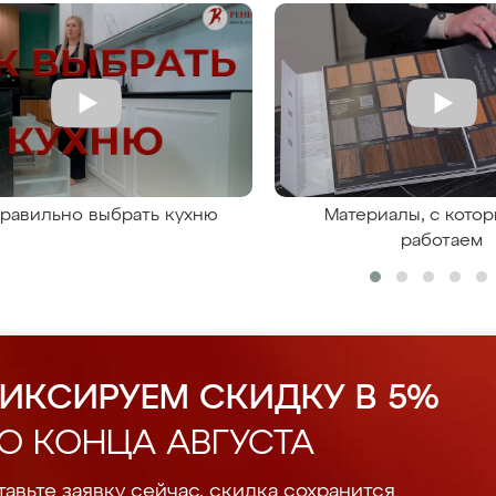
правильно выбрать кухню
Материалы, с кото
работаем
ИКСИРУЕМ СКИДКУ В 5%
О КОНЦА АВГУСТА
авьте заявку сейчас, скидка сохранится.