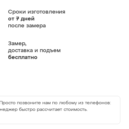
Сроки изготовления
от 7 дней
после замера
Замер,
доставка и подъем
бесплатно
Просто позвоните нам по любому из телефонов:
енеджер быстро рассчитает стоимость.