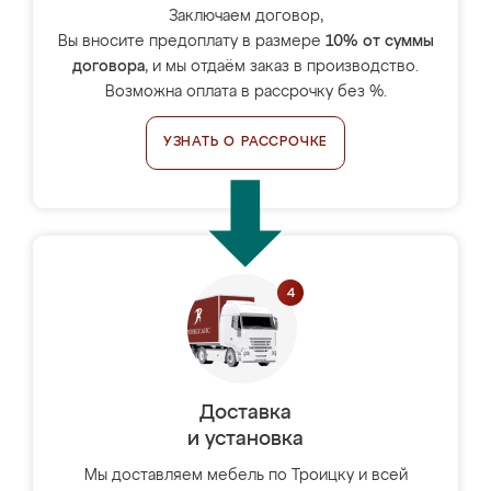
Заключаем договор,
Вы вносите предоплату в размере
10% от суммы
договора
, и мы отдаём заказ в производство.
Возможна оплата в рассрочку без %.
УЗНАТЬ О РАССРОЧКЕ
Доставка
и установка
Мы доставляем мебель по Троицку и всей