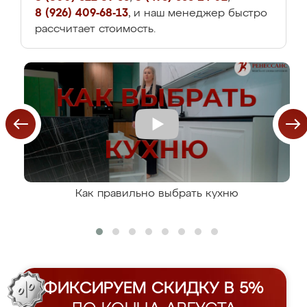
8 (926) 409-68-13
, и наш менеджер быстро
рассчитает стоимость.
Как правильно выбрать кухню
ФИКСИРУЕМ СКИДКУ В 5%