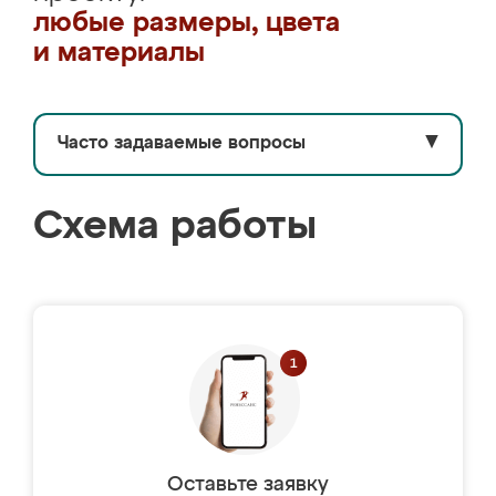
любые размеры, цвета
и материалы
Часто задаваемые вопросы
▼
Схема работы
Оставьте заявку