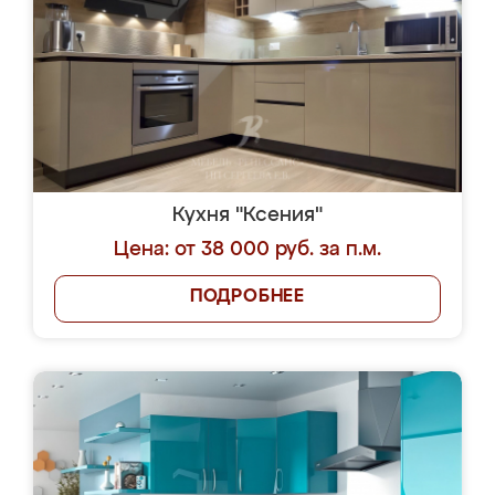
Кухня "Ксения"
Цена: от 38 000 руб. за п.м.
ПОДРОБНЕЕ