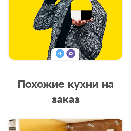
Похожие кухни на
заказ