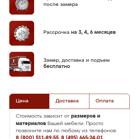
после замера
Рассрочка
на 3, 4, 6 месяцев
Замер,
доставка и подъем
бесплатно
Цена
Доставка
Оплата
размеров и
Стоимость зависит от
материалов
Вашей мебели. Просто
позвоните нам по любому из телефонов:
8 (800) 511-89-55
,
8 (495) 665-24-01
,