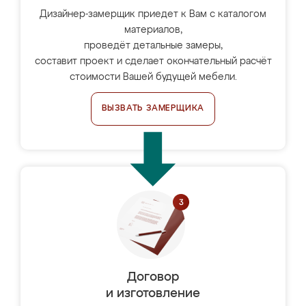
Дизайнер-замерщик приедет к Вам с каталогом
материалов,
проведёт детальные замеры,
составит проект и сделает окончательный расчёт
стоимости Вашей будущей мебели.
ВЫЗВАТЬ ЗАМЕРЩИКА
Договор
и изготовление