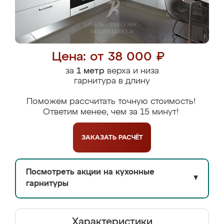
Цена: от 38 000 ₽
за
1 метр
верха и низа
гарнитура в длину
Поможем рассчитать точную стоимость!
Ответим менее, чем за 15 минут!
ЗАКАЗАТЬ
РАСЧЁТ
Посмотреть акции на кухонные
▼
гарнитуры
Характеристики