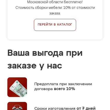
Московской области бесплатно!
Стоимость сборки мебели: 10% от стоимости
заказа.
ПЕРЕЙТИ В КАТАЛОГ
Ваша выгода при
заказе у нас
Предоплата
при заключении
договора
всего 10%
Сроки изготовления
от 7 дней