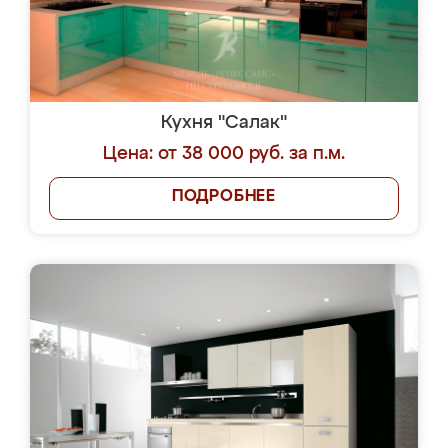
Кухня "Салак"
Цена: от 38 000 руб. за п.м.
ПОДРОБНЕЕ