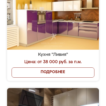
Кухня "Ливия"
Цена: от 38 000 руб. за п.м.
ПОДРОБНЕЕ