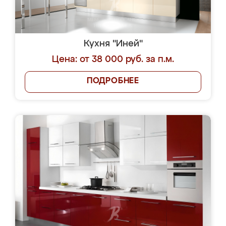
Кухня "Иней"
Цена: от 38 000 руб. за п.м.
ПОДРОБНЕЕ