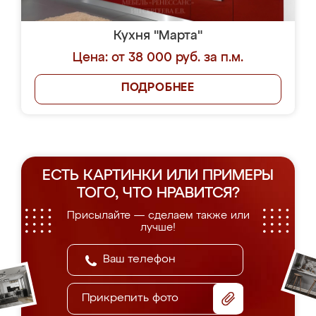
Кухня "Марта"
Цена: от 38 000 руб. за п.м.
ПОДРОБНЕЕ
ЕСТЬ КАРТИНКИ ИЛИ ПРИМЕРЫ
ТОГО, ЧТО НРАВИТСЯ?
Присылайте — сделаем также или
лучше!
Прикрепить фото