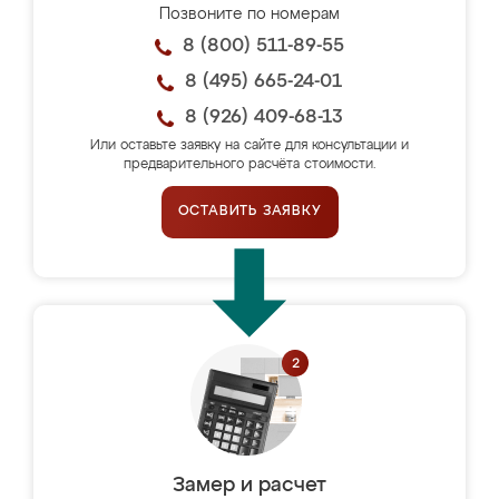
Позвоните по номерам
8 (800) 511-89-55
8 (495) 665-24-01
8 (926) 409-68-13
Или оставьте заявку на сайте для консультации и
предварительного расчёта стоимости.
ОСТАВИТЬ ЗАЯВКУ
Замер и расчет