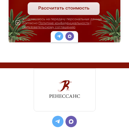
Рассчитать стоимость
Я соглашаюсь на передачу персональных данных
согласно
Политике конфиденциальности
|
Пользовательскому соглашению