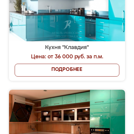
Кухня "Клавдия"
Цена: от 36 000 руб. за п.м.
ПОДРОБНЕЕ