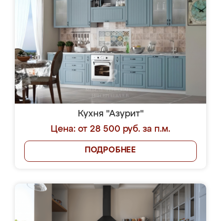
Кухня "Азурит"
Цена: от 28 500 руб. за п.м.
ПОДРОБНЕЕ