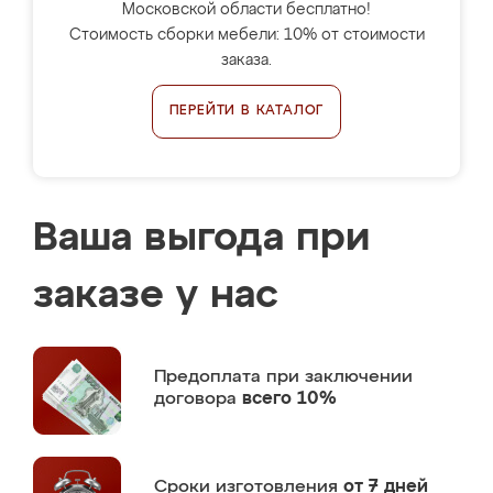
Московской области бесплатно!
Стоимость сборки мебели: 10% от стоимости
заказа.
ПЕРЕЙТИ В КАТАЛОГ
Ваша выгода при
заказе у нас
Предоплата
при заключении
договора
всего 10%
Сроки изготовления
от 7 дней