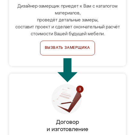
Дизайнер-замерщик приедет к Вам с каталогом
материалов,
проведёт детальные замеры,
составит проект и сделает окончательный расчёт
стоимости Вашей будущей мебели.
ВЫЗВАТЬ ЗАМЕРЩИКА
Договор
и изготовление