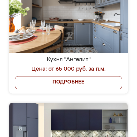
Кухня "Ангелит"
Цена: от 65 000 руб. за п.м.
ПОДРОБНЕЕ