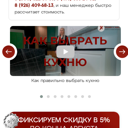
8 (926) 409-68-13
, и наш менеджер быстро
рассчитает стоимость.
Как правильно выбрать кухню
ФИКСИРУЕМ СКИДКУ В 5%