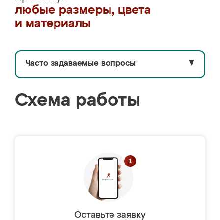
любые размеры, цвета
и материалы
Часто задаваемые вопросы
▼
Схема работы
Оставьте заявку