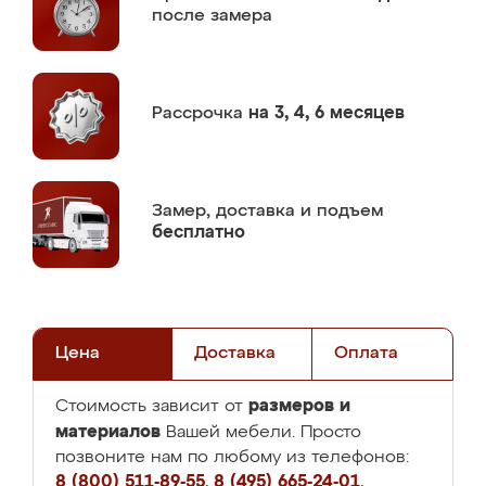
после замера
Рассрочка
на 3, 4, 6 месяцев
Замер,
доставка и подъем
бесплатно
Цена
Доставка
Оплата
размеров и
Стоимость зависит от
материалов
Вашей мебели. Просто
позвоните нам по любому из телефонов:
8 (800) 511-89-55
,
8 (495) 665-24-01
,