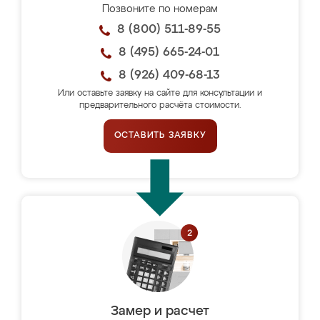
Позвоните по номерам
8 (800) 511-89-55
8 (495) 665-24-01
8 (926) 409-68-13
Или оставьте заявку на сайте для консультации и
предварительного расчёта стоимости.
ОСТАВИТЬ ЗАЯВКУ
Замер и расчет