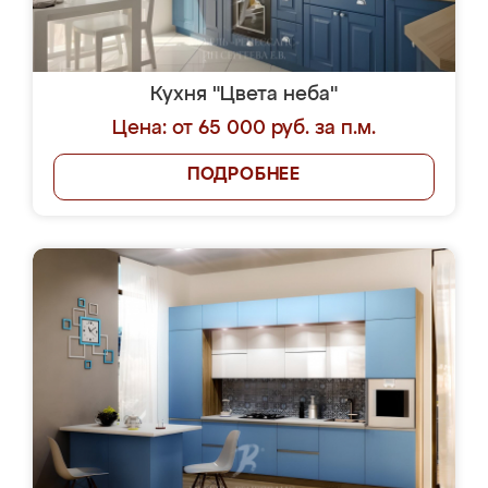
Кухня "Цвета неба"
Цена: от 65 000 руб. за п.м.
ПОДРОБНЕЕ