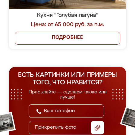
Кухня "Голубая лагуна"
Цена: от 65 000 руб. за п.м.
ПОДРОБНЕЕ
ЕСТЬ КАРТИНКИ ИЛИ ПРИМЕРЫ
ТОГО, ЧТО НРАВИТСЯ?
Присылайте — сделаем также или
лучше!
Прикрепить фото