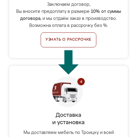
Заключаем договор,
Вы вносите предоплату в размере
10% от суммы
договора
, и мы отдаём заказ в производство.
Возможна оплата в рассрочку без %.
УЗНАТЬ О РАССРОЧКЕ
Доставка
и установка
Мы доставляем мебель по Троицку и всей