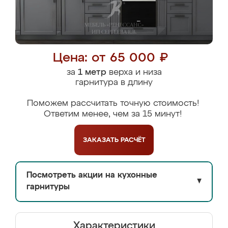
Цена: от 65 000 ₽
за
1 метр
верха и низа
гарнитура в длину
Поможем рассчитать точную стоимость!
Ответим менее, чем за 15 минут!
ЗАКАЗАТЬ
РАСЧЁТ
Посмотреть акции на кухонные
▼
гарнитуры
Характеристики