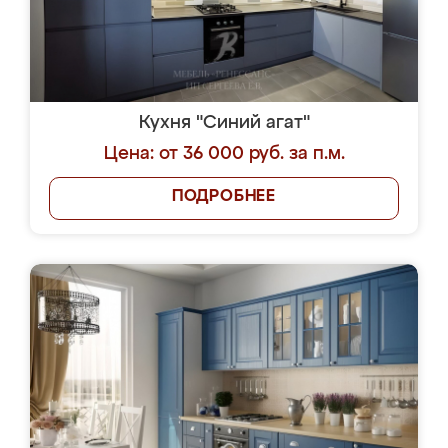
Кухня "Синий агат"
Цена: от 36 000 руб. за п.м.
ПОДРОБНЕЕ