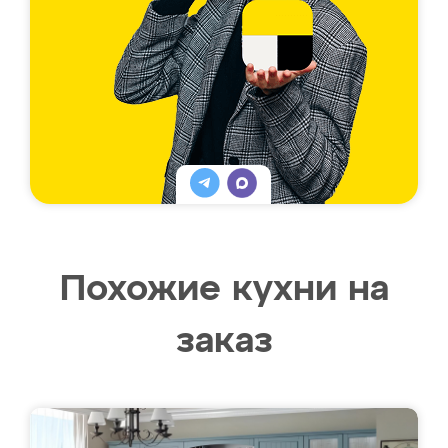
Похожие кухни на
заказ