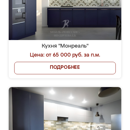
Кухня "Монреаль"
Цена: от 65 000 руб. за п.м.
ПОДРОБНЕЕ