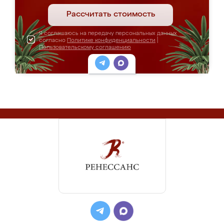
Рассчитать стоимость
Я соглашаюсь на передачу персональных данных
согласно
Политике конфиденциальности
|
Пользовательскому соглашению