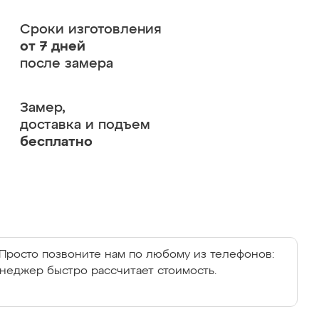
Сроки изготовления
от 7 дней
после замера
Замер,
доставка и подъем
бесплатно
Просто позвоните нам по любому из телефонов:
енеджер быстро рассчитает стоимость.