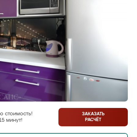
ю стоимость!
ЗАКАЗАТЬ
РАСЧЁТ
15 минут!