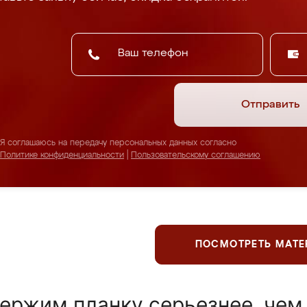
Отправить
Я соглашаюсь на передачу персональных данных согласно
Политике конфиденциальности
|
Пользовательскому соглашению
ПОСМОТРЕТЬ МАТ
ержим планку серьезнее, чем