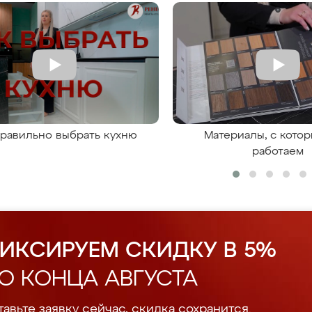
правильно выбрать кухню
Материалы, с кото
работаем
ИКСИРУЕМ СКИДКУ В 5%
О КОНЦА АВГУСТА
авьте заявку сейчас, скидка сохранится.