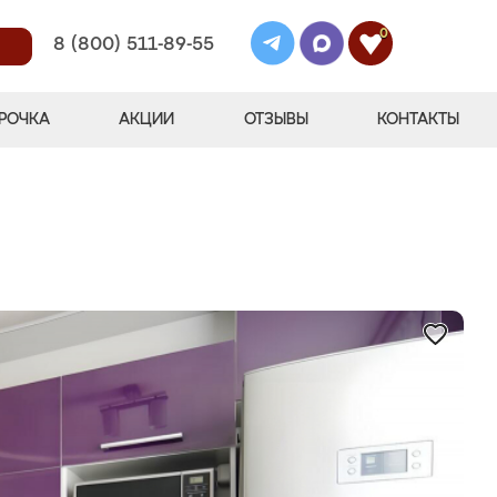
0
8 (800) 511-89-55
РОЧКА
АКЦИИ
ОТЗЫВЫ
КОНТАКТЫ