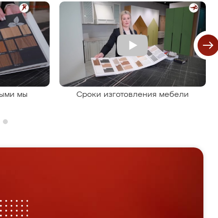
рыми мы
Сроки изготовления мебели