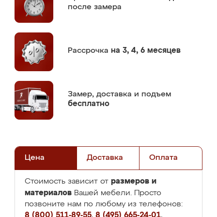
после замера
Рассрочка
на 3, 4, 6 месяцев
Замер,
доставка и подъем
бесплатно
Цена
Доставка
Оплата
размеров и
Стоимость зависит от
материалов
Вашей мебели. Просто
позвоните нам по любому из телефонов:
8 (800) 511-89-55
,
8 (495) 665-24-01
,