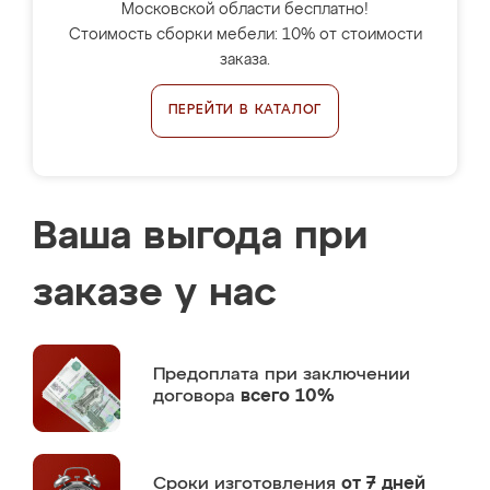
Московской области бесплатно!
Стоимость сборки мебели: 10% от стоимости
заказа.
ПЕРЕЙТИ В КАТАЛОГ
Ваша выгода при
заказе у нас
Предоплата
при заключении
договора
всего 10%
Сроки изготовления
от 7 дней