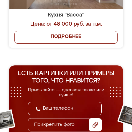
Кухня "Васса"
Цена: от 48 000 руб. за п.м.
ПОДРОБНЕЕ
ЕСТЬ КАРТИНКИ ИЛИ ПРИМЕРЫ
ТОГО, ЧТО НРАВИТСЯ?
Присылайте — сделаем также или
лучше!
Прикрепить фото