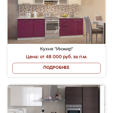
Кухня "Инжир"
Цена: от 48 000 руб. за п.м.
ПОДРОБНЕЕ