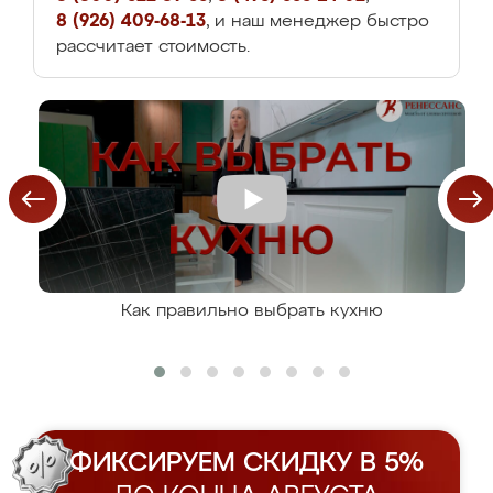
8 (926) 409-68-13
, и наш менеджер быстро
рассчитает стоимость.
Как правильно выбрать кухню
ФИКСИРУЕМ СКИДКУ В 5%