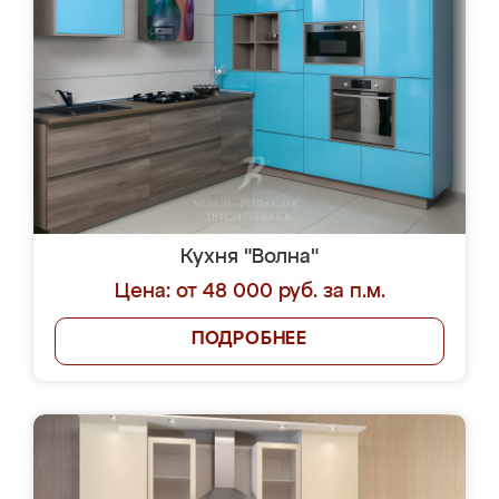
Кухня "Волна"
Цена: от 48 000 руб. за п.м.
ПОДРОБНЕЕ