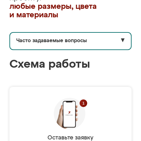
любые размеры, цвета
и материалы
Часто задаваемые вопросы
▼
Схема работы
Оставьте заявку