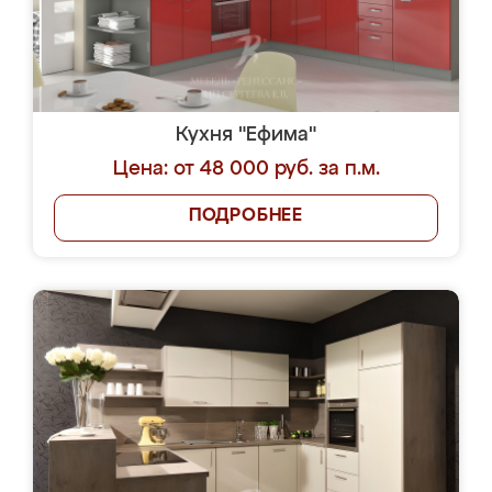
Кухня "Ефима"
Цена: от 48 000 руб. за п.м.
ПОДРОБНЕЕ