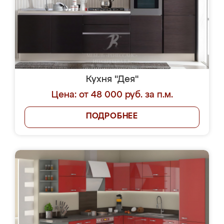
Кухня "Дея"
Цена: от 48 000 руб. за п.м.
ПОДРОБНЕЕ