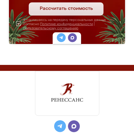
Рассчитать стоимость
Я соглашаюсь на передачу персональных данных
согласно
Политике конфиденциальности
|
Пользовательскому соглашению