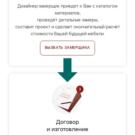
Дизайнер-замерщик приедет к Вам с каталогом
материалов,
проведёт детальные замеры,
составит проект и сделает окончательный расчёт
стоимости Вашей будущей мебели.
ВЫЗВАТЬ ЗАМЕРЩИКА
Договор
и изготовление