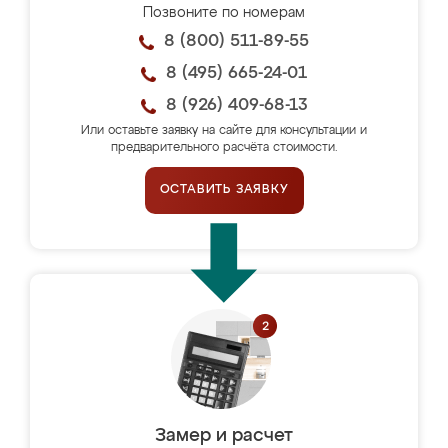
Позвоните по номерам
8 (800) 511-89-55
8 (495) 665-24-01
8 (926) 409-68-13
Или оставьте заявку на сайте для консультации и
предварительного расчёта стоимости.
ОСТАВИТЬ ЗАЯВКУ
Замер и расчет