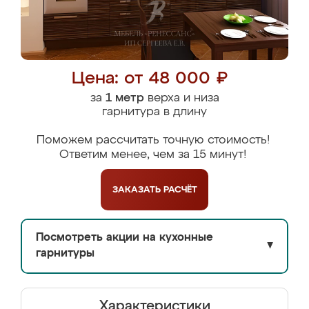
Цена: от 48 000 ₽
за
1 метр
верха и низа
гарнитура в длину
Поможем рассчитать точную стоимость!
Ответим менее, чем за 15 минут!
ЗАКАЗАТЬ
РАСЧЁТ
Посмотреть акции на кухонные
▼
гарнитуры
Характеристики