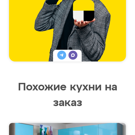
Похожие кухни на
заказ