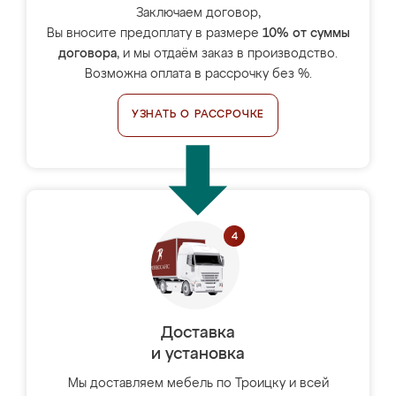
Заключаем договор,
Вы вносите предоплату в размере
10% от суммы
договора
, и мы отдаём заказ в производство.
Возможна оплата в рассрочку без %.
УЗНАТЬ О РАССРОЧКЕ
Доставка
и установка
Мы доставляем мебель по Троицку и всей