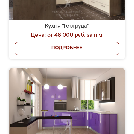
Кухня "Гертруда"
Цена: от 48 000 руб. за п.м.
ПОДРОБНЕЕ