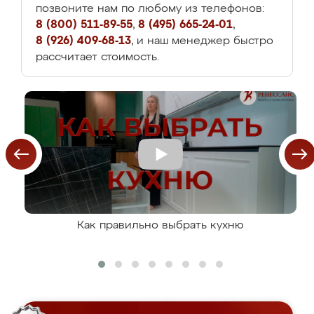
позвоните нам по любому из телефонов:
8 (800) 511-89-55
,
8 (495) 665-24-01
,
8 (926) 409-68-13
, и наш менеджер быстро
рассчитает стоимость.
Как правильно выбрать кухню