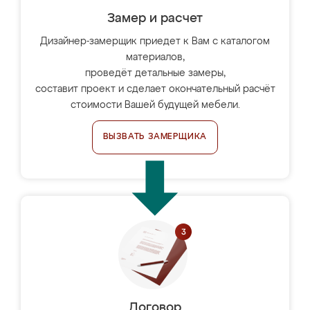
Замер и расчет
Дизайнер-замерщик приедет к Вам с каталогом
материалов,
проведёт детальные замеры,
составит проект и сделает окончательный расчёт
стоимости Вашей будущей мебели.
ВЫЗВАТЬ ЗАМЕРЩИКА
Договор