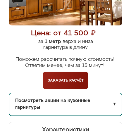
Цена: от 41 500 ₽
за
1 метр
верха и низа
гарнитура в длину
Поможем рассчитать точную стоимость!
Ответим менее, чем за 15 минут!
ЗАКАЗАТЬ
РАСЧЁТ
Посмотреть акции на кухонные
▼
гарнитуры
Характеристики