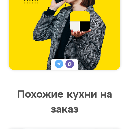
Похожие кухни на
заказ