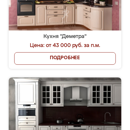
Кухня "Деметра"
Цена: от 43 000 руб. за п.м.
ПОДРОБНЕЕ