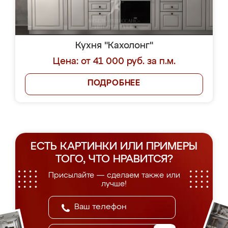
Кухня "Кахолонг"
Цена: от 41 000 руб. за п.м.
ПОДРОБНЕЕ
ЕСТЬ КАРТИНКИ ИЛИ ПРИМЕРЫ
ТОГО, ЧТО НРАВИТСЯ?
Присылайте — сделаем также или
лучше!