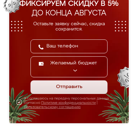
ФИКСИРУЕМ СКИДКУ В 5%
ДО КОНЦА АВГУСТА
Оставьте заявку сейчас, скидка
сохранится.
Желаемый бюджет
Отправить
Я соглашаюсь на передачу персональных данных
согласно
Политике конфиденциальности
|
Пользовательскому соглашению