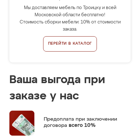
Мы доставляем мебель по Троицку и всей
Московской области бесплатно!
Стоимость сборки мебели: 10% от стоимости
заказа.
ПЕРЕЙТИ В КАТАЛОГ
Ваша выгода при
заказе у нас
Предоплата
при заключении
договора
всего 10%