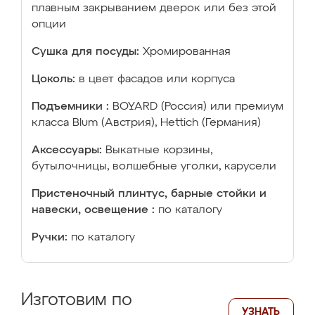
плавным закрыванием дверок или без этой
опции
Сушка для посуды:
Хромированная
Цоколь:
в цвет фасадов или корпуса
Подъемники :
BOYARD (Россия) или премиум
класса Blum (Австрия), Hettich (Германия)
Аксессуары:
Выкатные корзины,
бутылочницы, волшебные уголки, карусели
Пристеночный плинтус, барные стойки и
навески, освещение :
по каталогу
Ручки:
по каталогу
Изготовим по
УЗНАТЬ