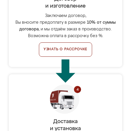
и изготовление
Заключаем договор,
Вы вносите предоплату в размере
10% от суммы
договора
, и мы отдаём заказ в производство.
Возможна оплата в рассрочку без %.
УЗНАТЬ О РАССРОЧКЕ
Доставка
и установка