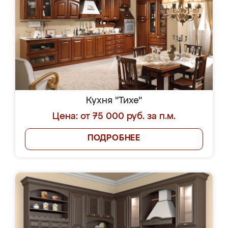
Кухня "Тихе"
Цена: от 75 000 руб. за п.м.
ПОДРОБНЕЕ