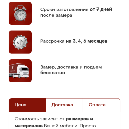
Сроки изготовления
от 7 дней
после замера
Рассрочка
на 3, 4, 6 месяцев
Замер,
доставка и подъем
бесплатно
Цена
Доставка
Оплата
размеров и
Стоимость зависит от
материалов
Вашей мебели. Просто