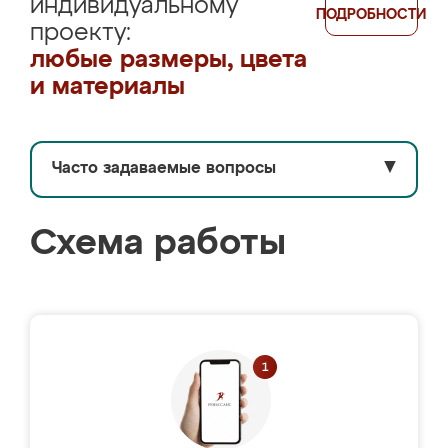
индивидуальному
ПОДРОБНОСТИ
проекту:
любые размеры, цвета
и материалы
Часто задаваемые вопросы
▼
Схема работы