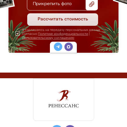
Прикрепить фото
Рассчитать стоимость
Я соглашаюсь на передачу персональных данных
согласно
Политике конфиденциальности
|
Пользовательскому соглашению