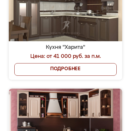
Кухня "Харита"
Цена: от 41 000 руб. за п.м.
ПОДРОБНЕЕ