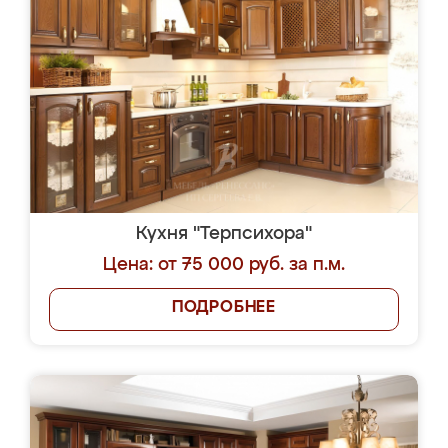
Кухня "Терпсихора"
Цена: от 75 000 руб. за п.м.
ПОДРОБНЕЕ