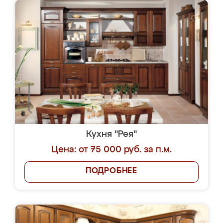
Кухня "Рея"
Цена: от 75 000 руб. за п.м.
ПОДРОБНЕЕ