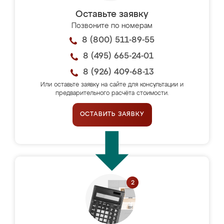
Оставьте заявку
Позвоните по номерам
8 (800) 511-89-55
8 (495) 665-24-01
8 (926) 409-68-13
Или оставьте заявку на сайте для консультации и
предварительного расчёта стоимости.
ОСТАВИТЬ ЗАЯВКУ