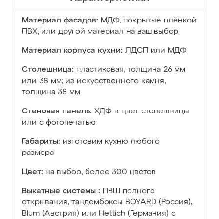
Материал фасадов:
МДФ, покрытые плёнкой
ПВХ, или другой материал на ваш выбор
Материал корпуса кухни:
ЛДСП или МДФ
Столешница:
пластиковая, толщина 26 мм
или 38 мм; из искусственного камня,
толщина 38 мм
Стеновая панель:
ХДФ в цвет столешницы
или с фотопечатью
Габариты:
изготовим кухню любого
размера
Цвет:
на выбор, более 300 цветов
Выкатные системы :
ПВШ полного
открывания, тандембоксы BOYARD (Россия),
Blum (Австрия) или Hettich (Германия) с