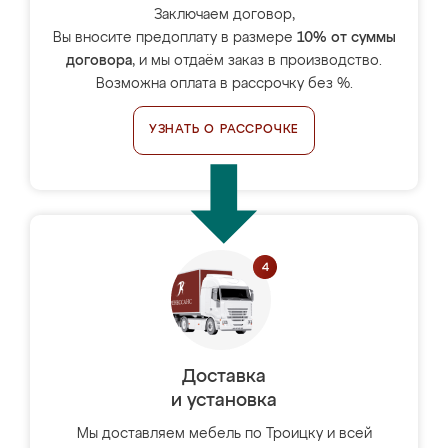
Заключаем договор,
Вы вносите предоплату в размере
10% от суммы
договора
, и мы отдаём заказ в производство.
Возможна оплата в рассрочку без %.
УЗНАТЬ О РАССРОЧКЕ
Доставка
и установка
Мы доставляем мебель по Троицку и всей