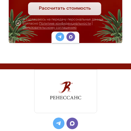
Рассчитать стоимость
Я соглашаюсь на передачу персональных данных
согласно
Политике конфиденциальности
|
Пользовательскому соглашению