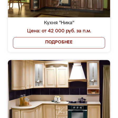
Кухня "Ника"
Цена: от 42 000 руб. за п.м.
ПОДРОБНЕЕ