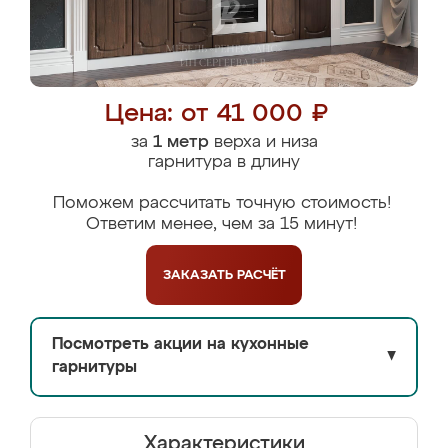
Цена: от 41 000 ₽
за
1 метр
верха и низа
гарнитура в длину
Поможем рассчитать точную стоимость!
Ответим менее, чем за 15 минут!
ЗАКАЗАТЬ
РАСЧЁТ
Посмотреть акции на кухонные
▼
гарнитуры
Характеристики