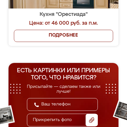
Кухня "Орестиада"
Цена: от 46 000 руб. за п.м.
ПОДРОБНЕЕ
ЕСТЬ КАРТИНКИ ИЛИ ПРИМЕРЫ
ТОГО, ЧТО НРАВИТСЯ?
Присылайте — сделаем также или
лучше!
Прикрепить фото