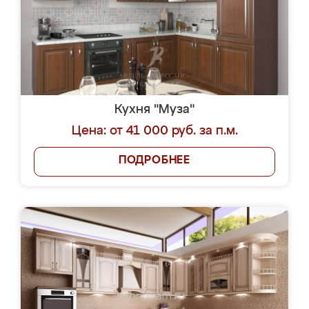
Кухня "Муза"
Цена: от 41 000 руб. за п.м.
ПОДРОБНЕЕ