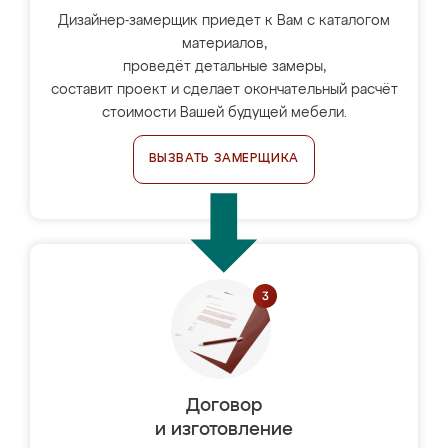
Дизайнер-замерщик приедет к Вам с каталогом
материалов,
проведёт детальные замеры,
составит проект и сделает окончательный расчёт
стоимости Вашей будущей мебели.
ВЫЗВАТЬ ЗАМЕРЩИКА
Договор
и изготовление