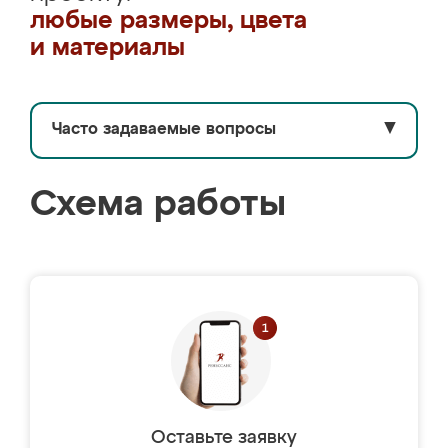
любые размеры, цвета
и материалы
Часто задаваемые вопросы
▼
Схема работы
Оставьте заявку