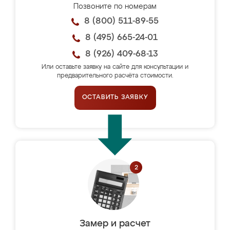
Позвоните по номерам
8 (800) 511-89-55
8 (495) 665-24-01
8 (926) 409-68-13
Или оставьте заявку на сайте для консультации и
предварительного расчёта стоимости.
ОСТАВИТЬ ЗАЯВКУ
Замер и расчет