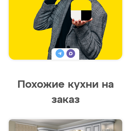
Похожие кухни на
заказ