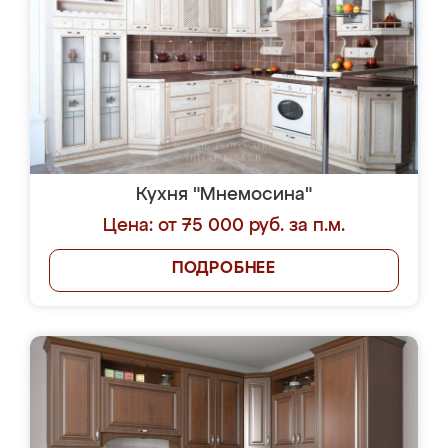
Кухня "Мнемосина"
Цена: от 75 000 руб. за п.м.
ПОДРОБНЕЕ