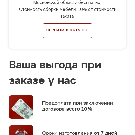
Московской области бесплатно!
Стоимость сборки мебели: 10% от стоимости
заказа.
ПЕРЕЙТИ В КАТАЛОГ
Ваша выгода при
заказе у нас
Предоплата
при заключении
договора
всего 10%
Сроки изготовления
от 7 дней