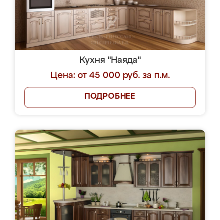
Кухня "Наяда"
Цена: от 45 000 руб. за п.м.
ПОДРОБНЕЕ