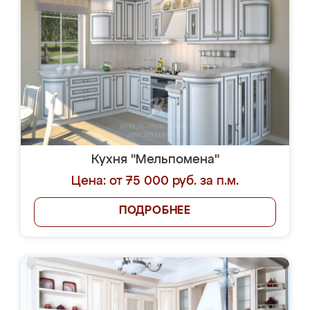
Кухня "Мельпомена"
Цена: от 75 000 руб. за п.м.
ПОДРОБНЕЕ