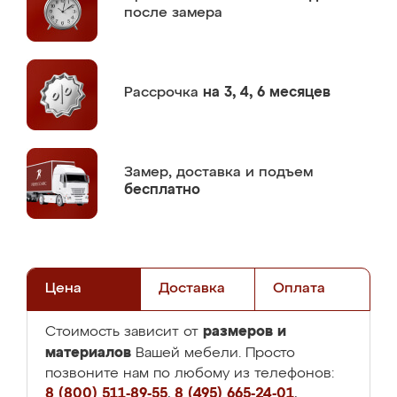
после замера
Рассрочка
на 3, 4, 6 месяцев
Замер,
доставка и подъем
бесплатно
Цена
Доставка
Оплата
размеров и
Стоимость зависит от
материалов
Вашей мебели. Просто
позвоните нам по любому из телефонов:
8 (800) 511-89-55
,
8 (495) 665-24-01
,