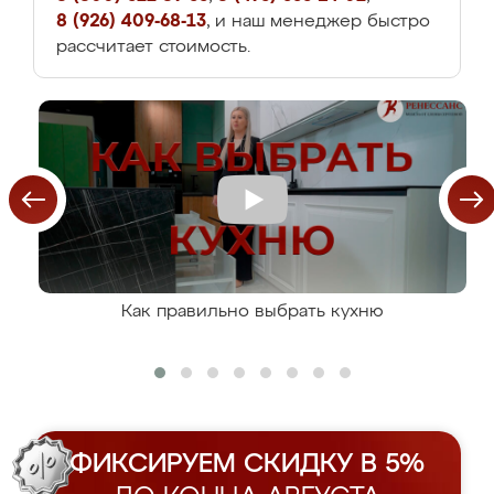
8 (926) 409-68-13
, и наш менеджер быстро
рассчитает стоимость.
Как правильно выбрать кухню
ФИКСИРУЕМ СКИДКУ В 5%