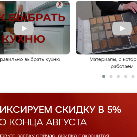
правильно выбрать кухню
Материалы, с кото
работаем
ИКСИРУЕМ СКИДКУ В 5%
О КОНЦА АВГУСТА
авьте заявку сейчас, скидка сохранится.