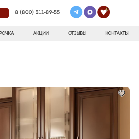
0
8 (800) 511-89-55
РОЧКА
АКЦИИ
ОТЗЫВЫ
КОНТАКТЫ