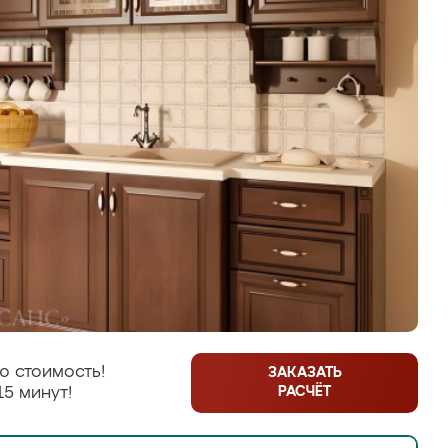
ю стоимость!
ЗАКАЗАТЬ
РАСЧЁТ
15 минут!