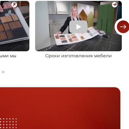
рыми мы
Сроки изготовления мебели