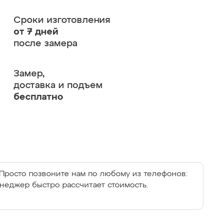
Сроки изготовления
от 7 дней
после замера
Замер,
доставка и подъем
бесплатно
Просто позвоните нам по любому из телефонов:
енеджер быстро рассчитает стоимость.