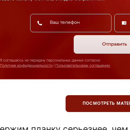
Отправить
Я соглашаюсь на передачу персональных данных согласно
Политике конфиденциальности
|
Пользовательскому соглашению
ПОСМОТРЕТЬ МАТ
ержим планку серьезнее, чем