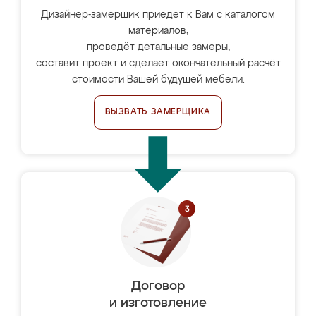
Дизайнер-замерщик приедет к Вам с каталогом
материалов,
проведёт детальные замеры,
составит проект и сделает окончательный расчёт
стоимости Вашей будущей мебели.
ВЫЗВАТЬ ЗАМЕРЩИКА
Договор
и изготовление