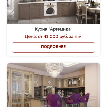
Кухня "Артемида"
Цена: от 41 000 руб. за п.м.
ПОДРОБНЕЕ