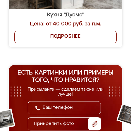
Кухня "Дуомо"
Цена: от 40 000 руб. за п.м.
ПОДРОБНЕЕ
ЕСТЬ КАРТИНКИ ИЛИ ПРИМЕРЫ
ТОГО, ЧТО НРАВИТСЯ?
Присылайте — сделаем также или
лучше!
Прикрепить фото