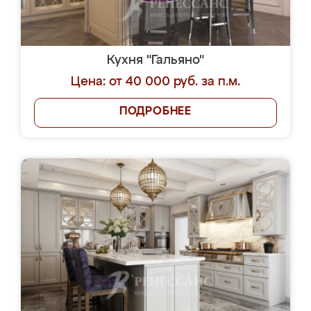
Кухня "Гальяно"
Цена: от 40 000 руб. за п.м.
ПОДРОБНЕЕ