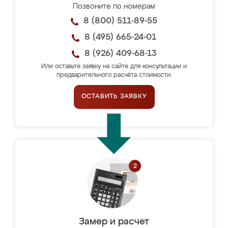
Позвоните по номерам
8 (800) 511-89-55
8 (495) 665-24-01
8 (926) 409-68-13
Или оставьте заявку на сайте для консультации и
предварительного расчёта стоимости.
ОСТАВИТЬ ЗАЯВКУ
Замер и расчет