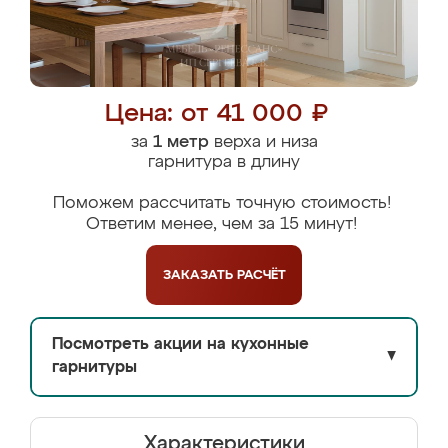
Цена: от 41 000 ₽
за
1 метр
верха и низа
гарнитура в длину
Поможем рассчитать точную стоимость!
Ответим менее, чем за 15 минут!
ЗАКАЗАТЬ
РАСЧЁТ
Посмотреть акции на кухонные
▼
гарнитуры
Характеристики