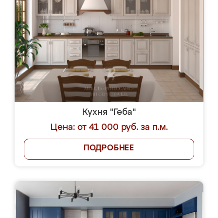
Кухня "Геба"
Цена: от 41 000 руб. за п.м.
ПОДРОБНЕЕ