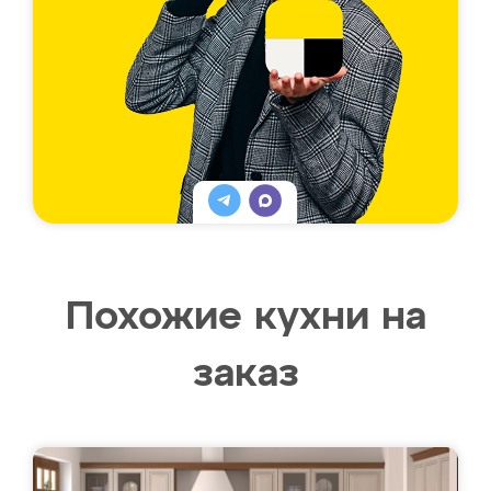
Похожие кухни на
заказ