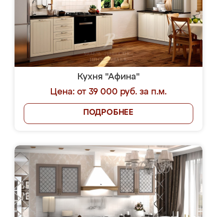
Кухня "Афина"
Цена: от 39 000 руб. за п.м.
ПОДРОБНЕЕ