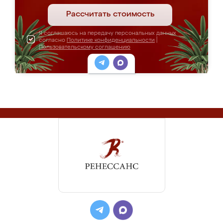
Рассчитать стоимость
Я соглашаюсь на передачу персональных данных
согласно
Политике конфиденциальности
|
Пользовательскому соглашению