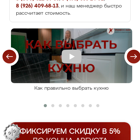
8 (926) 409-68-13
, и наш менеджер быстро
рассчитает стоимость.
Как правильно выбрать кухню
ФИКСИРУЕМ СКИДКУ В 5%