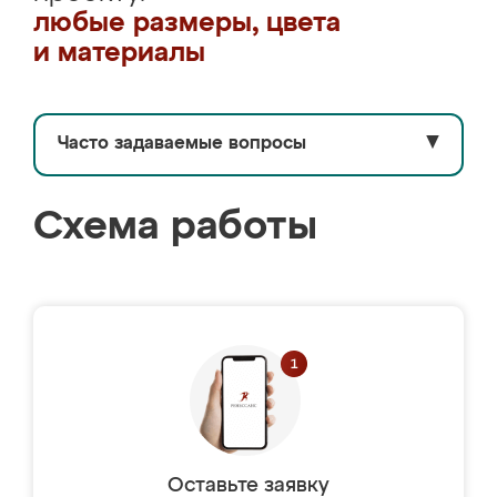
любые размеры, цвета
и материалы
Часто задаваемые вопросы
▼
Схема работы
Оставьте заявку