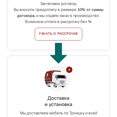
Заключаем договор,
Вы вносите предоплату в размере
10% от суммы
договора
, и мы отдаём заказ в производство.
Возможна оплата в рассрочку без %.
УЗНАТЬ О РАССРОЧКЕ
Доставка
и установка
Мы доставляем мебель по Троицку и всей