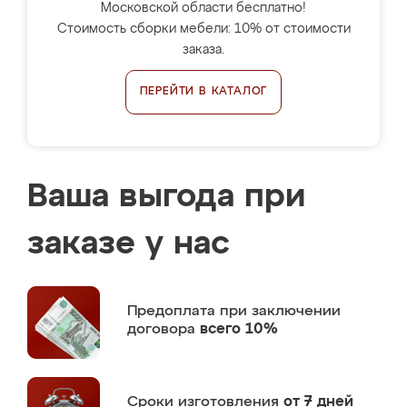
Московской области бесплатно!
Стоимость сборки мебели: 10% от стоимости
заказа.
ПЕРЕЙТИ В КАТАЛОГ
Ваша выгода при
заказе у нас
Предоплата
при заключении
договора
всего 10%
Сроки изготовления
от 7 дней