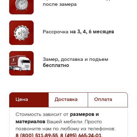
после замера
Рассрочка
на 3, 4, 6 месяцев
Замер,
доставка и подъем
бесплатно
Цена
Доставка
Оплата
размеров и
Стоимость зависит от
материалов
Вашей мебели. Просто
позвоните нам по любому из телефонов:
8 (800) 511-89-55
,
8 (495) 665-24-01
,