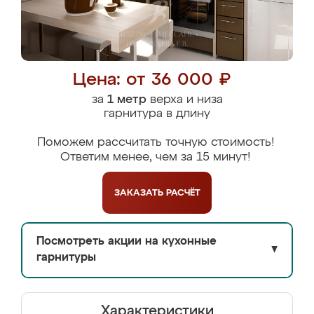
Цена: от 36 000 ₽
за
1 метр
верха и низа
гарнитура в длину
Поможем рассчитать точную стоимость!
Ответим менее, чем за 15 минут!
ЗАКАЗАТЬ
РАСЧЁТ
Посмотреть акции на кухонные
▼
гарнитуры
Характеристики