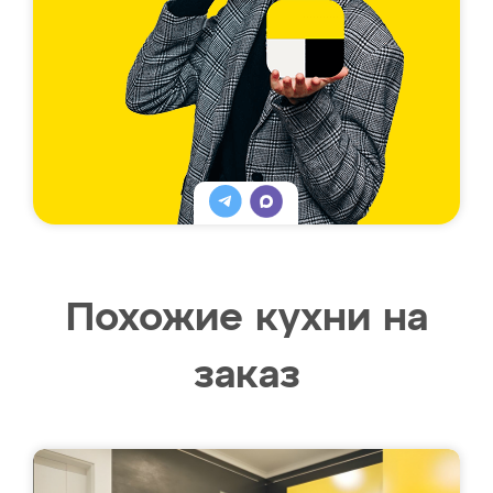
Похожие кухни на
заказ