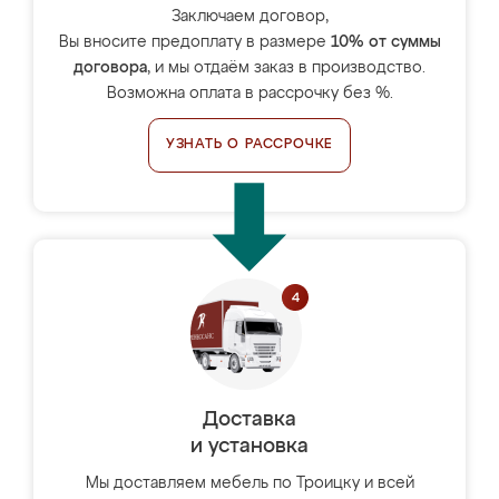
Заключаем договор,
Вы вносите предоплату в размере
10% от суммы
договора
, и мы отдаём заказ в производство.
Возможна оплата в рассрочку без %.
УЗНАТЬ О РАССРОЧКЕ
Доставка
и установка
Мы доставляем мебель по Троицку и всей