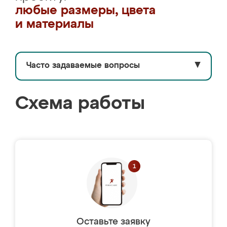
любые размеры, цвета
и материалы
Часто задаваемые вопросы
▼
Схема работы
Оставьте заявку