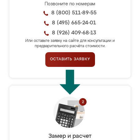
Позвоните по номерам
8 (800) 511-89-55
8 (495) 665-24-01
8 (926) 409-68-13
Или оставьте заявку на сайте для консультации и
предварительного расчёта стоимости.
ОСТАВИТЬ ЗАЯВКУ
Замер и расчет