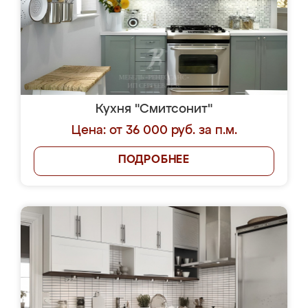
Кухня "Смитсонит"
Цена: от 36 000 руб. за п.м.
ПОДРОБНЕЕ