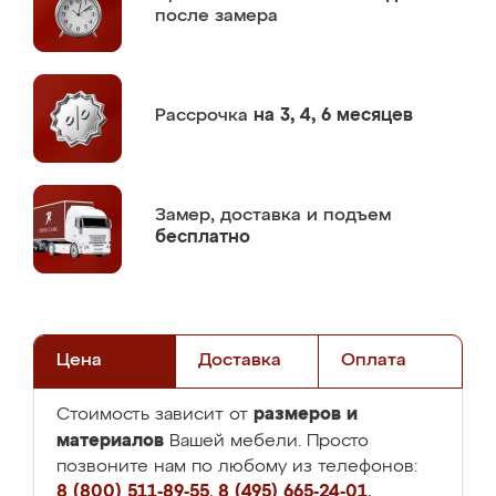
после замера
Рассрочка
на 3, 4, 6 месяцев
Замер,
доставка и подъем
бесплатно
Цена
Доставка
Оплата
размеров и
Стоимость зависит от
материалов
Вашей мебели. Просто
позвоните нам по любому из телефонов:
8 (800) 511-89-55
,
8 (495) 665-24-01
,