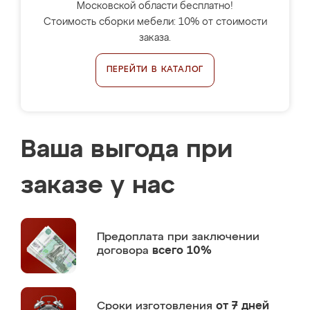
Московской области бесплатно!
Стоимость сборки мебели: 10% от стоимости
заказа.
ПЕРЕЙТИ В КАТАЛОГ
Ваша выгода при
заказе у нас
Предоплата
при заключении
договора
всего 10%
Сроки изготовления
от 7 дней