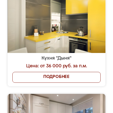
Кухня "Дыня"
Цена: от 36 000 руб. за п.м.
ПОДРОБНЕЕ