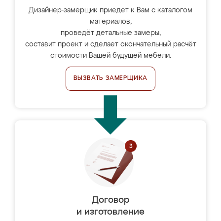
Дизайнер-замерщик приедет к Вам с каталогом
материалов,
проведёт детальные замеры,
составит проект и сделает окончательный расчёт
стоимости Вашей будущей мебели.
ВЫЗВАТЬ ЗАМЕРЩИКА
Договор
и изготовление