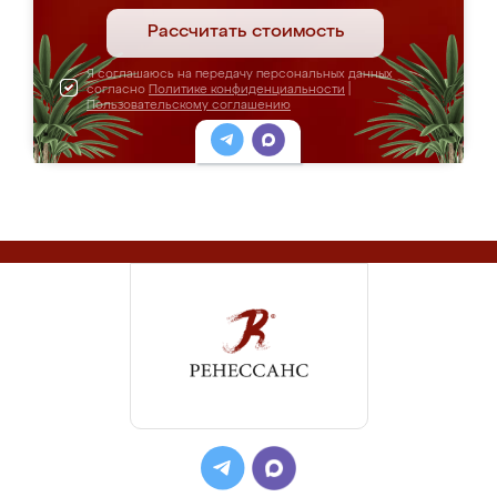
Рассчитать стоимость
Я соглашаюсь на передачу персональных данных
согласно
Политике конфиденциальности
|
Пользовательскому соглашению