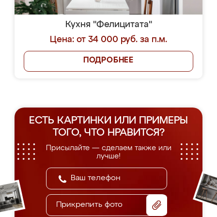
Кухня "Фелицитата"
Цена: от 34 000 руб. за п.м.
ПОДРОБНЕЕ
ЕСТЬ КАРТИНКИ ИЛИ ПРИМЕРЫ
ТОГО, ЧТО НРАВИТСЯ?
Присылайте — сделаем также или
лучше!
Прикрепить фото