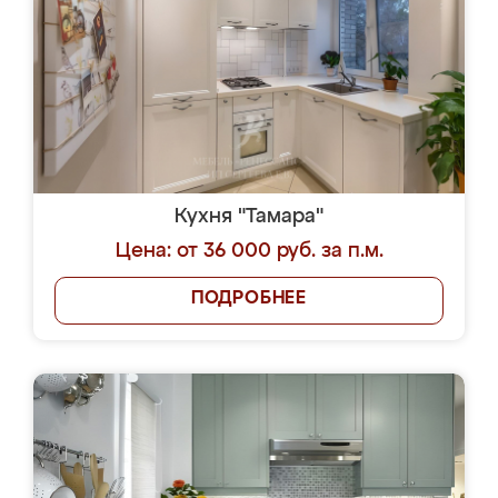
Кухня "Тамара"
Цена: от 36 000 руб. за п.м.
ПОДРОБНЕЕ