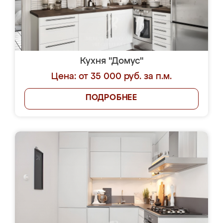
Кухня "Домус"
Цена: от 35 000 руб. за п.м.
ПОДРОБНЕЕ