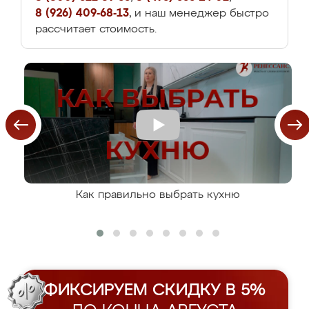
8 (926) 409-68-13
, и наш менеджер быстро
рассчитает стоимость.
Как правильно выбрать кухню
ФИКСИРУЕМ СКИДКУ В 5%