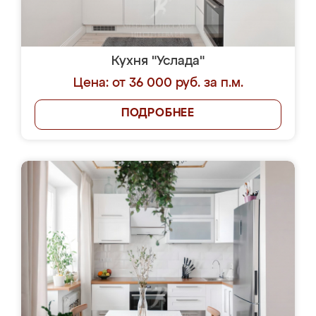
Кухня "Услада"
Цена: от 36 000 руб. за п.м.
ПОДРОБНЕЕ