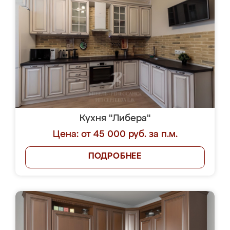
Кухня "Либера"
Цена: от 45 000 руб. за п.м.
ПОДРОБНЕЕ