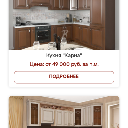
Кухня "Карна"
Цена: от 49 000 руб. за п.м.
ПОДРОБНЕЕ