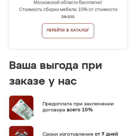
Московской области бесплатно!
Стоимость сборки мебели: 10% от стоимости
заказа.
ПЕРЕЙТИ В КАТАЛОГ
Ваша выгода при
заказе у нас
Предоплата
при заключении
договора
всего 10%
Сроки изготовления
от 7 дней