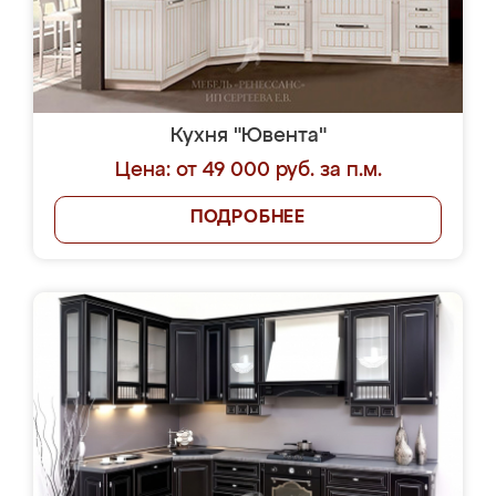
Кухня "Ювента"
Цена: от 49 000 руб. за п.м.
ПОДРОБНЕЕ