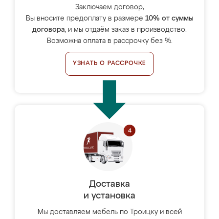
Заключаем договор,
Вы вносите предоплату в размере
10% от суммы
договора
, и мы отдаём заказ в производство.
Возможна оплата в рассрочку без %.
УЗНАТЬ О РАССРОЧКЕ
Доставка
и установка
Мы доставляем мебель по Троицку и всей