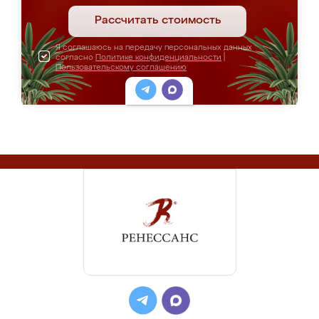
Рассчитать стоимость
Я соглашаюсь на передачу персональных данных
согласно
Политике конфиденциальности
|
Пользовательскому соглашению