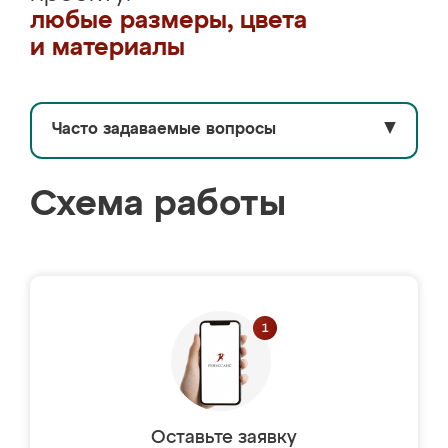
любые размеры, цвета
и материалы
Часто задаваемые вопросы
▼
Схема работы
Оставьте заявку