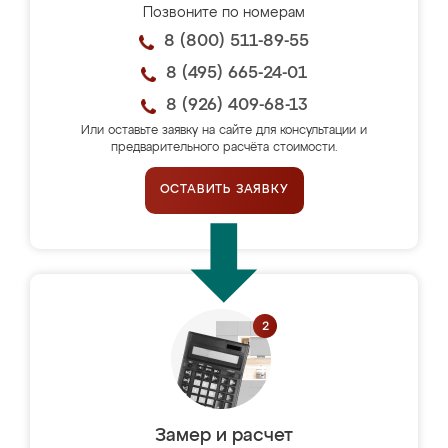
Позвоните по номерам
8 (800) 511-89-55
8 (495) 665-24-01
8 (926) 409-68-13
Или оставьте заявку на сайте для консультации и
предварительного расчёта стоимости.
ОСТАВИТЬ ЗАЯВКУ
Замер и расчет