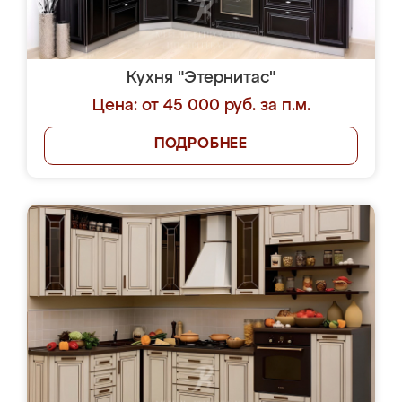
Кухня "Этернитас"
Цена: от 45 000 руб. за п.м.
ПОДРОБНЕЕ