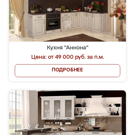
Кухня "Аннона"
Цена: от 49 000 руб. за п.м.
ПОДРОБНЕЕ