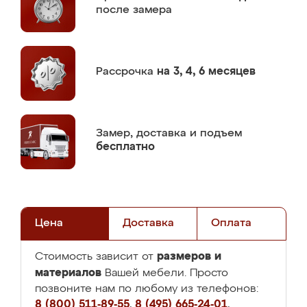
после замера
Рассрочка
на 3, 4, 6 месяцев
Замер,
доставка и подъем
бесплатно
Цена
Доставка
Оплата
размеров и
Стоимость зависит от
материалов
Вашей мебели. Просто
позвоните нам по любому из телефонов:
8 (800) 511-89-55
,
8 (495) 665-24-01
,