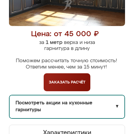
Цена: от 45 000 ₽
за
1 метр
верха и низа
гарнитура в длину
Поможем рассчитать точную стоимость!
Ответим менее, чем за 15 минут!
ЗАКАЗАТЬ
РАСЧЁТ
Посмотреть акции на кухонные
▼
гарнитуры
Характеристики