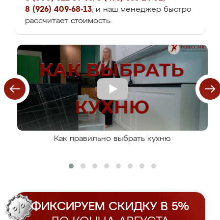
8 (926) 409-68-13
, и наш менеджер быстро
рассчитает стоимость.
Как правильно выбрать кухню
ФИКСИРУЕМ СКИДКУ В 5%