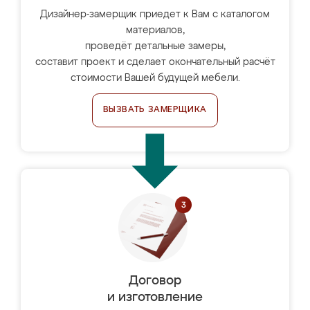
Дизайнер-замерщик приедет к Вам с каталогом
материалов,
проведёт детальные замеры,
составит проект и сделает окончательный расчёт
стоимости Вашей будущей мебели.
ВЫЗВАТЬ ЗАМЕРЩИКА
Договор
и изготовление