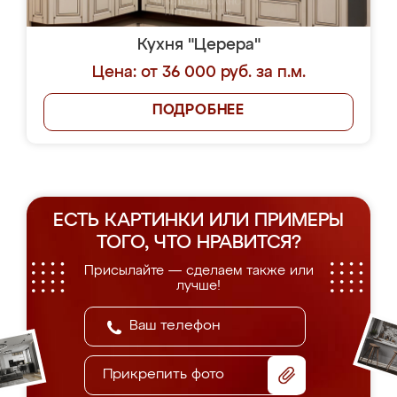
Кухня "Церера"
Цена: от 36 000 руб. за п.м.
ПОДРОБНЕЕ
ЕСТЬ КАРТИНКИ ИЛИ ПРИМЕРЫ
ТОГО, ЧТО НРАВИТСЯ?
Присылайте — сделаем также или
лучше!
Прикрепить фото