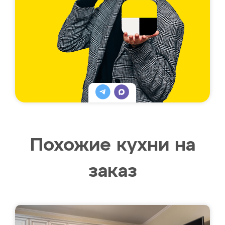
Похожие кухни на
заказ