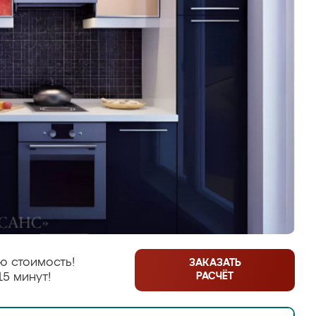
ю стоимость!
ЗАКАЗАТЬ
РАСЧЁТ
15 минут!