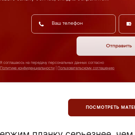
Отправить
Я соглашаюсь на передачу персональных данных согласно
Политике конфиденциальности
|
Пользовательскому соглашению
ПОСМОТРЕТЬ МАТ
ержим планку серьезнее, чем