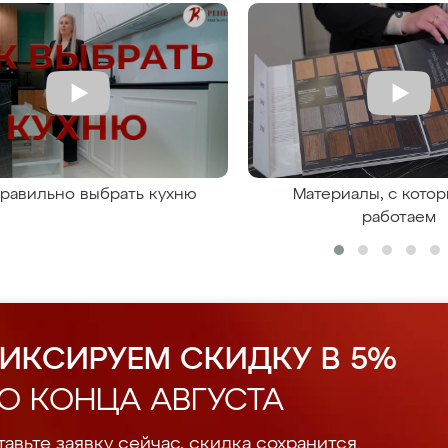
правильно выбрать кухню
Материалы, с кото
работаем
ИКСИРУЕМ СКИДКУ В 5%
О КОНЦА АВГУСТА
авьте заявку сейчас, скидка сохранится.