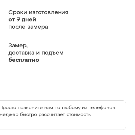
Сроки изготовления
от 7 дней
после замера
Замер,
доставка и подъем
бесплатно
Просто позвоните нам по любому из телефонов:
енеджер быстро рассчитает стоимость.