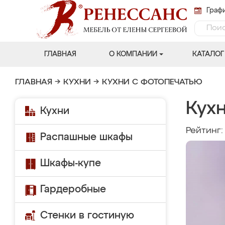
Графи
ГЛАВНАЯ
О КОМПАНИИ
КАТАЛОГ
ГЛАВНАЯ
→
КУХНИ
→
КУХНИ С ФОТОПЕЧАТЬЮ
Кухн
Кухни
Рейтинг
Распашные шкафы
Шкафы-купе
Гардеробные
Стенки в гостиную