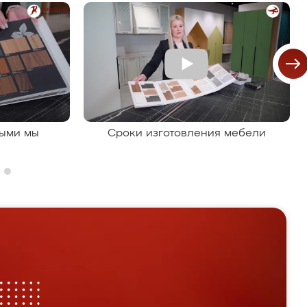
рыми мы
Сроки изготовления мебели