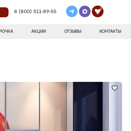
0
8 (800) 511-89-55
РОЧКА
АКЦИИ
ОТЗЫВЫ
КОНТАКТЫ