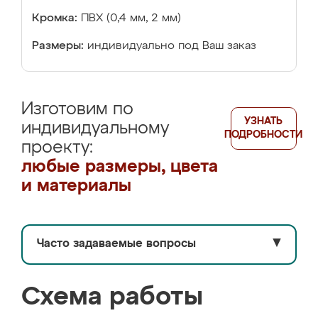
Кромка:
ПВХ (0,4 мм, 2 мм)
Размеры:
индивидуально под Ваш заказ
Изготовим по
УЗНАТЬ
индивидуальному
ПОДРОБНОСТИ
проекту:
любые размеры, цвета
и материалы
Часто задаваемые вопросы
▼
Схема работы