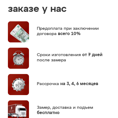
заказе у нас
Предоплата
при заключении
договора
всего 10%
Сроки изготовления
от 7 дней
после замера
Рассрочка
на 3, 4, 6 месяцев
Замер,
доставка и подъем
бесплатно