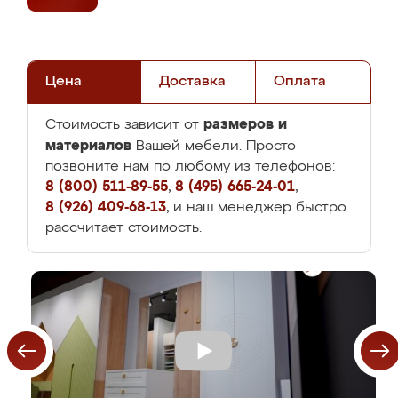
Цена
Доставка
Оплата
размеров и
Стоимость зависит от
материалов
Вашей мебели. Просто
позвоните нам по любому из телефонов:
8 (800) 511-89-55
,
8 (495) 665-24-01
,
8 (926) 409-68-13
, и наш менеджер быстро
рассчитает стоимость.