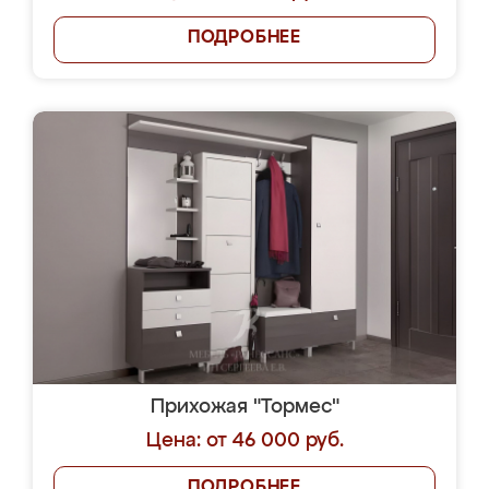
ПОДРОБНЕЕ
Прихожая "Тормес"
Цена: от 46 000 руб.
ПОДРОБНЕЕ