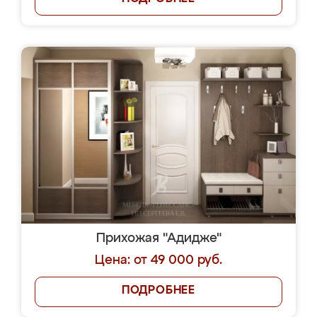
Прихожая "Адидже"
Цена: от 49 000 руб.
ПОДРОБНЕЕ