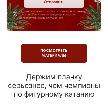
Отправить
Я соглашаюсь на передачу персональных данных
согласно
Политике конфиденциальности
|
Пользовательскому соглашению
ПОСМОТРЕТЬ
МАТЕРИАЛЫ
Держим планку
серьезнее, чем чемпионы
по фигурному катанию