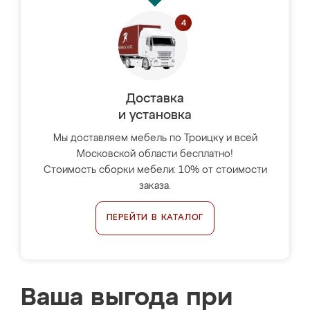
Доставка
и установка
Мы доставляем мебель по Троицку и всей
Московской области бесплатно!
Стоимость сборки мебели: 10% от стоимости
заказа.
ПЕРЕЙТИ В КАТАЛОГ
Ваша выгода при