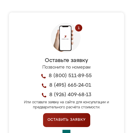
Оставьте заявку
Позвоните по номерам
8 (800) 511-89-55
8 (495) 665-24-01
8 (926) 409-68-13
Или оставьте заявку на сайте для консультации и
предварительного расчёта стоимости.
ОСТАВИТЬ ЗАЯВКУ