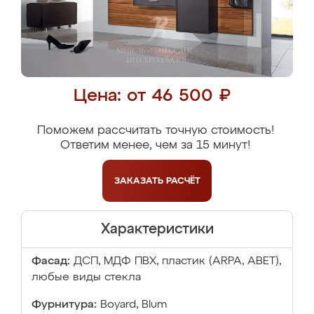
Цена: от 46 500 ₽
Поможем рассчитать точную стоимость!
Ответим менее, чем за 15 минут!
ЗАКАЗАТЬ
РАСЧЁТ
Характеристики
Фасад:
ДСП, МДФ ПВХ, пластик (ARPA, ABET),
любые виды стекла
Фурнитура:
Boyard, Blum