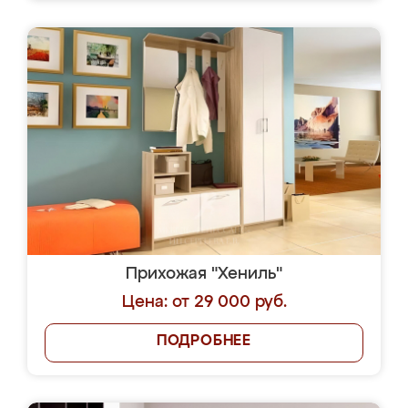
Прихожая "Хениль"
Цена: от 29 000 руб.
ПОДРОБНЕЕ