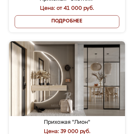
Цена: от 41 000 руб.
ПОДРОБНЕЕ
Прихожая "Лион"
Цена: 39 000 руб.