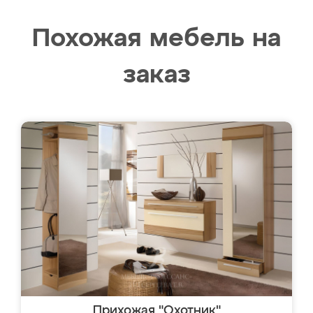
Похожая мебель на
заказ
Прихожая "Охотник"