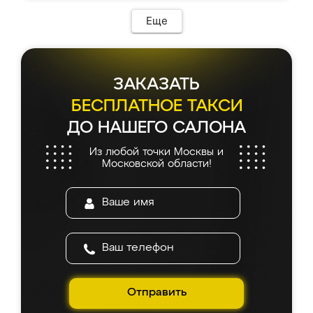
Еще
ЗАКАЗАТЬ
БЕСПЛАТНОЕ ТАКСИ
ДО НАШЕГО САЛОНА
Из любой точки Москвы и
Московской области!
Отправить