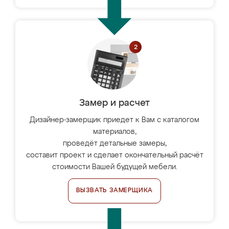
Замер и расчет
Дизайнер-замерщик приедет к Вам с каталогом
материалов,
проведёт детальные замеры,
составит проект и сделает окончательный расчёт
стоимости Вашей будущей мебели.
ВЫЗВАТЬ ЗАМЕРЩИКА