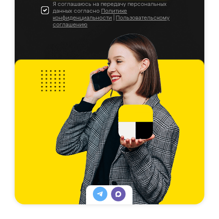
Я соглашаюсь на передачу персональных
данных согласно
Политике
конфиденциальности
|
Пользовательскому
соглашению