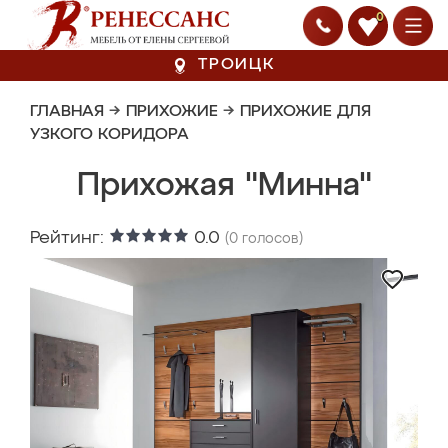
0
ТРОИЦК
ГЛАВНАЯ
→
ПРИХОЖИЕ
→
ПРИХОЖИЕ ДЛЯ
УЗКОГО КОРИДОРА
Прихожая "Минна"
Рейтинг:
0.0
(
0
голосов)