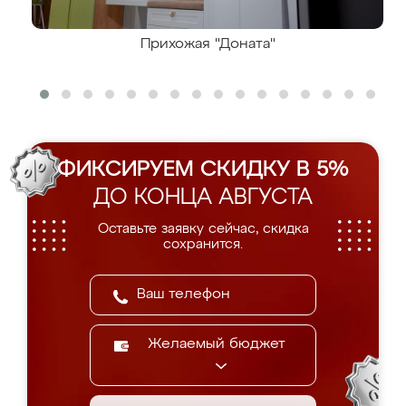
Прихожая "Доната"
ФИКСИРУЕМ СКИДКУ В 5%
ДО КОНЦА АВГУСТА
Оставьте заявку сейчас, скидка
сохранится.
Желаемый бюджет