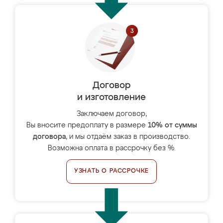
Договор
и изготовление
Заключаем договор,
Вы вносите предоплату в размере
10% от суммы
договора
, и мы отдаём заказ в производство.
Возможна оплата в рассрочку без %.
УЗНАТЬ О РАССРОЧКЕ