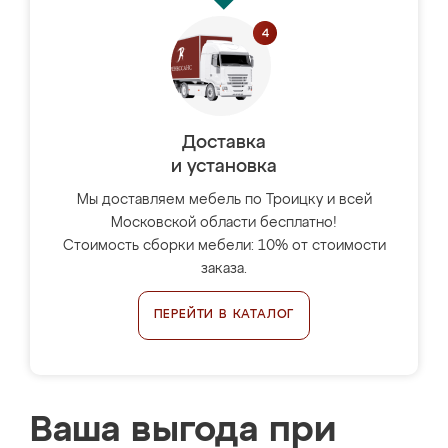
Доставка
и установка
Мы доставляем мебель по Троицку и всей
Московской области бесплатно!
Стоимость сборки мебели: 10% от стоимости
заказа.
ПЕРЕЙТИ В КАТАЛОГ
Ваша выгода при