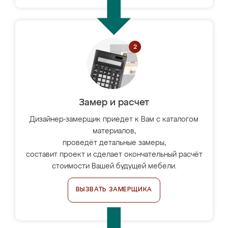
Замер и расчет
Дизайнер-замерщик приедет к Вам с каталогом
материалов,
проведёт детальные замеры,
составит проект и сделает окончательный расчёт
стоимости Вашей будущей мебели.
ВЫЗВАТЬ ЗАМЕРЩИКА