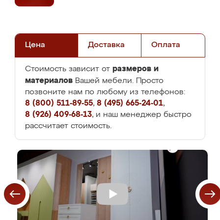
Цена
Доставка
Оплата
размеров и
Стоимость зависит от
материалов
Вашей мебели. Просто
позвоните нам по любому из телефонов:
8 (800) 511-89-55
,
8 (495) 665-24-01
,
8 (926) 409-68-13
, и наш менеджер быстро
рассчитает стоимость.