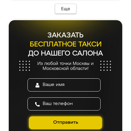
Еще
ЗАКАЗАТЬ
БЕСПЛАТНОЕ ТАКСИ
ДО НАШЕГО САЛОНА
Из любой точки Москвы и
Московской области!
Отправить