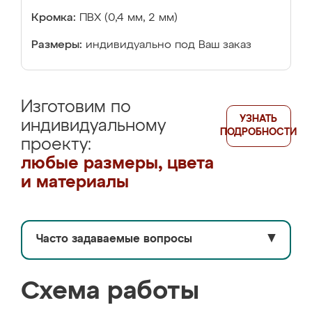
Кромка:
ПВХ (0,4 мм, 2 мм)
Размеры:
индивидуально под Ваш заказ
Изготовим по
УЗНАТЬ
индивидуальному
ПОДРОБНОСТИ
проекту:
любые размеры, цвета
и материалы
Часто задаваемые вопросы
▼
Схема работы