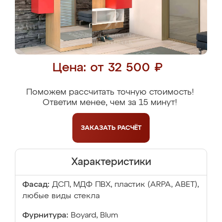
Цена: от 32 500 ₽
Поможем рассчитать точную стоимость!
Ответим менее, чем за 15 минут!
ЗАКАЗАТЬ
РАСЧЁТ
Характеристики
Фасад:
ДСП, МДФ ПВХ, пластик (ARPA, ABET),
любые виды стекла
Фурнитура:
Boyard, Blum