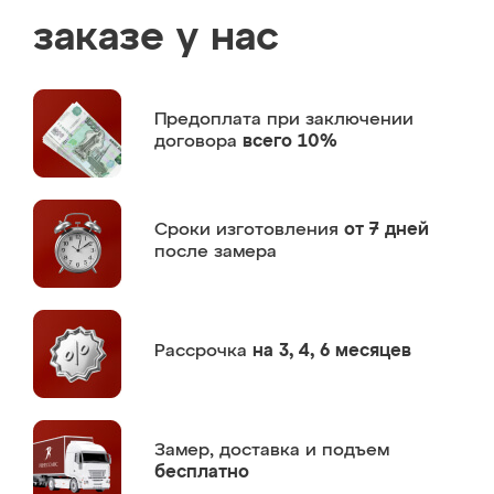
заказе у нас
Предоплата
при заключении
договора
всего 10%
Сроки изготовления
от 7 дней
после замера
Рассрочка
на 3, 4, 6 месяцев
Замер,
доставка и подъем
бесплатно