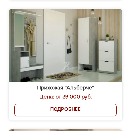
Прихожая "Альберче"
Цена: от 39 000 руб.
ПОДРОБНЕЕ