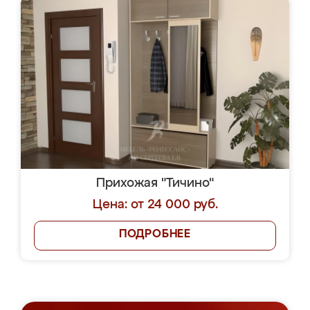
Прихожая "Тичино"
Цена: от 24 000 руб.
ПОДРОБНЕЕ