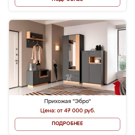
Прихожая "Эбро"
Цена: от 47 000 руб.
ПОДРОБНЕЕ