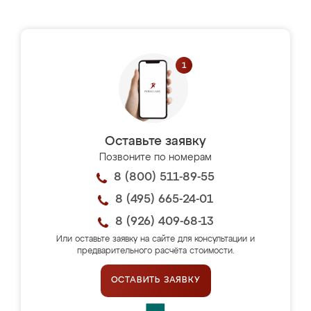
Оставьте заявку
Позвоните по номерам
8 (800) 511-89-55
8 (495) 665-24-01
8 (926) 409-68-13
Или оставьте заявку на сайте для консультации и
предварительного расчёта стоимости.
ОСТАВИТЬ ЗАЯВКУ