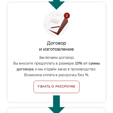
Договор
и изготовление
Заключаем договор,
Вы вносите предоплату в размере
10% от суммы
договора
, и мы отдаём заказ в производство.
Возможна оплата в рассрочку без %.
УЗНАТЬ О РАССРОЧКЕ