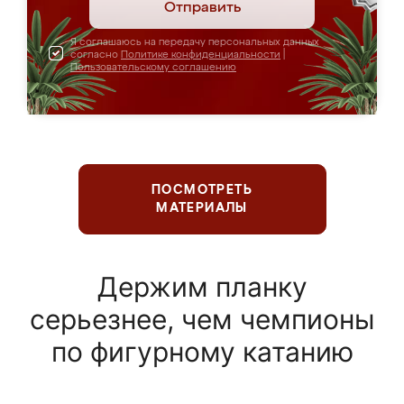
Отправить
Я соглашаюсь на передачу персональных данных
согласно
Политике конфиденциальности
|
Пользовательскому соглашению
ПОСМОТРЕТЬ
МАТЕРИАЛЫ
Держим планку
серьезнее, чем чемпионы
по фигурному катанию