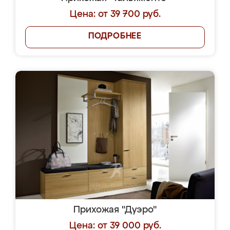
Цена: от 39 700 руб.
ПОДРОБНЕЕ
Прихожая "Дуэро"
Цена: от 39 000 руб.