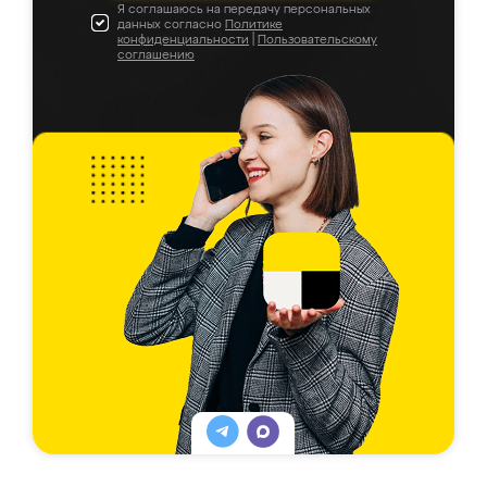
Я соглашаюсь на передачу персональных
данных согласно
Политике
конфиденциальности
|
Пользовательскому
соглашению