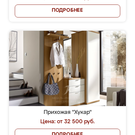
ПОДРОБНЕЕ
Прихожая "Хукар"
Цена: от 32 500 руб.
ПОДРОБНЕЕ