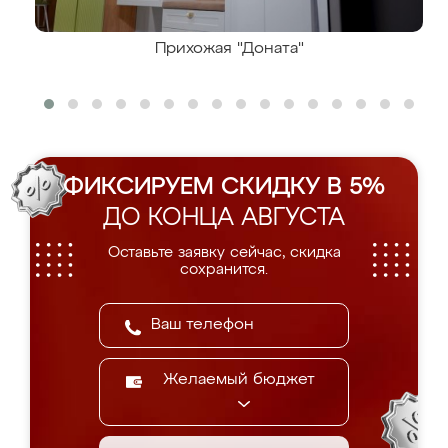
Прихожая "Доната"
ФИКСИРУЕМ СКИДКУ В 5%
ДО КОНЦА АВГУСТА
Оставьте заявку сейчас, скидка
сохранится.
Желаемый бюджет