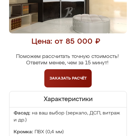
Цена: от 85 000 ₽
Поможем рассчитать точную стоимость!
Ответим менее, чем за 15 минут!
ЗАКАЗАТЬ
РАСЧЁТ
Характеристики
Фасад:
на ваш выбор (зеркало, ДСП, витраж
и др.)
Кромка:
ПВХ (0,4 мм)