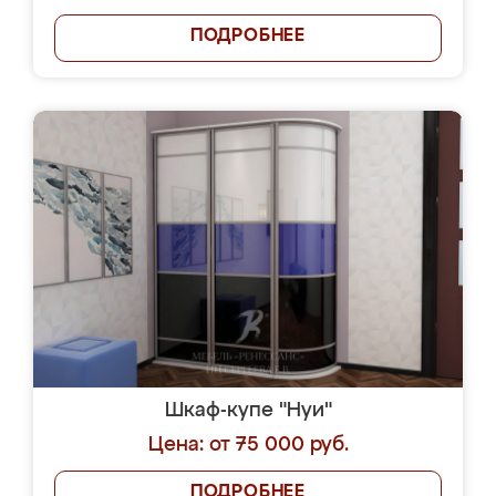
ПОДРОБНЕЕ
Шкаф-купе "Нуи"
Цена: от 75 000 руб.
ПОДРОБНЕЕ