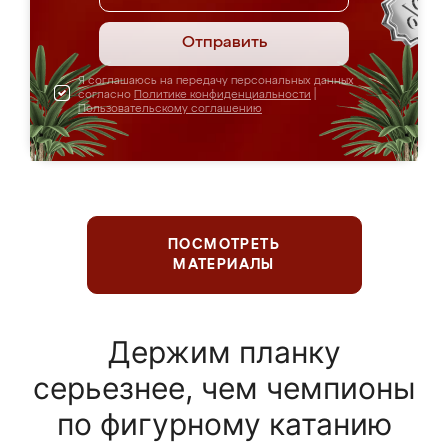
Отправить
Я соглашаюсь на передачу персональных данных
согласно
Политике конфиденциальности
|
Пользовательскому соглашению
ПОСМОТРЕТЬ
МАТЕРИАЛЫ
Держим планку
серьезнее, чем чемпионы
по фигурному катанию