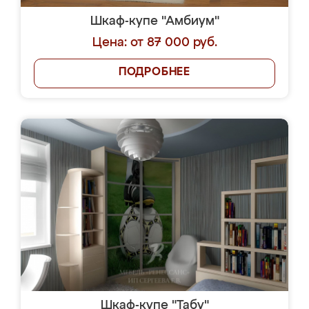
Шкаф-купе "Амбиум"
Цена: от 87 000 руб.
ПОДРОБНЕЕ
Шкаф-купе "Табу"