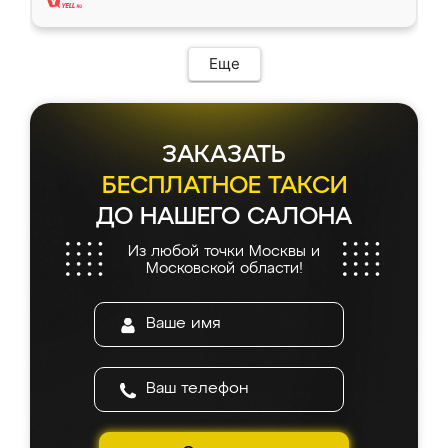
Еще
ЗАКАЗАТЬ
БЕСПЛАТНОЕ ТАКСИ
ДО НАШЕГО САЛОНА
Из любой точки Москвы и
Московской области!