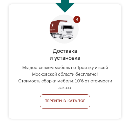
Доставка
и установка
Мы доставляем мебель по Троицку и всей
Московской области бесплатно!
Стоимость сборки мебели: 10% от стоимости
заказа.
ПЕРЕЙТИ В КАТАЛОГ