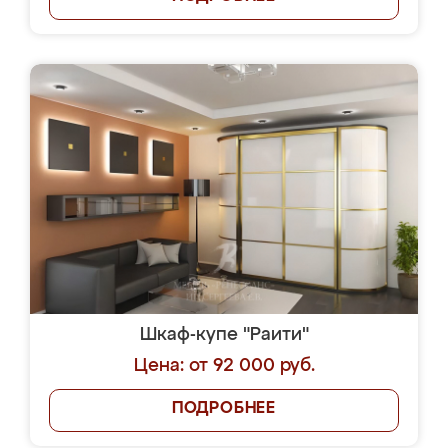
Шкаф-купе "Раити"
Цена: от 92 000 руб.
ПОДРОБНЕЕ