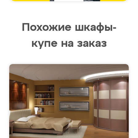
Похожие шкафы-
купе на заказ