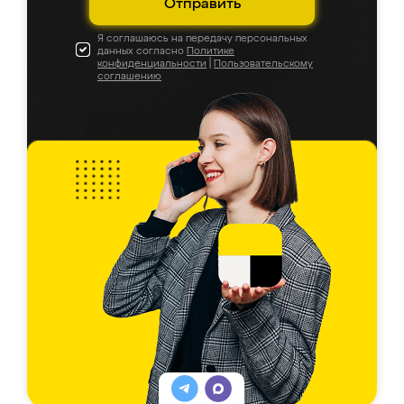
Отправить
Я соглашаюсь на передачу персональных
данных согласно
Политике
конфиденциальности
|
Пользовательскому
соглашению