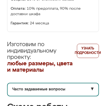
Оплата:
10% предоплата, 90% после
доставки шкафа
Гарантия:
24 месяца
Изготовим по
УЗНАТЬ
индивидуальному
ПОДРОБНОСТИ
проекту:
любые размеры, цвета
и материалы
Часто задаваемые вопросы
▼