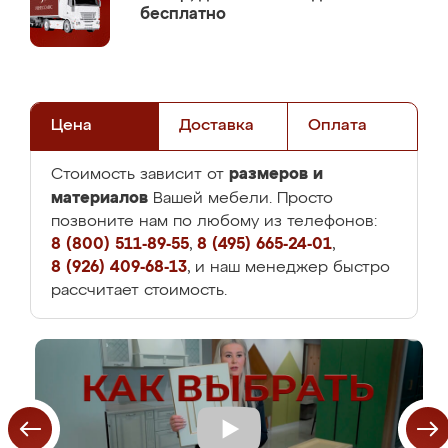
бесплатно
Цена
Доставка
Оплата
размеров и
Стоимость зависит от
материалов
Вашей мебели. Просто
позвоните нам по любому из телефонов:
8 (800) 511-89-55
,
8 (495) 665-24-01
,
8 (926) 409-68-13
, и наш менеджер быстро
рассчитает стоимость.