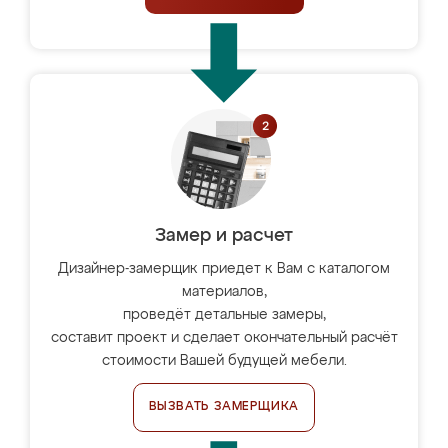
Замер и расчет
Дизайнер-замерщик приедет к Вам с каталогом
материалов,
проведёт детальные замеры,
составит проект и сделает окончательный расчёт
стоимости Вашей будущей мебели.
ВЫЗВАТЬ ЗАМЕРЩИКА