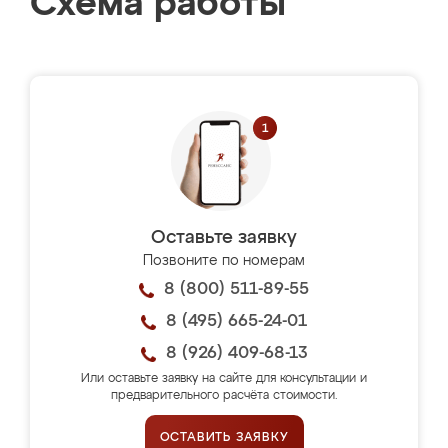
Схема работы
Оставьте заявку
Позвоните по номерам
8 (800) 511-89-55
8 (495) 665-24-01
8 (926) 409-68-13
Или оставьте заявку на сайте для консультации и
предварительного расчёта стоимости.
ОСТАВИТЬ ЗАЯВКУ