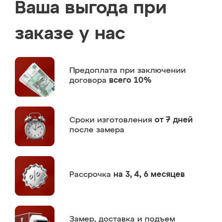
Ваша выгода при
заказе у нас
Предоплата
при заключении
договора
всего 10%
Сроки изготовления
от 7 дней
после замера
Рассрочка
на 3, 4, 6 месяцев
Замер,
доставка и подъем