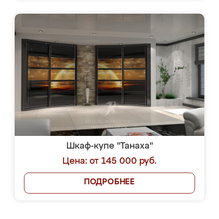
Шкаф-купе "Танаха"
Цена: от 145 000 руб.
ПОДРОБНЕЕ