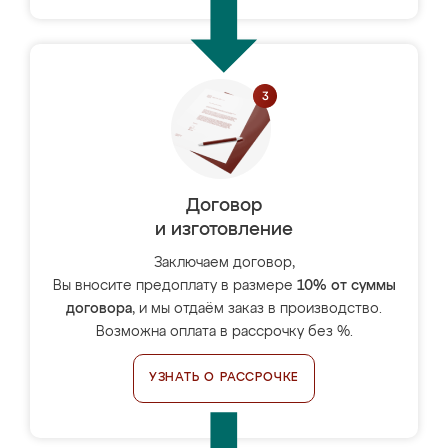
Договор
и изготовление
Заключаем договор,
Вы вносите предоплату в размере
10% от суммы
договора
, и мы отдаём заказ в производство.
Возможна оплата в рассрочку без %.
УЗНАТЬ О РАССРОЧКЕ