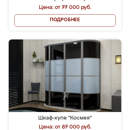
Цена: от 77 000 руб.
ПОДРОБНЕЕ
Шкаф-купе "Космея"
Цена: от 87 000 руб.