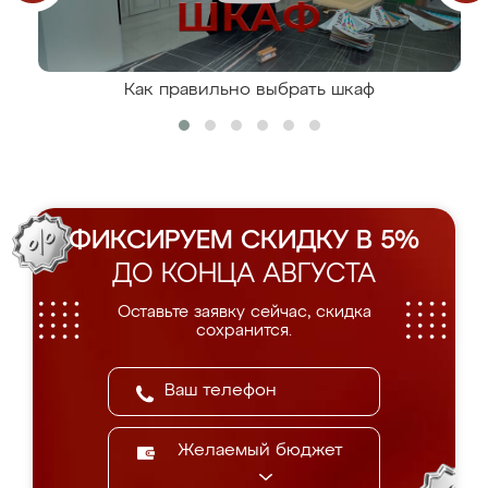
Как правильно выбрать шкаф
ФИКСИРУЕМ СКИДКУ В 5%
ДО КОНЦА АВГУСТА
Оставьте заявку сейчас, скидка
сохранится.
Желаемый бюджет