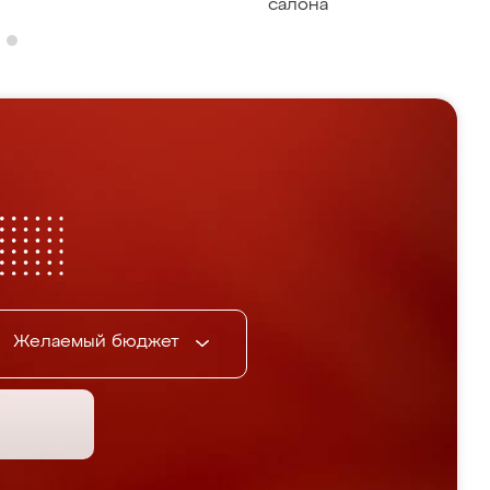
салона
Желаемый бюджет