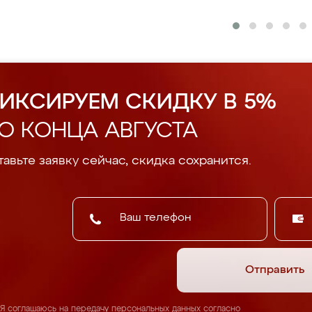
ИКСИРУЕМ СКИДКУ В 5%
О КОНЦА АВГУСТА
авьте заявку сейчас, скидка сохранится.
Отправить
Я соглашаюсь на передачу персональных данных согласно