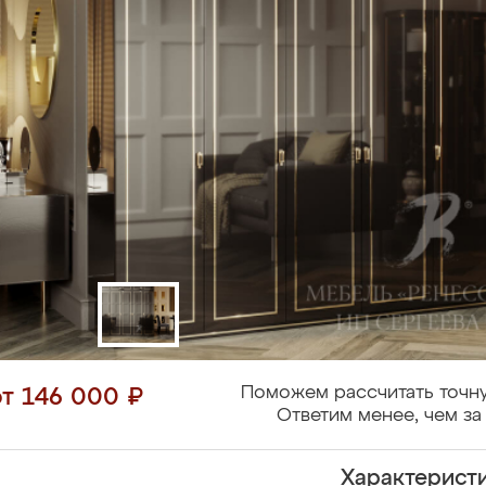
Поможем рассчитать точну
от 146 000 ₽
Ответим менее, чем за 
Характерист