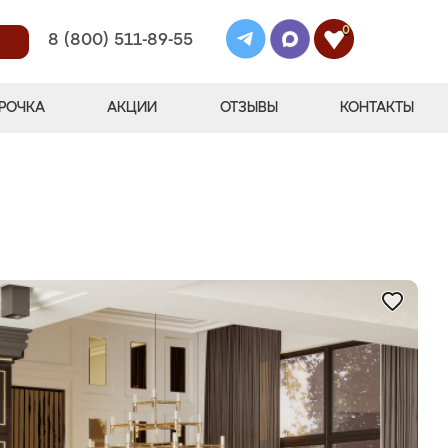
0
8 (800) 511-89-55
РОЧКА
АКЦИИ
ОТЗЫВЫ
КОНТАКТЫ