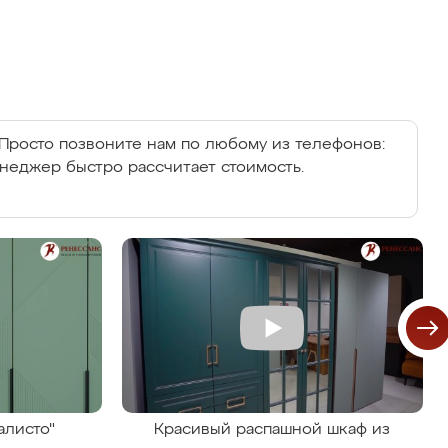
Просто позвоните нам по любому из телефонов:
енеджер быстро рассчитает стоимость.
алисто"
Красивый распашной шкаф из