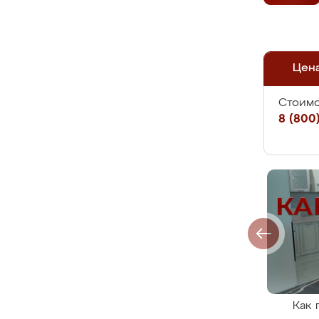
Цен
Стоимо
8 (800)
Как 