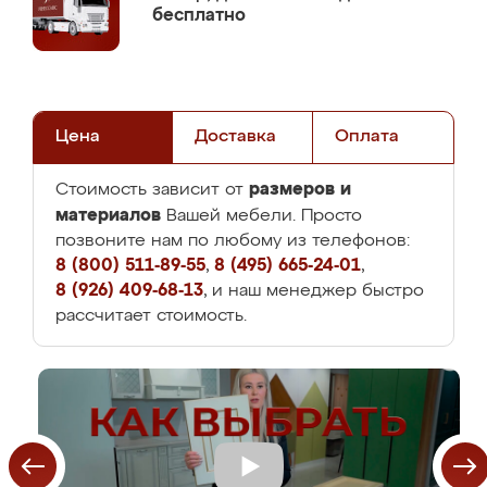
бесплатно
Цена
Доставка
Оплата
размеров и
Стоимость зависит от
материалов
Вашей мебели. Просто
позвоните нам по любому из телефонов:
8 (800) 511-89-55
,
8 (495) 665-24-01
,
8 (926) 409-68-13
, и наш менеджер быстро
рассчитает стоимость.