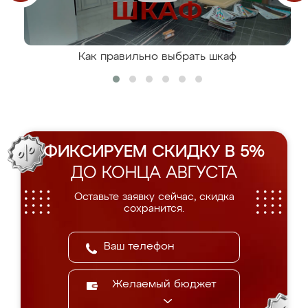
Как правильно выбрать шкаф
ФИКСИРУЕМ СКИДКУ В 5%
ДО КОНЦА АВГУСТА
Оставьте заявку сейчас, скидка
сохранится.
Желаемый бюджет