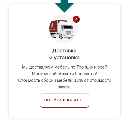
Доставка
и установка
Мы доставляем мебель по Троицку и всей
Московской области бесплатно!
Стоимость сборки мебели: 10% от стоимости
заказа.
ПЕРЕЙТИ В КАТАЛОГ