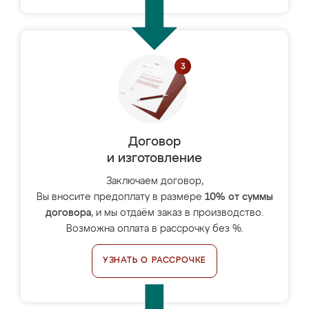
Договор
и изготовление
Заключаем договор,
Вы вносите предоплату в размере
10% от суммы
договора
, и мы отдаём заказ в производство.
Возможна оплата в рассрочку без %.
УЗНАТЬ О РАССРОЧКЕ