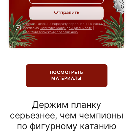
Отправить
Я соглашаюсь на передачу персональных данных
согласно
Политике конфиденциальности
|
Пользовательскому соглашению
ПОСМОТРЕТЬ
МАТЕРИАЛЫ
Держим планку
серьезнее, чем чемпионы
по фигурному катанию