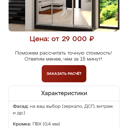
Цена: от 29 000 ₽
Поможем рассчитать точную стоимость!
Ответим менее, чем за 15 минут!
ЗАКАЗАТЬ
РАСЧЁТ
Характеристики
Фасад:
на ваш выбор (зеркало, ДСП, витраж
и др.)
Кромка:
ПВХ (0,4 мм)