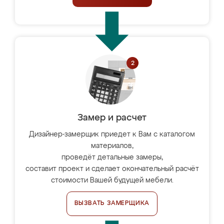
Замер и расчет
Дизайнер-замерщик приедет к Вам с каталогом
материалов,
проведёт детальные замеры,
составит проект и сделает окончательный расчёт
стоимости Вашей будущей мебели.
ВЫЗВАТЬ ЗАМЕРЩИКА