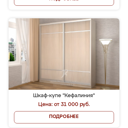
Шкаф-купе "Кефалиния"
Цена: от 31 000 руб.
ПОДРОБНЕЕ