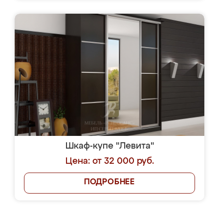
Шкаф-купе "Левита"
Цена: от 32 000 руб.
ПОДРОБНЕЕ