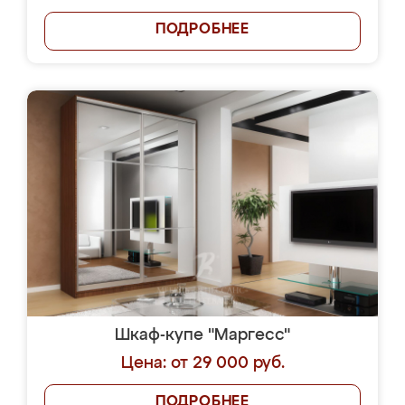
ПОДРОБНЕЕ
Шкаф-купе "Маргесс"
Цена: от 29 000 руб.
ПОДРОБНЕЕ