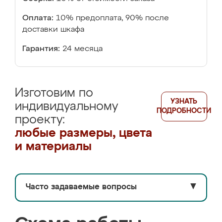
Оплата:
10% предоплата, 90% после
доставки шкафа
Гарантия:
24 месяца
Изготовим по
УЗНАТЬ
индивидуальному
ПОДРОБНОСТИ
проекту:
любые размеры, цвета
и материалы
Часто задаваемые вопросы
▼