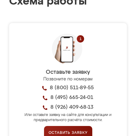
Схема работы
Оставьте заявку
Позвоните по номерам
8 (800) 511-89-55
8 (495) 665-24-01
8 (926) 409-68-13
Или оставьте заявку на сайте для консультации и
предварительного расчёта стоимости.
ОСТАВИТЬ ЗАЯВКУ