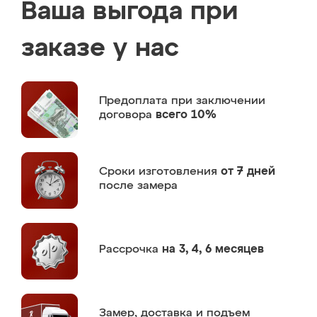
Ваша выгода при
заказе у нас
Предоплата
при заключении
договора
всего 10%
Сроки изготовления
от 7 дней
после замера
Рассрочка
на 3, 4, 6 месяцев
Замер,
доставка и подъем