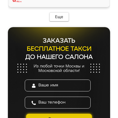
Еще
ЗАКАЗАТЬ
БЕСПЛАТНОЕ ТАКСИ
ДО НАШЕГО САЛОНА
Из любой точки Москвы и
Московской области!