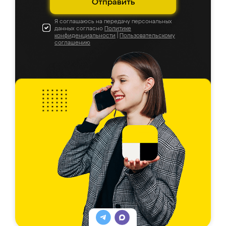
Отправить
Я соглашаюсь на передачу персональных
данных согласно
Политике
конфиденциальности
|
Пользовательскому
соглашению