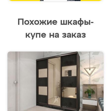
Похожие шкафы-
купе на заказ