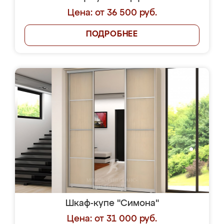
Цена: от 36 500 руб.
ПОДРОБНЕЕ
Шкаф-купе "Симона"
Цена: от 31 000 руб.