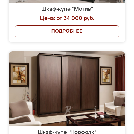
Шкаф-купе "Мотив"
Цена: от 34 000 руб.
ПОДРОБНЕЕ
Шкаф-купе "Норфолк"