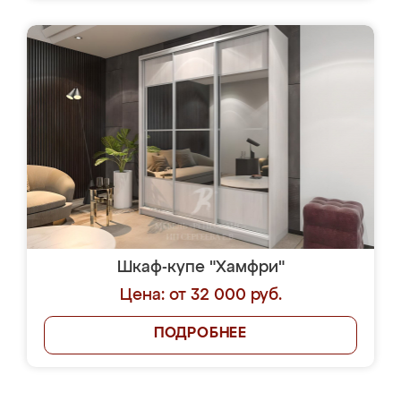
Шкаф-купе "Хамфри"
Цена: от 32 000 руб.
ПОДРОБНЕЕ