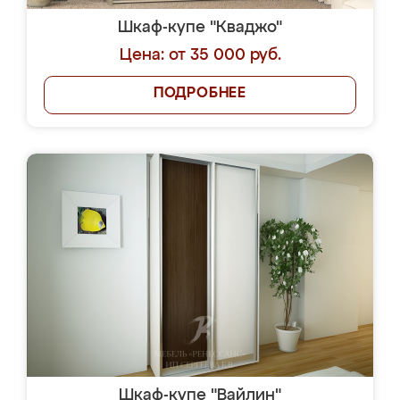
Шкаф-купе "Кваджо"
Цена: от 35 000 руб.
ПОДРОБНЕЕ
Шкаф-купе "Вайлин"