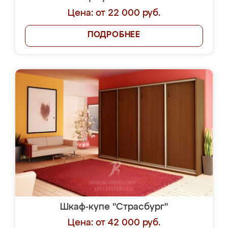
Цена: от 22 000 руб.
ПОДРОБНЕЕ
Шкаф-купе "Страсбург"
Цена: от 42 000 руб.