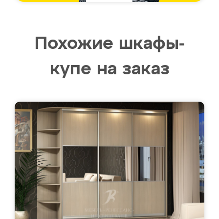
Похожие шкафы-
купе на заказ