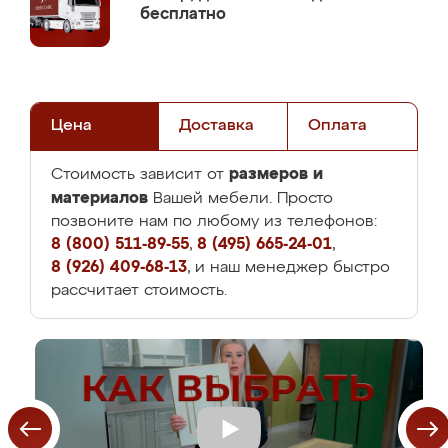
бесплатно
Цена
Доставка
Оплата
размеров и
Стоимость зависит от
материалов
Вашей мебели. Просто
позвоните нам по любому из телефонов:
8 (800) 511-89-55
,
8 (495) 665-24-01
,
8 (926) 409-68-13
, и наш менеджер быстро
рассчитает стоимость.