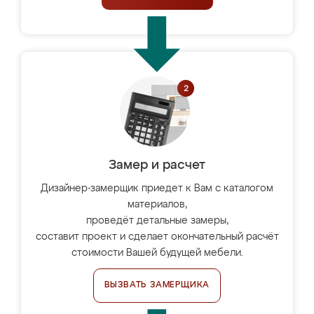
Замер и расчет
Дизайнер-замерщик приедет к Вам с каталогом
материалов,
проведёт детальные замеры,
составит проект и сделает окончательный расчёт
стоимости Вашей будущей мебели.
ВЫЗВАТЬ ЗАМЕРЩИКА