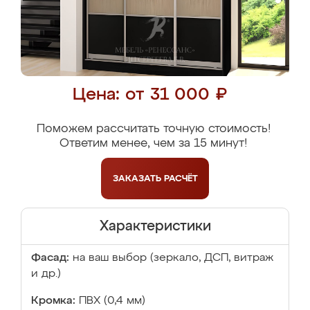
Цена: от 31 000 ₽
Поможем рассчитать точную стоимость!
Ответим менее, чем за 15 минут!
ЗАКАЗАТЬ
РАСЧЁТ
Характеристики
Фасад:
на ваш выбор (зеркало, ДСП, витраж
и др.)
Кромка:
ПВХ (0,4 мм)