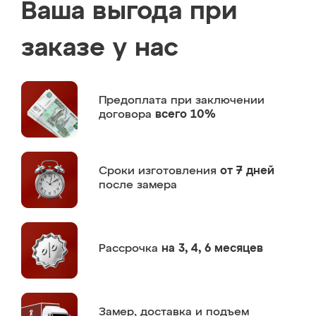
Ваша выгода при
заказе у нас
Предоплата
при заключении
договора
всего 10%
Сроки изготовления
от 7 дней
после замера
Рассрочка
на 3, 4, 6 месяцев
Замер,
доставка и подъем