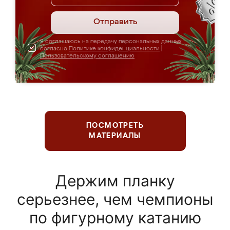
Отправить
Я соглашаюсь на передачу персональных данных
согласно
Политике конфиденциальности
|
Пользовательскому соглашению
ПОСМОТРЕТЬ
МАТЕРИАЛЫ
Держим планку
серьезнее, чем чемпионы
по фигурному катанию