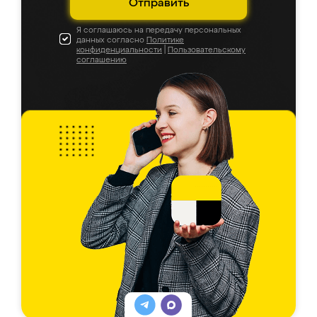
Отправить
Я соглашаюсь на передачу персональных
данных согласно
Политике
конфиденциальности
|
Пользовательскому
соглашению