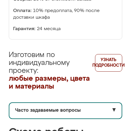
Оплата:
10% предоплата, 90% после
доставки шкафа
Гарантия:
24 месяца
Изготовим по
УЗНАТЬ
индивидуальному
ПОДРОБНОСТИ
проекту:
любые размеры, цвета
и материалы
Часто задаваемые вопросы
▼