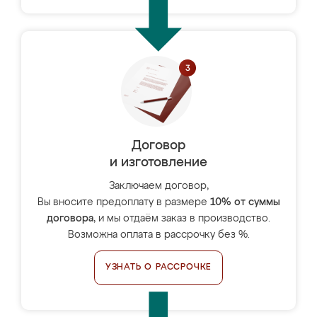
Договор
и изготовление
Заключаем договор,
Вы вносите предоплату в размере
10% от суммы
договора
, и мы отдаём заказ в производство.
Возможна оплата в рассрочку без %.
УЗНАТЬ О РАССРОЧКЕ