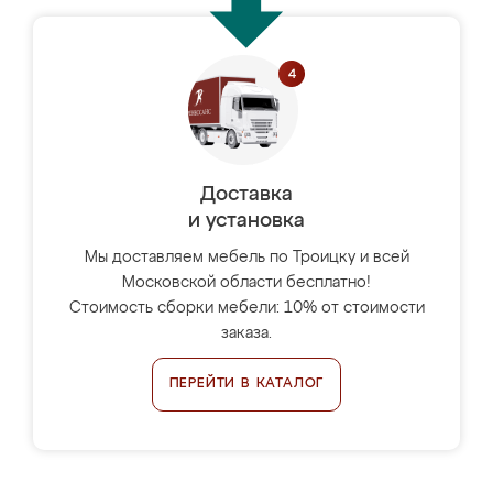
Доставка
и установка
Мы доставляем мебель по Троицку и всей
Московской области бесплатно!
Стоимость сборки мебели: 10% от стоимости
заказа.
ПЕРЕЙТИ В КАТАЛОГ