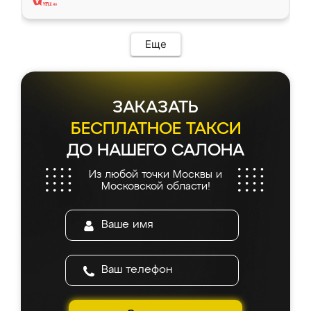
Еще
ЗАКАЗАТЬ
БЕСПЛАТНОЕ ТАКСИ
ДО НАШЕГО САЛОНА
Из любой точки Москвы и
Московской области!