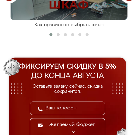
Как правильно выбрать шкаф
ФИКСИРУЕМ СКИДКУ В 5%
ДО КОНЦА АВГУСТА
Оставьте заявку сейчас, скидка
сохранится.
Желаемый бюджет