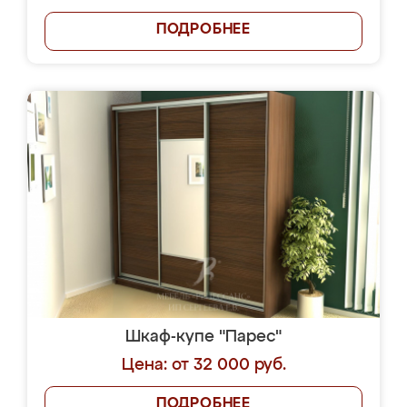
ПОДРОБНЕЕ
Шкаф-купе "Парес"
Цена: от 32 000 руб.
ПОДРОБНЕЕ