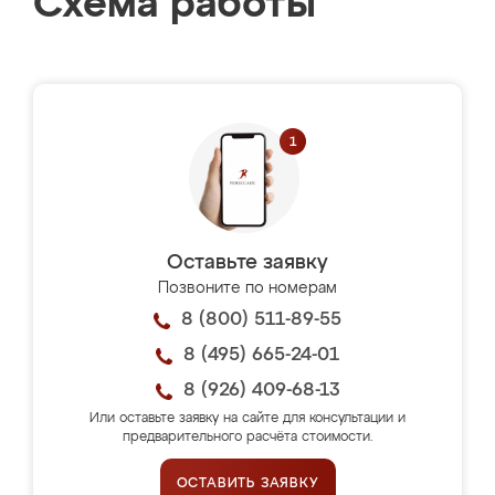
Схема работы
Оставьте заявку
Позвоните по номерам
8 (800) 511-89-55
8 (495) 665-24-01
8 (926) 409-68-13
Или оставьте заявку на сайте для консультации и
предварительного расчёта стоимости.
ОСТАВИТЬ ЗАЯВКУ