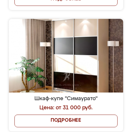
Шкаф-купе "Симаурато"
Цена: от 31 000 руб.
ПОДРОБНЕЕ