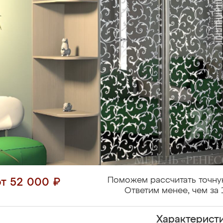
Поможем рассчитать точну
от 52 000 ₽
Ответим менее, чем за 
Характерист