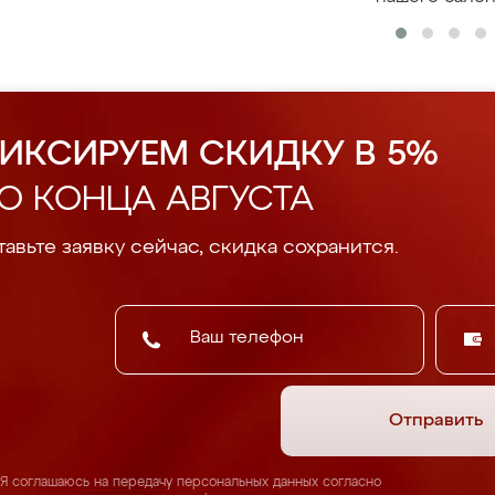
ИКСИРУЕМ СКИДКУ В 5%
О КОНЦА АВГУСТА
авьте заявку сейчас, скидка сохранится.
Отправить
Я соглашаюсь на передачу персональных данных согласно