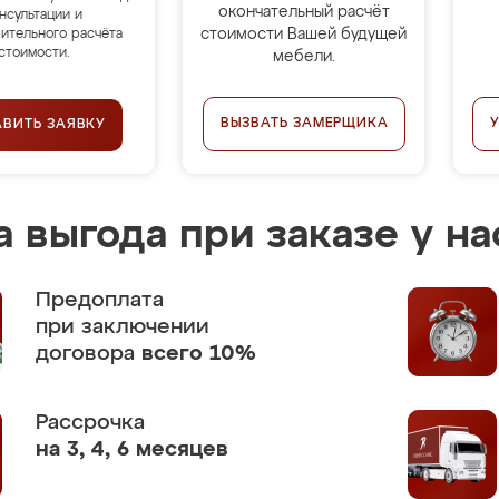
окончательный расчёт
нсультации и
стоимости Вашей будущей
ительного расчёта
стоимости.
мебели.
ВЫЗВАТЬ ЗАМЕРЩИКА
АВИТЬ ЗАЯВКУ
 выгода при заказе у на
Предоплата
при заключении
договора
всего 10%
Рассрочка
на 3, 4, 6 месяцев