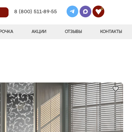
0
8 (800) 511-89-55
РОЧКА
АКЦИИ
ОТЗЫВЫ
КОНТАКТЫ