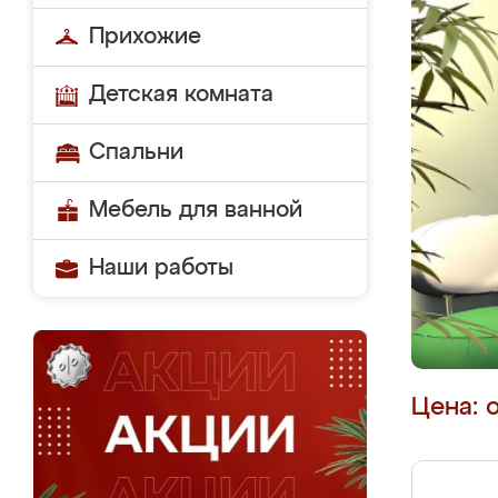
Прихожие
Детская комната
Спальни
Мебель для ванной
Наши работы
Цена: 