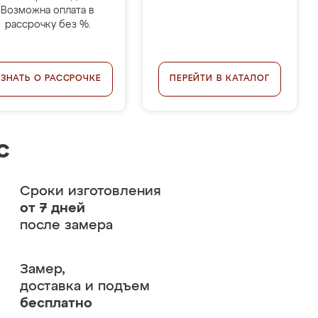
Возможна оплата в
рассрочку без %.
УЗНАТЬ О РАССРОЧКЕ
ПЕРЕЙТИ В КАТАЛОГ
с
Сроки изготовления
от 7 дней
после замера
Замер,
доставка и подъем
бесплатно