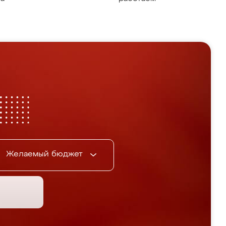
Желаемый бюджет