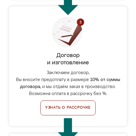
Договор
и изготовление
Заключаем договор,
Вы вносите предоплату в размере
10% от суммы
договора
, и мы отдаём заказ в производство.
Возможна оплата в рассрочку без %.
УЗНАТЬ О РАССРОЧКЕ