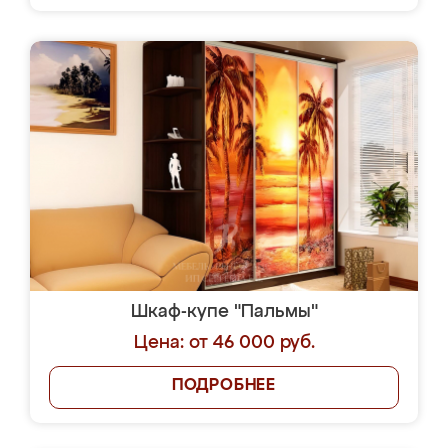
Шкаф-купе "Пальмы"
Цена: от 46 000 руб.
ПОДРОБНЕЕ