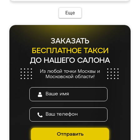
Еще
ЗАКАЗАТЬ
БЕСПЛАТНОЕ ТАКСИ
ДО НАШЕГО САЛОНА
Из любой точки Москвы и
Московской области!
Отправить