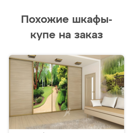
Похожие шкафы-
купе на заказ