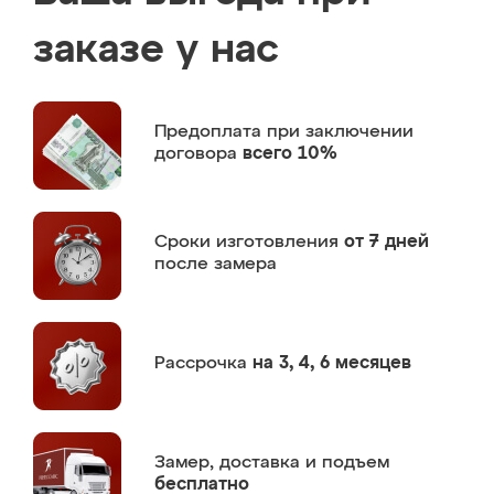
заказе у нас
Предоплата
при заключении
договора
всего 10%
Сроки изготовления
от 7 дней
после замера
Рассрочка
на 3, 4, 6 месяцев
Замер,
доставка и подъем
бесплатно