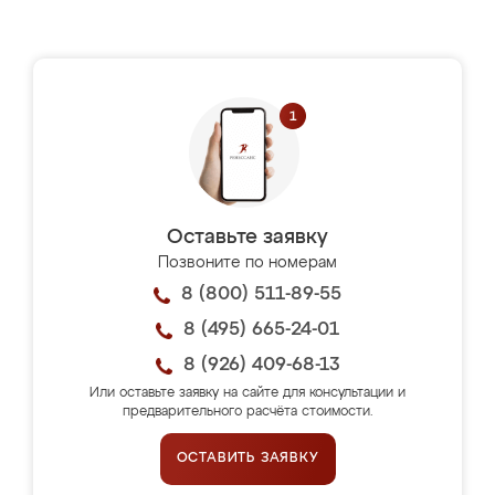
Оставьте заявку
Позвоните по номерам
8 (800) 511-89-55
8 (495) 665-24-01
8 (926) 409-68-13
Или оставьте заявку на сайте для консультации и
предварительного расчёта стоимости.
ОСТАВИТЬ ЗАЯВКУ