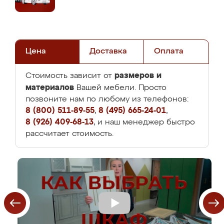
Цена
Доставка
Оплата
размеров и
Стоимость зависит от
материалов
Вашей мебели. Просто
позвоните нам по любому из телефонов:
8 (800) 511-89-55
,
8 (495) 665-24-01
,
8 (926) 409-68-13
, и наш менеджер быстро
рассчитает стоимость.