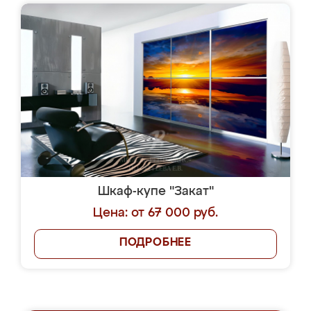
Шкаф-купе "Закат"
Цена: от 67 000 руб.
ПОДРОБНЕЕ