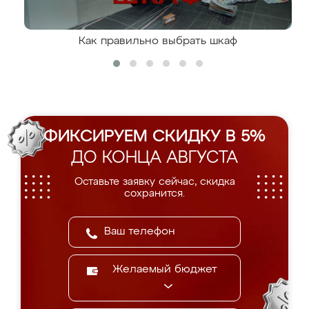
Как правильно выбрать шкаф
ФИКСИРУЕМ СКИДКУ В 5%
ДО КОНЦА АВГУСТА
Оставьте заявку сейчас, скидка
сохранится.
Желаемый бюджет