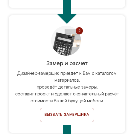
Замер и расчет
Дизайнер-замерщик приедет к Вам с каталогом
материалов,
проведёт детальные замеры,
составит проект и сделает окончательный расчёт
стоимости Вашей будущей мебели.
ВЫЗВАТЬ ЗАМЕРЩИКА