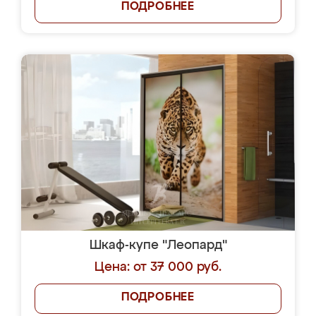
ПОДРОБНЕЕ
Шкаф-купе "Леопард"
Цена: от 37 000 руб.
ПОДРОБНЕЕ