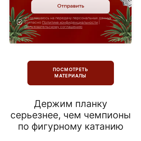
Отправить
Я соглашаюсь на передачу персональных данных
согласно
Политике конфиденциальности
|
Пользовательскому соглашению
ПОСМОТРЕТЬ
МАТЕРИАЛЫ
Держим планку
серьезнее, чем чемпионы
по фигурному катанию