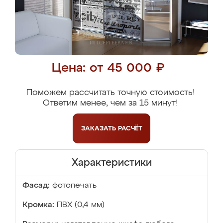
Цена: от 45 000 ₽
Поможем рассчитать точную стоимость!
Ответим менее, чем за 15 минут!
ЗАКАЗАТЬ
РАСЧЁТ
Характеристики
Фасад:
фотопечать
Кромка:
ПВХ (0,4 мм)