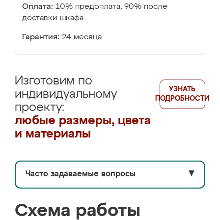
Оплата:
10% предоплата, 90% после
доставки шкафа
Гарантия:
24 месяца
Изготовим по
УЗНАТЬ
индивидуальному
ПОДРОБНОСТИ
проекту:
любые размеры, цвета
и материалы
Часто задаваемые вопросы
▼
Схема работы