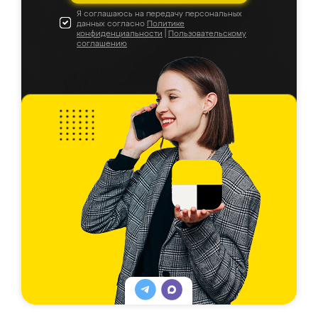
Я соглашаюсь на передачу персональных
данных согласно
Политике
конфиденциальности
|
Пользовательскому
соглашению