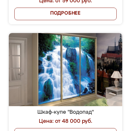
Цена: от 59 000 руб.
ПОДРОБНЕЕ
Шкаф-купе "Водопад"
Цена: от 48 000 руб.