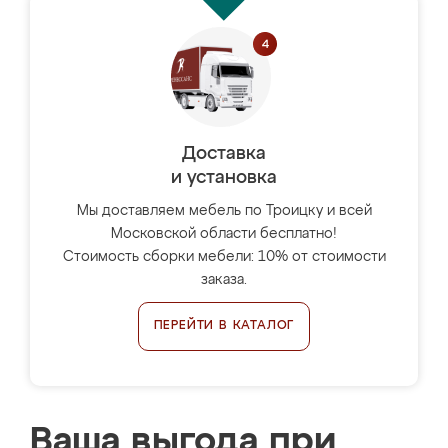
Доставка
и установка
Мы доставляем мебель по Троицку и всей
Московской области бесплатно!
Стоимость сборки мебели: 10% от стоимости
заказа.
ПЕРЕЙТИ В КАТАЛОГ
Ваша выгода при