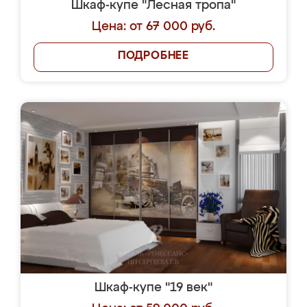
Шкаф-купе "Лесная тропа"
Цена: от 67 000 руб.
ПОДРОБНЕЕ
Шкаф-купе "19 век"